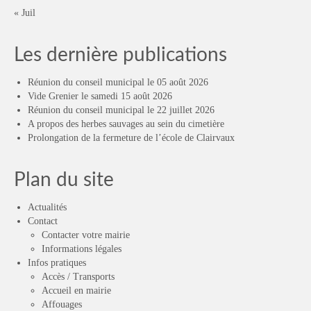
« Juil
Les dernière publications
Réunion du conseil municipal le 05 août 2026
Vide Grenier le samedi 15 août 2026
Réunion du conseil municipal le 22 juillet 2026
A propos des herbes sauvages au sein du cimetière
Prolongation de la fermeture de l’école de Clairvaux
Plan du site
Actualités
Contact
Contacter votre mairie
Informations légales
Infos pratiques
Accès / Transports
Accueil en mairie
Affouages