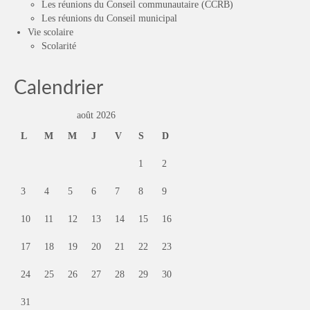
Les réunions du Conseil communautaire (CCRB)
Les réunions du Conseil municipal
Vie scolaire
Scolarité
Calendrier
août 2026
L
M
M
J
V
S
D
1
2
3
4
5
6
7
8
9
10
11
12
13
14
15
16
17
18
19
20
21
22
23
24
25
26
27
28
29
30
31