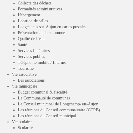
Collecte des déchets
Formalités administratives
Hébergement
Location de salles
Longchamp-sur-Aujon en cartes postales
Présentation de la commune
Qualité de l’eau
Santé
Services funéraires
Services publics
Téléphonie mobile / Internet
Tourisme
Vie associative
Les associations
Vie municipale
Budget communal & fiscalité
La Communauté de communes
Le Conseil municipal de Longchamp-sur-Aujon
Les réunions du Conseil communautaire (CCRB)
Les réunions du Conseil municipal
Vie scolaire
Scolarité