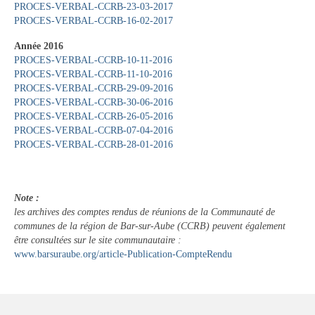
PROCES-VERBAL-CCRB-23-03-2017
PROCES-VERBAL-CCRB-16-02-2017
Année 2016
PROCES-VERBAL-CCRB-10-11-2016
PROCES-VERBAL-CCRB-11-10-2016
PROCES-VERBAL-CCRB-29-09-2016
PROCES-VERBAL-CCRB-30-06-2016
PROCES-VERBAL-CCRB-26-05-2016
PROCES-VERBAL-CCRB-07-04-2016
PROCES-VERBAL-CCRB-28-01-2016
Note :
les archives des comptes rendus de réunions de la Communauté de
communes de la région de Bar-sur-Aube (CCRB) peuvent également
être consultées sur le site communautaire :
www.barsuraube.org/article-Publication-CompteRendu