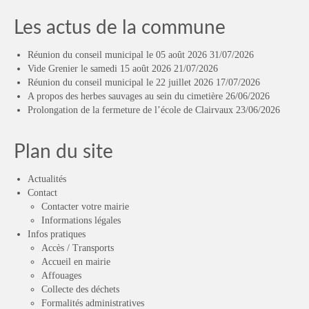
Les actus de la commune
Réunion du conseil municipal le 05 août 2026
31/07/2026
Vide Grenier le samedi 15 août 2026
21/07/2026
Réunion du conseil municipal le 22 juillet 2026
17/07/2026
A propos des herbes sauvages au sein du cimetière
26/06/2026
Prolongation de la fermeture de l’école de Clairvaux
23/06/2026
Plan du site
Actualités
Contact
Contacter votre mairie
Informations légales
Infos pratiques
Accès / Transports
Accueil en mairie
Affouages
Collecte des déchets
Formalités administratives