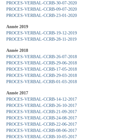
PROCES-VERBAL-CCRB-30-07-2020
Contact
PROCES-VERBAL-CCRB-09-07-2020
PROCES-VERBAL-CCRB-23-01-2020
Contacter votre mairie
Année 2019
Informations légales
PROCES-VERBAL-CCRB-19-12-2019
PROCES-VERBAL-CCRB-28-11-2019
Année 2018
PROCES-VERBAL-CCRB-26-07-2018
PROCES-VERBAL-CCRB-29-06-2018
PROCES-VERBAL-CCRB-17-05-2018
PROCES-VERBAL-CCRB-29-03-2018
PROCES-VERBAL-CCRB-01-03-2018
Année 2017
PROCES-VERBAL-CCRB-14-12-2017
PROCES-VERBAL-CCRB-26-10-2017
PROCES-VERBAL-CCRB-21-09-2017
PROCES-VERBAL-CCRB-24-08-2017
PROCES-VERBAL-CCRB-22-06-2017
PROCES-VERBAL-CCRB-08-06-2017
PROCES-VERBAL-CCRB-10-05-2017