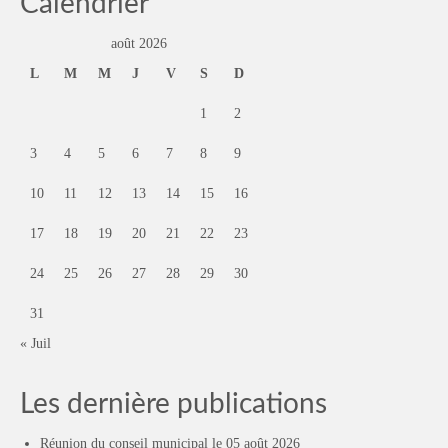
Calendrier
août 2026
L
M
M
J
V
S
D
1
2
3
4
5
6
7
8
9
10
11
12
13
14
15
16
17
18
19
20
21
22
23
24
25
26
27
28
29
30
31
« Juil
Les dernière publications
Réunion du conseil municipal le 05 août 2026