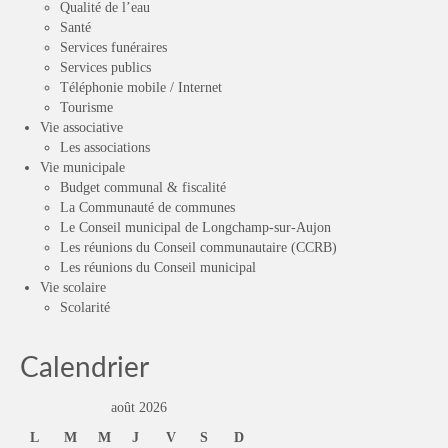
Qualité de l’eau
Santé
Services funéraires
Services publics
Téléphonie mobile / Internet
Tourisme
Vie associative
Les associations
Vie municipale
Budget communal & fiscalité
La Communauté de communes
Le Conseil municipal de Longchamp-sur-Aujon
Les réunions du Conseil communautaire (CCRB)
Les réunions du Conseil municipal
Vie scolaire
Scolarité
Calendrier
août 2026
L
M
M
J
V
S
D