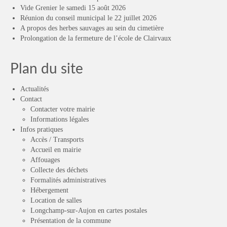
Vide Grenier le samedi 15 août 2026
Réunion du conseil municipal le 22 juillet 2026
A propos des herbes sauvages au sein du cimetière
Prolongation de la fermeture de l’école de Clairvaux
Plan du site
Actualités
Contact
Contacter votre mairie
Informations légales
Infos pratiques
Accès / Transports
Accueil en mairie
Affouages
Collecte des déchets
Formalités administratives
Hébergement
Location de salles
Longchamp-sur-Aujon en cartes postales
Présentation de la commune