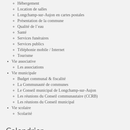
Hébergement
Location de salles
Longchamp-sur-Aujon en cartes postales
Présentation de la commune
Qualité de l’eau
Santé
Services funéraires
Services publics
Téléphonie mobile / Internet
Tourisme
Vie associative
Les associations
Vie municipale
Budget communal & fiscalité
La Communauté de communes
Le Conseil municipal de Longchamp-sur-Aujon
Les réunions du Conseil communautaire (CCRB)
Les réunions du Conseil municipal
Vie scolaire
Scolarité