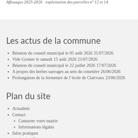
Affouages 2025-2026 : exploitation des parcelles n° 12 et 14.
Les actus de la commune
Réunion du conseil municipal le 05 août 2026
31/07/2026
Vide Grenier le samedi 15 août 2026
21/07/2026
Réunion du conseil municipal le 22 juillet 2026
17/07/2026
A propos des herbes sauvages au sein du cimetière
26/06/2026
Prolongation de la fermeture de l’école de Clairvaux
23/06/2026
Plan du site
Actualités
Contact
Contacter votre mairie
Informations légales
Infos pratiques