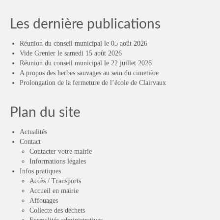
Les dernière publications
Réunion du conseil municipal le 05 août 2026
Vide Grenier le samedi 15 août 2026
Réunion du conseil municipal le 22 juillet 2026
A propos des herbes sauvages au sein du cimetière
Prolongation de la fermeture de l’école de Clairvaux
Plan du site
Actualités
Contact
Contacter votre mairie
Informations légales
Infos pratiques
Accès / Transports
Accueil en mairie
Affouages
Collecte des déchets