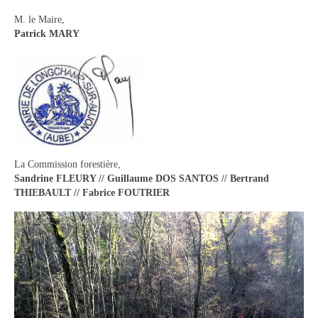
M. le Maire,
Patrick MARY
La Commission forestière,
Sandrine FLEURY // Guillaume DOS SANTOS // Bertrand
THIEBAULT // Fabrice FOUTRIER