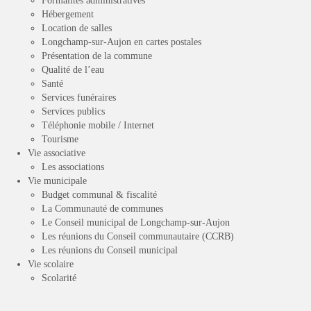
Formalités administratives
Hébergement
Location de salles
Longchamp-sur-Aujon en cartes postales
Présentation de la commune
Qualité de l’eau
Santé
Services funéraires
Services publics
Téléphonie mobile / Internet
Tourisme
Vie associative
Les associations
Vie municipale
Budget communal & fiscalité
La Communauté de communes
Le Conseil municipal de Longchamp-sur-Aujon
Les réunions du Conseil communautaire (CCRB)
Les réunions du Conseil municipal
Vie scolaire
Scolarité