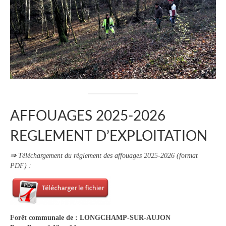
AFFOUAGES 2025-2026
REGLEMENT D’EXPLOITATION
⇒
Téléchargement du règlement des affouages 2025-2026 (format
PDF) :
Forêt communale de : LONGCHAMP-SUR-AUJON