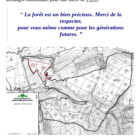
“
La forêt est un bien précieux. Merci de la
respecter,
pour vous-même comme pour les générations
futures
. ”