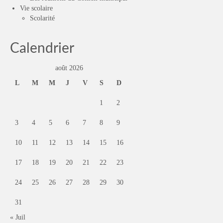
Vie scolaire
Scolarité
Calendrier
août 2026
L
M
M
J
V
S
D
1
2
3
4
5
6
7
8
9
10
11
12
13
14
15
16
17
18
19
20
21
22
23
24
25
26
27
28
29
30
31
« Juil