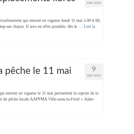
MAI 2020
confinement qui entrent en vigueur lundi 11 mai à 00 h 00,
mp-sur-Aujon. Il sera en effet possible, dès le …
Lire la
9
a pêche le 11 mai
MAI 2020
 entrent en vigueur le 11 mai permettent la reprise de la
ciété de pêche locale AAPPMA Ville-sous-la-Ferté « Aube-