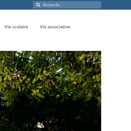
Rechercher
:
Vie scolaire
Vie associative