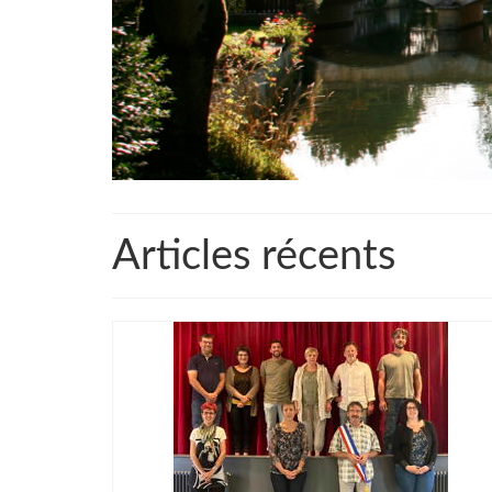
Articles récents