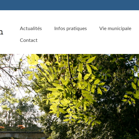
Actualités
Infos pratiques
Vie municipale
Contact