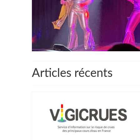
Articles récents