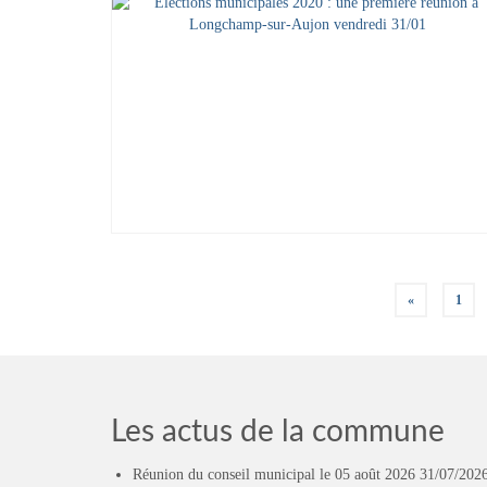
Pagination
«
1
des
publications
Les actus de la commune
Réunion du conseil municipal le 05 août 2026
31/07/202