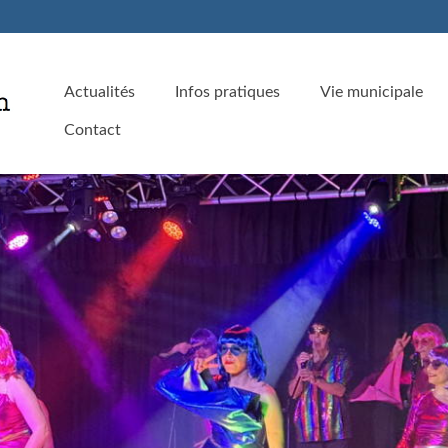
Actualités
Infos pratiques
Vie municipale
Contact