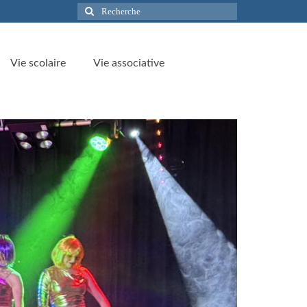
Rechercher
:
Vie scolaire
Vie associative