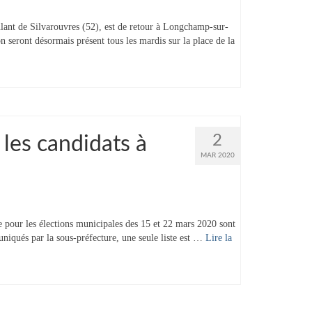
ant de Silvarouvres (52), est de retour à Longchamp-sur-
seront désormais présent tous les mardis sur la place de la
2
 les candidats à
MAR 2020
pour les élections municipales des 15 et 22 mars 2020 sont
uniqués par la sous-préfecture, une seule liste est …
Lire la