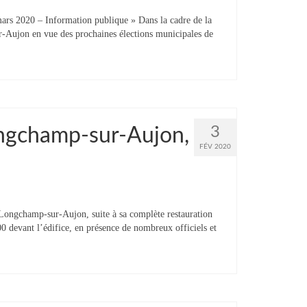
ars 2020 – Information publique » Dans la cadre de la
Aujon en vue des prochaines élections municipales de
3
ongchamp-sur-Aujon,
FÉV 2020
Longchamp-sur-Aujon, suite à sa complète restauration
00 devant l’édifice, en présence de nombreux officiels et