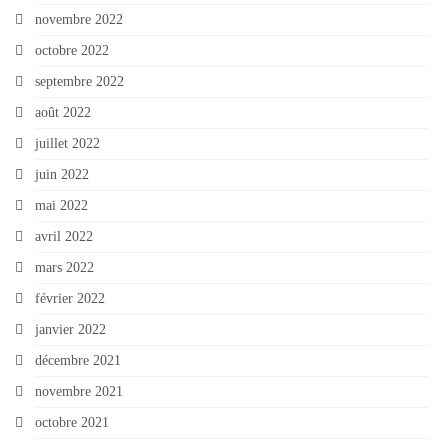
novembre 2022
octobre 2022
septembre 2022
août 2022
juillet 2022
juin 2022
mai 2022
avril 2022
mars 2022
février 2022
janvier 2022
décembre 2021
novembre 2021
octobre 2021