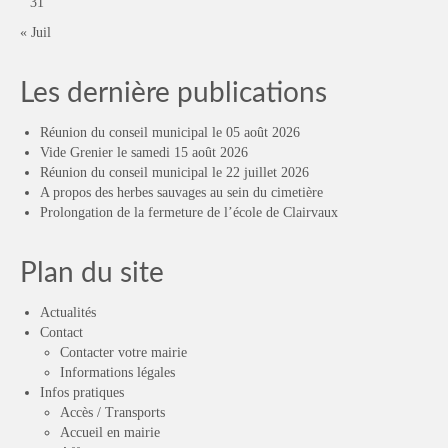
31
« Juil
Les dernière publications
Réunion du conseil municipal le 05 août 2026
Vide Grenier le samedi 15 août 2026
Réunion du conseil municipal le 22 juillet 2026
A propos des herbes sauvages au sein du cimetière
Prolongation de la fermeture de l’école de Clairvaux
Plan du site
Actualités
Contact
Contacter votre mairie
Informations légales
Infos pratiques
Accès / Transports
Accueil en mairie