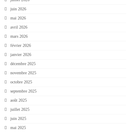
juin 2026
mai 2026
avril 2026
mars 2026
février 2026
janvier 2026
décembre 2025
novembre 2025
octobre 2025
septembre 2025
août 2025
juillet 2025
juin 2025
mai 2025