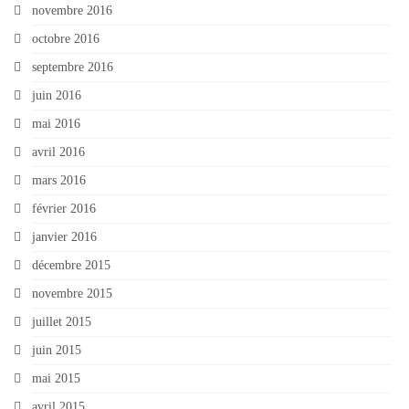
novembre 2016
octobre 2016
septembre 2016
juin 2016
mai 2016
avril 2016
mars 2016
février 2016
janvier 2016
décembre 2015
novembre 2015
juillet 2015
juin 2015
mai 2015
avril 2015