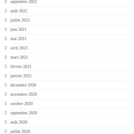
septembre 2021
août 2021
juillet 2021
juin 2021
mai 2021
avril 2021
mars 2021
février 2021
janvier 2021
décembre 2020
novembre 2020
octobre 2020
septembre 2020
août 2020
juillet 2020