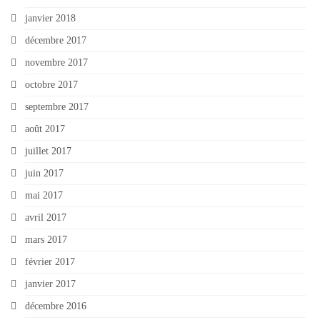
janvier 2018
décembre 2017
novembre 2017
octobre 2017
septembre 2017
août 2017
juillet 2017
juin 2017
mai 2017
avril 2017
mars 2017
février 2017
janvier 2017
décembre 2016