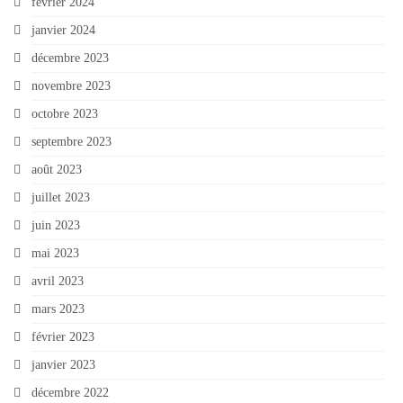
février 2024
janvier 2024
décembre 2023
novembre 2023
octobre 2023
septembre 2023
août 2023
juillet 2023
juin 2023
mai 2023
avril 2023
mars 2023
février 2023
janvier 2023
décembre 2022