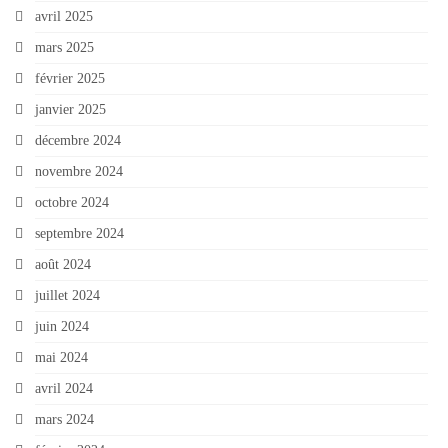
avril 2025
mars 2025
février 2025
janvier 2025
décembre 2024
novembre 2024
octobre 2024
septembre 2024
août 2024
juillet 2024
juin 2024
mai 2024
avril 2024
mars 2024