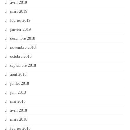
avril 2019
mars 2019
février 2019
janvier 2019
décembre 2018
novembre 2018
octobre 2018
septembre 2018
août 2018
juillet 2018
juin 2018
mai 2018
avril 2018
mars 2018
février 2018