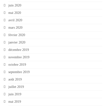
juin 2020
mai 2020
avril 2020
mars 2020
février 2020
janvier 2020
décembre 2019
novembre 2019
octobre 2019
septembre 2019
août 2019
juillet 2019
juin 2019
mai 2019