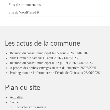
Flux des commentaires
Site de WordPress-FR
Les actus de la commune
Réunion du conseil municipal le 05 août 2026
31/07/2026
Vide Grenier le samedi 15 août 2026
21/07/2026
Réunion du conseil municipal le 22 juillet 2026
17/07/2026
A propos des herbes sauvages au sein du cimetière
26/06/2026
Prolongation de la fermeture de l’école de Clairvaux
23/06/2026
Plan du site
Actualités
Contact
Contacter votre mairie