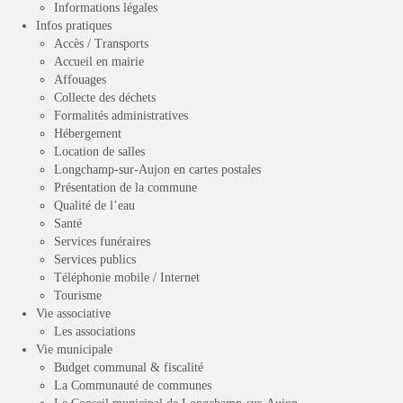
Informations légales
Infos pratiques
Accès / Transports
Accueil en mairie
Affouages
Collecte des déchets
Formalités administratives
Hébergement
Location de salles
Longchamp-sur-Aujon en cartes postales
Présentation de la commune
Qualité de l’eau
Santé
Services funéraires
Services publics
Téléphonie mobile / Internet
Tourisme
Vie associative
Les associations
Vie municipale
Budget communal & fiscalité
La Communauté de communes