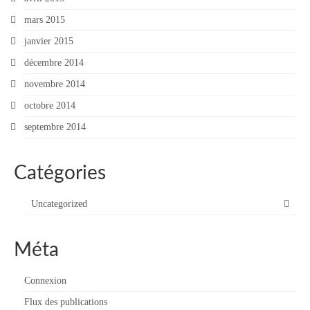
mars 2015
janvier 2015
décembre 2014
novembre 2014
octobre 2014
septembre 2014
Catégories
Uncategorized
Méta
Connexion
Flux des publications