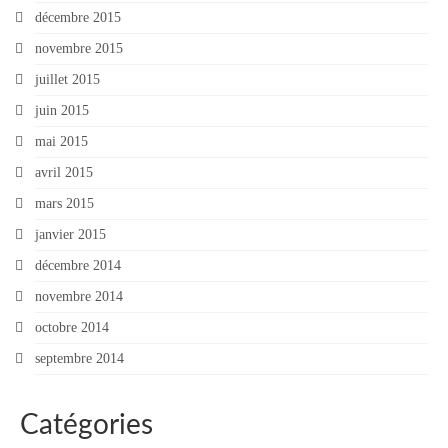
décembre 2015
novembre 2015
juillet 2015
juin 2015
mai 2015
avril 2015
mars 2015
janvier 2015
décembre 2014
novembre 2014
octobre 2014
septembre 2014
Catégories