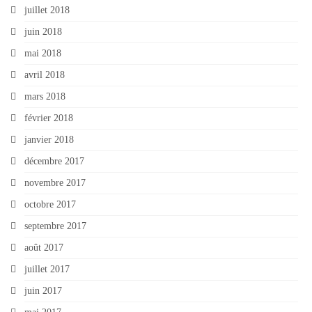
juillet 2018
juin 2018
mai 2018
avril 2018
mars 2018
février 2018
janvier 2018
décembre 2017
novembre 2017
octobre 2017
septembre 2017
août 2017
juillet 2017
juin 2017