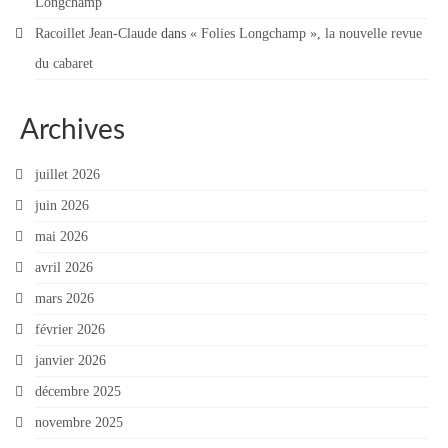
Longchamp
Racoillet Jean-Claude
dans
« Folies Longchamp », la nouvelle revue
du cabaret
Archives
juillet 2026
juin 2026
mai 2026
avril 2026
mars 2026
février 2026
janvier 2026
décembre 2025
novembre 2025