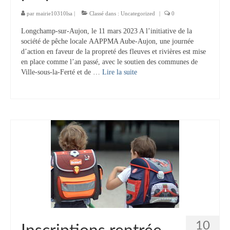
par
mairie10310lsa
|
Classé dans :
Uncategorized
|
0
Longchamp-sur-Aujon, le 11 mars 2023 A l’initiative de la
société de pêche locale AAPPMA Aube-Aujon, une journée
d’action en faveur de la propreté des fleuves et rivières est mise
en place comme l’an passé, avec le soutien des communes de
Ville-sous-la-Ferté et de …
Lire la suite­­
10