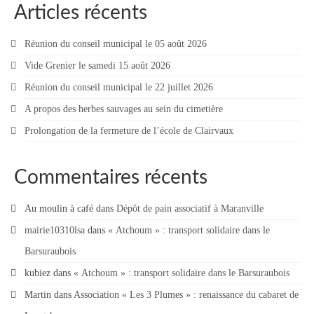
Articles récents
Réunion du conseil municipal le 05 août 2026
Vide Grenier le samedi 15 août 2026
Réunion du conseil municipal le 22 juillet 2026
A propos des herbes sauvages au sein du cimetière
Prolongation de la fermeture de l’école de Clairvaux
Commentaires récents
Au moulin à café
dans
Dépôt de pain associatif à Maranville
mairie10310lsa
dans
« Atchoum » : transport solidaire dans le
Barsuraubois
kubiez
dans
« Atchoum » : transport solidaire dans le Barsuraubois
Martin
dans
Association « Les 3 Plumes » : renaissance du cabaret de