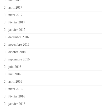
mai 2017
avril 2017
mars 2017
février 2017
janvier 2017
décembre 2016
novembre 2016
octobre 2016
septembre 2016
juin 2016
mai 2016
avril 2016
mars 2016
février 2016
janvier 2016