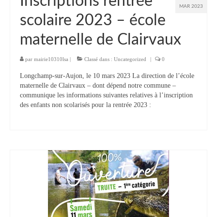
Inscriptions rentrée
MAR 2023
scolaire 2023 – école
maternelle de Clairvaux
par
mairie10310lsa
|
Classé dans :
Uncategorized
|
0
Longchamp-sur-Aujon, le 10 mars 2023 La direction de l’école
maternelle de Clairvaux – dont dépend notre commune –
communique les informations suivantes relatives à l’inscription
des enfants non scolarisés pour la rentrée 2023 :