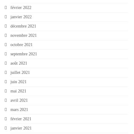
février 2022
janvier 2022
décembre 2021
novembre 2021
octobre 2021
septembre 2021
août 2021
juillet 2021
juin 2021
mai 2021
avril 2021
mars 2021
février 2021
janvier 2021