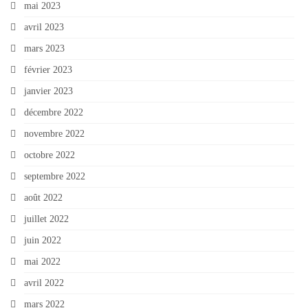
mai 2023
avril 2023
mars 2023
février 2023
janvier 2023
décembre 2022
novembre 2022
octobre 2022
septembre 2022
août 2022
juillet 2022
juin 2022
mai 2022
avril 2022
mars 2022