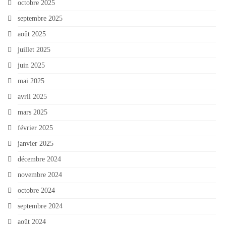
octobre 2025
septembre 2025
août 2025
juillet 2025
juin 2025
mai 2025
avril 2025
mars 2025
février 2025
janvier 2025
décembre 2024
novembre 2024
octobre 2024
septembre 2024
août 2024