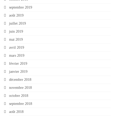
septembre 2019
août 2019
juillet 2019
juin 2019
mai 2019
avril 2019
mars 2019
février 2019
janvier 2019
décembre 2018
novembre 2018
octobre 2018
septembre 2018
août 2018