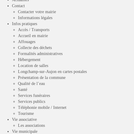
Contact
Contacter votre mairie
Informations légales
Infos pratiques
Accès / Transports
Accueil en mairie
Affouages
Collecte des déchets
Formalités administratives
Hébergement
Location de salles
Longchamp-sur-Aujon en cartes postales
Présentation de la commune
Qualité de l’eau
Santé
Services funéraires
Services publics
Téléphonie mobile / Internet
Tourisme
Vie associative
Les associations
Vie municipale