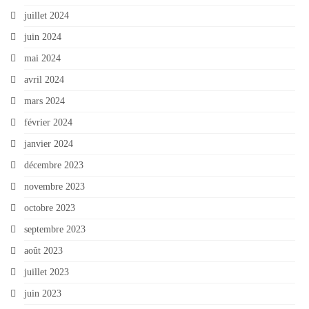
juillet 2024
juin 2024
mai 2024
avril 2024
mars 2024
février 2024
janvier 2024
décembre 2023
novembre 2023
octobre 2023
septembre 2023
août 2023
juillet 2023
juin 2023