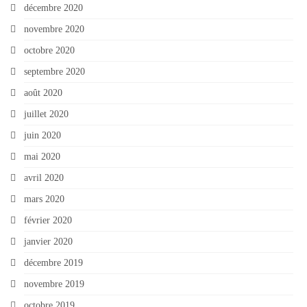
décembre 2020
novembre 2020
octobre 2020
septembre 2020
août 2020
juillet 2020
juin 2020
mai 2020
avril 2020
mars 2020
février 2020
janvier 2020
décembre 2019
novembre 2019
octobre 2019