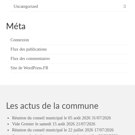
Uncategorized
Méta
Connexion
Flux des publications
Flux des commentaires
Site de WordPress-FR
Les actus de la commune
Réunion du conseil municipal le 05 août 2026
31/07/2026
Vide Grenier le samedi 15 août 2026
21/07/2026
Réunion du conseil municipal le 22 juillet 2026
17/07/2026