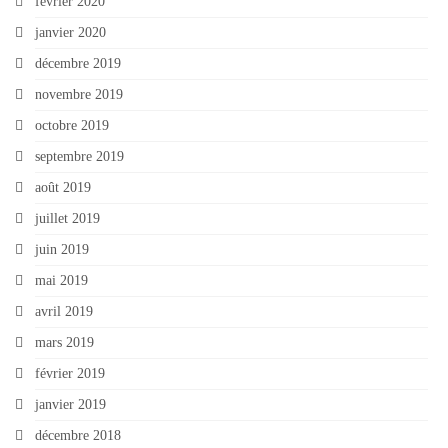
février 2020
janvier 2020
décembre 2019
novembre 2019
octobre 2019
septembre 2019
août 2019
juillet 2019
juin 2019
mai 2019
avril 2019
mars 2019
février 2019
janvier 2019
décembre 2018