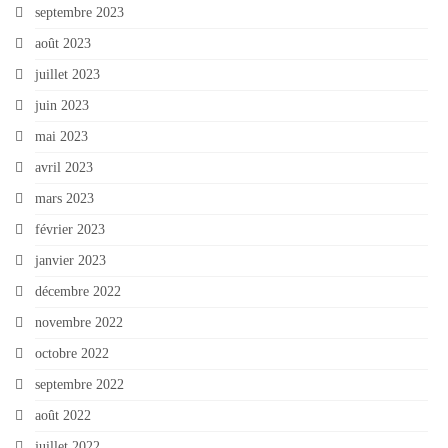
septembre 2023
août 2023
juillet 2023
juin 2023
mai 2023
avril 2023
mars 2023
février 2023
janvier 2023
décembre 2022
novembre 2022
octobre 2022
septembre 2022
août 2022
juillet 2022