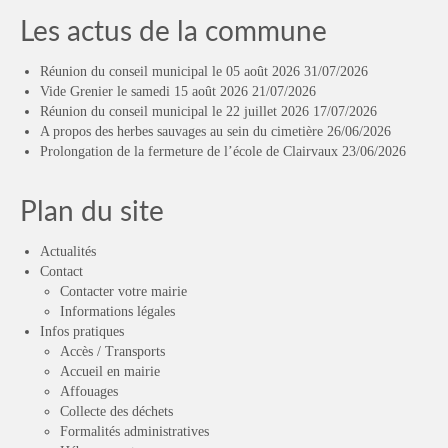
Les actus de la commune
Réunion du conseil municipal le 05 août 2026
31/07/2026
Vide Grenier le samedi 15 août 2026
21/07/2026
Réunion du conseil municipal le 22 juillet 2026
17/07/2026
A propos des herbes sauvages au sein du cimetière
26/06/2026
Prolongation de la fermeture de l’école de Clairvaux
23/06/2026
Plan du site
Actualités
Contact
Contacter votre mairie
Informations légales
Infos pratiques
Accès / Transports
Accueil en mairie
Affouages
Collecte des déchets
Formalités administratives