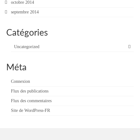
octobre 2014
septembre 2014
Catégories
Uncategorized
Méta
Connexion
Flux des publications
Flux des commentaires
Site de WordPress-FR