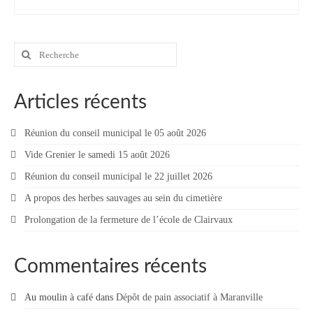
Rechercher
:
Articles récents
Réunion du conseil municipal le 05 août 2026
Vide Grenier le samedi 15 août 2026
Réunion du conseil municipal le 22 juillet 2026
A propos des herbes sauvages au sein du cimetière
Prolongation de la fermeture de l’école de Clairvaux
Commentaires récents
Au moulin à café
dans
Dépôt de pain associatif à Maranville