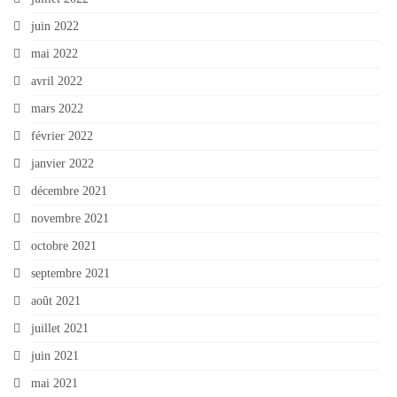
juin 2022
mai 2022
avril 2022
mars 2022
février 2022
janvier 2022
décembre 2021
novembre 2021
octobre 2021
septembre 2021
août 2021
juillet 2021
juin 2021
mai 2021