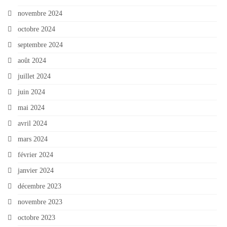
novembre 2024
octobre 2024
septembre 2024
août 2024
juillet 2024
juin 2024
mai 2024
avril 2024
mars 2024
février 2024
janvier 2024
décembre 2023
novembre 2023
octobre 2023