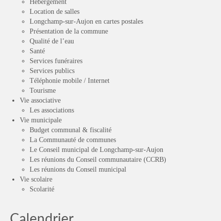
Hébergement
Location de salles
Longchamp-sur-Aujon en cartes postales
Présentation de la commune
Qualité de l’eau
Santé
Services funéraires
Services publics
Téléphonie mobile / Internet
Tourisme
Vie associative
Les associations
Vie municipale
Budget communal & fiscalité
La Communauté de communes
Le Conseil municipal de Longchamp-sur-Aujon
Les réunions du Conseil communautaire (CCRB)
Les réunions du Conseil municipal
Vie scolaire
Scolarité
Calendrier