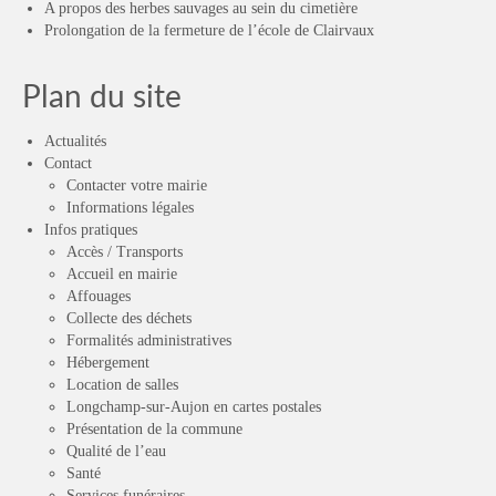
A propos des herbes sauvages au sein du cimetière
Prolongation de la fermeture de l’école de Clairvaux
Plan du site
Actualités
Contact
Contacter votre mairie
Informations légales
Infos pratiques
Accès / Transports
Accueil en mairie
Affouages
Collecte des déchets
Formalités administratives
Hébergement
Location de salles
Longchamp-sur-Aujon en cartes postales
Présentation de la commune
Qualité de l’eau
Santé
Services funéraires