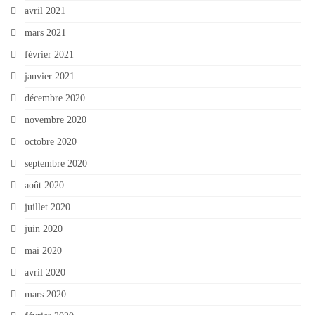
avril 2021
mars 2021
février 2021
janvier 2021
décembre 2020
novembre 2020
octobre 2020
septembre 2020
août 2020
juillet 2020
juin 2020
mai 2020
avril 2020
mars 2020