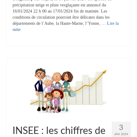
précipitation neige et pluie verglaçante est annoncé du
16/01/2024 22 h 00 au 17/01/2024 fin de matinée. Les
conditions de circulation pourront être délicates dans les
départements de l’Aube, la Haute-Marne, l’Yonne, …
Lire la
suite­­
3
INSEE : les chiffres de
JAN 2024