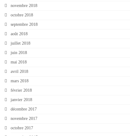
novembre 2018
octobre 2018
septembre 2018
août 2018
juillet 2018
juin 2018
mai 2018
avril 2018
mars 2018
février 2018
janvier 2018
décembre 2017
novembre 2017
octobre 2017