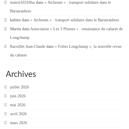
mairie10310lsa
dans
« Atchoum » : transport solidaire dans le
Barsuraubois
kubiez
dans
« Atchoum » : transport solidaire dans le Barsuraubois
Martin
dans
Association « Les 3 Plumes » : renaissance du cabaret de
Longchamp
Racoillet Jean-Claude
dans
« Folies Longchamp », la nouvelle revue
du cabaret
Archives
juillet 2026
juin 2026
mai 2026
avril 2026
mars 2026