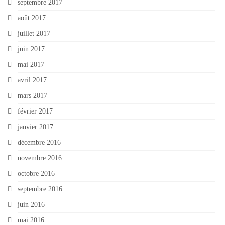
septembre 2017
août 2017
juillet 2017
juin 2017
mai 2017
avril 2017
mars 2017
février 2017
janvier 2017
décembre 2016
novembre 2016
octobre 2016
septembre 2016
juin 2016
mai 2016