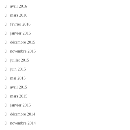
avril 2016
mars 2016
février 2016
janvier 2016
décembre 2015
novembre 2015
juillet 2015
juin 2015
mai 2015
avril 2015
mars 2015
janvier 2015
décembre 2014
novembre 2014