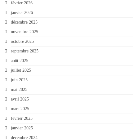
février 2026
janvier 2026
décembre 2025
novembre 2025
octobre 2025
septembre 2025
août 2025
juillet 2025
juin 2025
mai 2025
avril 2025
mars 2025
février 2025
janvier 2025
décembre 2024