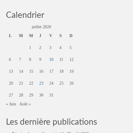
Calendrier
juillet 2020
L
M
M
J
V
S
D
1
2
3
4
5
6
7
8
9
10
11
12
13
14
15
16
17
18
19
20
21
22
23
24
25
26
27
28
29
30
31
« Juin
Août »
Les dernière publications