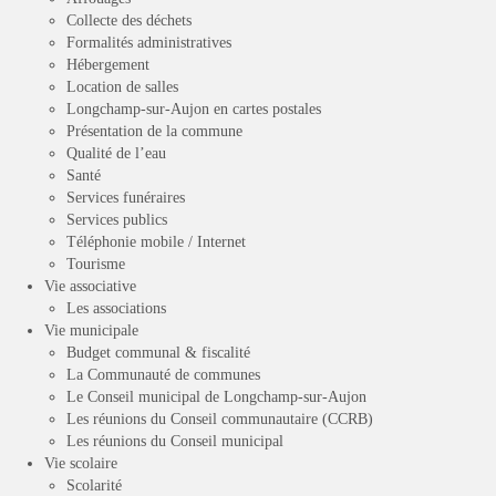
Collecte des déchets
Formalités administratives
Hébergement
Location de salles
Longchamp-sur-Aujon en cartes postales
Présentation de la commune
Qualité de l’eau
Santé
Services funéraires
Services publics
Téléphonie mobile / Internet
Tourisme
Vie associative
Les associations
Vie municipale
Budget communal & fiscalité
La Communauté de communes
Le Conseil municipal de Longchamp-sur-Aujon
Les réunions du Conseil communautaire (CCRB)
Les réunions du Conseil municipal
Vie scolaire
Scolarité