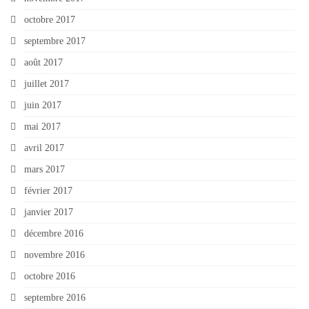
octobre 2017
septembre 2017
août 2017
juillet 2017
juin 2017
mai 2017
avril 2017
mars 2017
février 2017
janvier 2017
décembre 2016
novembre 2016
octobre 2016
septembre 2016