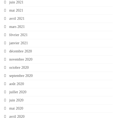
juin 2021
mai 2021
avril 2021
mars 2021
février 2021
janvier 2021
décembre 2020
novembre 2020
octobre 2020
septembre 2020
août 2020
juillet 2020
juin 2020
mai 2020
avril 2020