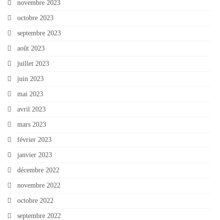
novembre 2023
octobre 2023
septembre 2023
août 2023
juillet 2023
juin 2023
mai 2023
avril 2023
mars 2023
février 2023
janvier 2023
décembre 2022
novembre 2022
octobre 2022
septembre 2022