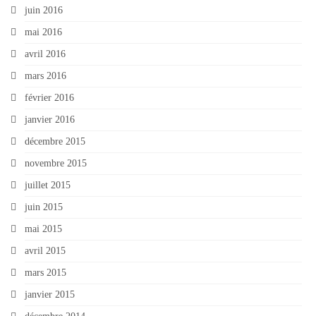
juin 2016
mai 2016
avril 2016
mars 2016
février 2016
janvier 2016
décembre 2015
novembre 2015
juillet 2015
juin 2015
mai 2015
avril 2015
mars 2015
janvier 2015