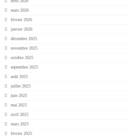
avril 2026
mars 2026
février 2026
janvier 2026
décembre 2025
novembre 2025
octobre 2025
septembre 2025
août 2025
juillet 2025
juin 2025
mai 2025
avril 2025
mars 2025
février 2025