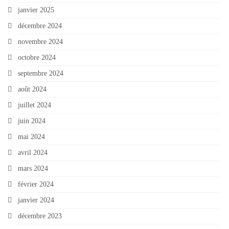
janvier 2025
décembre 2024
novembre 2024
octobre 2024
septembre 2024
août 2024
juillet 2024
juin 2024
mai 2024
avril 2024
mars 2024
février 2024
janvier 2024
décembre 2023