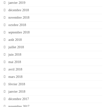
janvier 2019
décembre 2018
novembre 2018
octobre 2018
septembre 2018
août 2018
juillet 2018
juin 2018
mai 2018
avril 2018
mars 2018
février 2018
janvier 2018
décembre 2017
novembre 2017