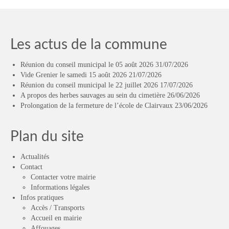
Les actus de la commune
Réunion du conseil municipal le 05 août 2026
31/07/2026
Vide Grenier le samedi 15 août 2026
21/07/2026
Réunion du conseil municipal le 22 juillet 2026
17/07/2026
A propos des herbes sauvages au sein du cimetière
26/06/2026
Prolongation de la fermeture de l’école de Clairvaux
23/06/2026
Plan du site
Actualités
Contact
Contacter votre mairie
Informations légales
Infos pratiques
Accès / Transports
Accueil en mairie
Affouages