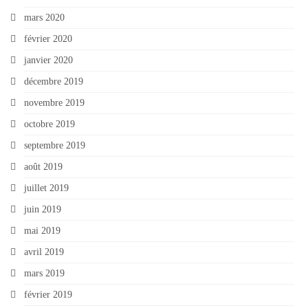
mars 2020
février 2020
janvier 2020
décembre 2019
novembre 2019
octobre 2019
septembre 2019
août 2019
juillet 2019
juin 2019
mai 2019
avril 2019
mars 2019
février 2019