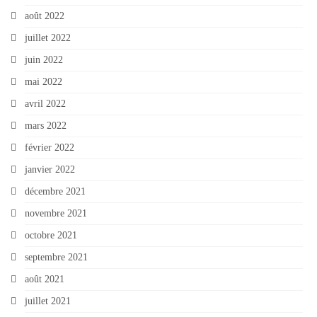
août 2022
juillet 2022
juin 2022
mai 2022
avril 2022
mars 2022
février 2022
janvier 2022
décembre 2021
novembre 2021
octobre 2021
septembre 2021
août 2021
juillet 2021