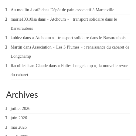
Au moulin à café
dans
Dépôt de pain associatif à Maranville
mairie10310lsa
dans
« Atchoum » : transport solidaire dans le
Barsuraubois
kubiez
dans
« Atchoum » : transport solidaire dans le Barsuraubois
Martin
dans
Association « Les 3 Plumes » : renaissance du cabaret de
Longchamp
Racoillet Jean-Claude
dans
« Folies Longchamp », la nouvelle revue
du cabaret
Archives
juillet 2026
juin 2026
mai 2026