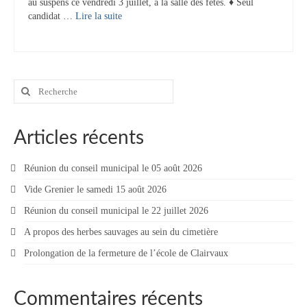
au suspens ce vendredi 3 juillet, à la salle des fêtes. ♦ Seul
candidat …
Lire la suite­­
Rechercher
:
Articles récents
Réunion du conseil municipal le 05 août 2026
Vide Grenier le samedi 15 août 2026
Réunion du conseil municipal le 22 juillet 2026
A propos des herbes sauvages au sein du cimetière
Prolongation de la fermeture de l’école de Clairvaux
Commentaires récents