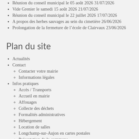
Réunion du conseil municipal le 05 août 2026
31/07/2026
Vide Grenier le samedi 15 août 2026
21/07/2026
Réunion du conseil municipal le 22 juillet 2026
17/07/2026
A propos des herbes sauvages au sein du cimetière
26/06/2026
Prolongation de la fermeture de l’école de Clairvaux
23/06/2026
Plan du site
Actualités
Contact
Contacter votre mairie
Informations légales
Infos pratiques
Accès / Transports
Accueil en mairie
Affouages
Collecte des déchets
Formalités administratives
Hébergement
Location de salles
Longchamp-sur-Aujon en cartes postales