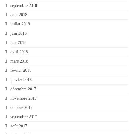
septembre 2018
août 2018
juillet 2018
juin 2018
mai 2018
avril 2018
mars 2018
février 2018
janvier 2018
décembre 2017
novembre 2017
octobre 2017
septembre 2017
août 2017