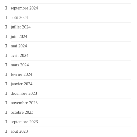
septembre 2024
août 2024
juillet 2024
juin 2024
mai 2024
avril 2024
mars 2024
février 2024
janvier 2024
décembre 2023
novembre 2023
octobre 2023
septembre 2023
août 2023