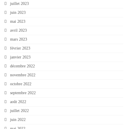
juillet 2023
juin 2023
mai 2023
avril 2023
mars 2023
février 2023
janvier 2023
décembre 2022
novembre 2022
octobre 2022
septembre 2022
août 2022
juillet 2022
juin 2022
mai 2022