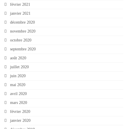
février 2021
janvier 2021
décembre 2020
novembre 2020
octobre 2020
septembre 2020
août 2020
juillet 2020
juin 2020
mai 2020
avril 2020
mars 2020
février 2020
janvier 2020