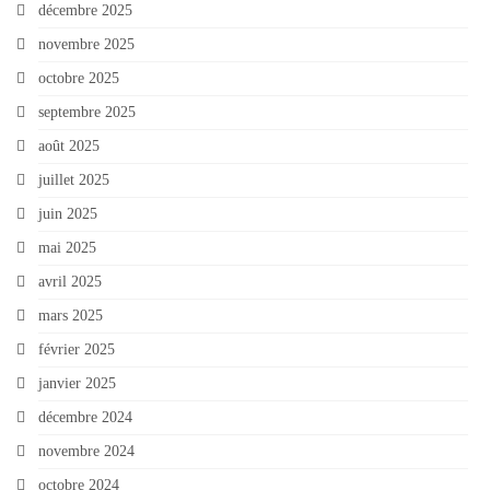
décembre 2025
novembre 2025
octobre 2025
septembre 2025
août 2025
juillet 2025
juin 2025
mai 2025
avril 2025
mars 2025
février 2025
janvier 2025
décembre 2024
novembre 2024
octobre 2024