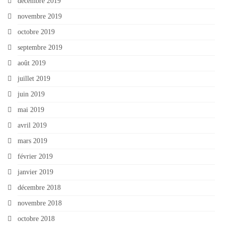
décembre 2019
novembre 2019
octobre 2019
septembre 2019
août 2019
juillet 2019
juin 2019
mai 2019
avril 2019
mars 2019
février 2019
janvier 2019
décembre 2018
novembre 2018
octobre 2018