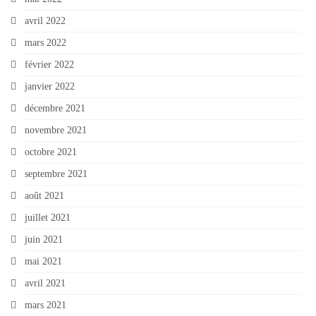
avril 2022
mars 2022
février 2022
janvier 2022
décembre 2021
novembre 2021
octobre 2021
septembre 2021
août 2021
juillet 2021
juin 2021
mai 2021
avril 2021
mars 2021