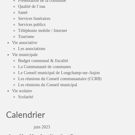
Présentation de la commune
Qualité de l’eau
Santé
Services funéraires
Services publics
Téléphonie mobile / Internet
Tourisme
Vie associative
Les associations
Vie municipale
Budget communal & fiscalité
La Communauté de communes
Le Conseil municipal de Longchamp-sur-Aujon
Les réunions du Conseil communautaire (CCRB)
Les réunions du Conseil municipal
Vie scolaire
Scolarité
Calendrier
juin 2023