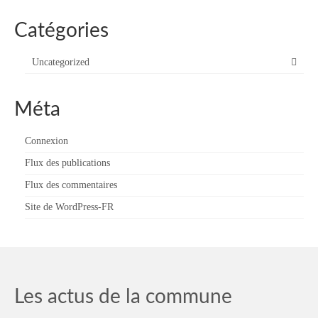
Catégories
Uncategorized
Méta
Connexion
Flux des publications
Flux des commentaires
Site de WordPress-FR
Les actus de la commune