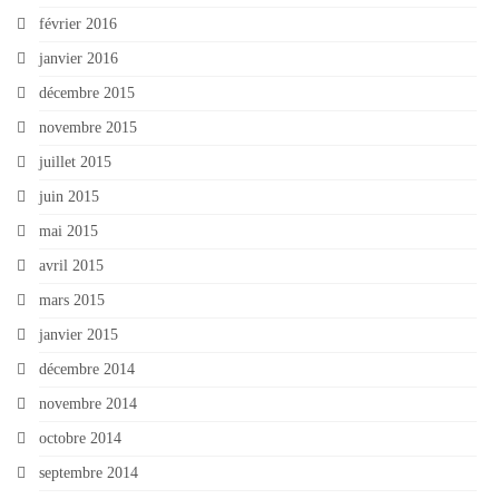
février 2016
janvier 2016
décembre 2015
novembre 2015
juillet 2015
juin 2015
mai 2015
avril 2015
mars 2015
janvier 2015
décembre 2014
novembre 2014
octobre 2014
septembre 2014