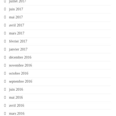
juillet 2017
juin 2017
mai 2017
avril 2017
mars 2017
février 2017
janvier 2017
décembre 2016
novembre 2016
octobre 2016
septembre 2016
juin 2016
mai 2016
avril 2016
mars 2016