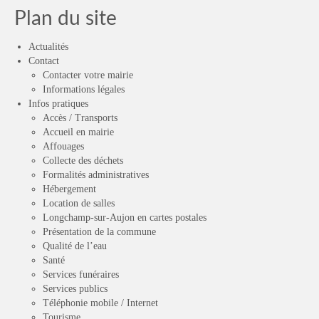
Plan du site
Actualités
Contact
Contacter votre mairie
Informations légales
Infos pratiques
Accès / Transports
Accueil en mairie
Affouages
Collecte des déchets
Formalités administratives
Hébergement
Location de salles
Longchamp-sur-Aujon en cartes postales
Présentation de la commune
Qualité de l’eau
Santé
Services funéraires
Services publics
Téléphonie mobile / Internet
Tourisme