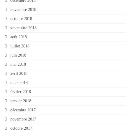
décembre 2018
novembre 2018
octobre 2018
septembre 2018
août 2018
juillet 2018
juin 2018
mai 2018
avril 2018
mars 2018
février 2018
janvier 2018
décembre 2017
novembre 2017
octobre 2017