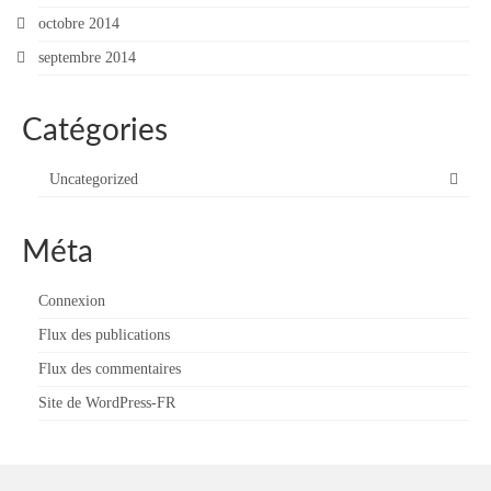
octobre 2014
septembre 2014
Catégories
Uncategorized
Méta
Connexion
Flux des publications
Flux des commentaires
Site de WordPress-FR