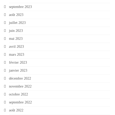
septembre 2023
août 2023
juillet 2023
juin 2023
mai 2023
avril 2023
mars 2023
février 2023
janvier 2023
décembre 2022
novembre 2022
octobre 2022
septembre 2022
août 2022