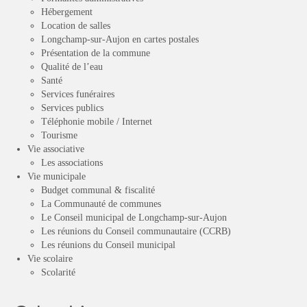
Hébergement
Location de salles
Longchamp-sur-Aujon en cartes postales
Présentation de la commune
Qualité de l’eau
Santé
Services funéraires
Services publics
Téléphonie mobile / Internet
Tourisme
Vie associative
Les associations
Vie municipale
Budget communal & fiscalité
La Communauté de communes
Le Conseil municipal de Longchamp-sur-Aujon
Les réunions du Conseil communautaire (CCRB)
Les réunions du Conseil municipal
Vie scolaire
Scolarité