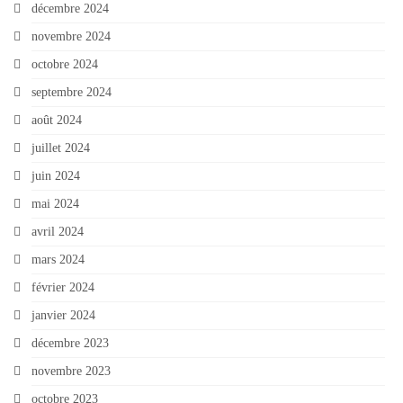
décembre 2024
novembre 2024
octobre 2024
septembre 2024
août 2024
juillet 2024
juin 2024
mai 2024
avril 2024
mars 2024
février 2024
janvier 2024
décembre 2023
novembre 2023
octobre 2023