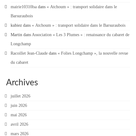
mairie10310lsa
dans
« Atchoum » : transport solidaire dans le
Barsuraubois
kubiez
dans
« Atchoum » : transport solidaire dans le Barsuraubois
Martin
dans
Association « Les 3 Plumes » : renaissance du cabaret de
Longchamp
Racoillet Jean-Claude
dans
« Folies Longchamp », la nouvelle revue
du cabaret
Archives
juillet 2026
juin 2026
mai 2026
avril 2026
mars 2026