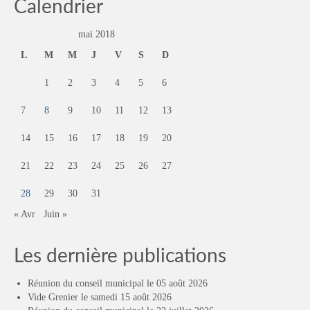
Calendrier
mai 2018
L
M
M
J
V
S
D
1
2
3
4
5
6
7
8
9
10
11
12
13
14
15
16
17
18
19
20
21
22
23
24
25
26
27
28
29
30
31
« Avr
Juin »
Les dernière publications
Réunion du conseil municipal le 05 août 2026
Vide Grenier le samedi 15 août 2026