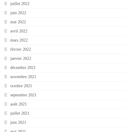
juillet 2022
juin 2022
mai 2022
avril 2022
mars 2022
février 2022
janvier 2022
décembre 2021
novembre 2021
octobre 2021
septembre 2021
août 2021
juillet 2021
juin 2021
mai 2021