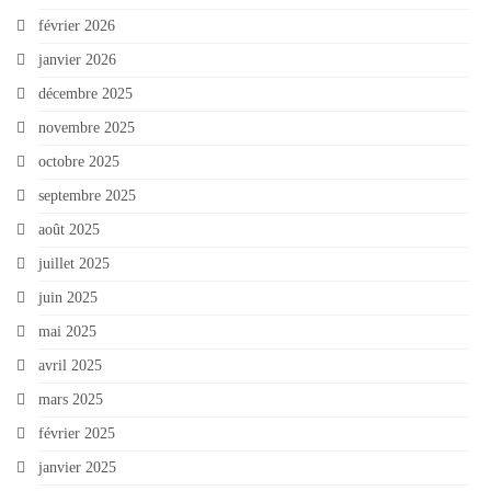
février 2026
janvier 2026
décembre 2025
novembre 2025
octobre 2025
septembre 2025
août 2025
juillet 2025
juin 2025
mai 2025
avril 2025
mars 2025
février 2025
janvier 2025