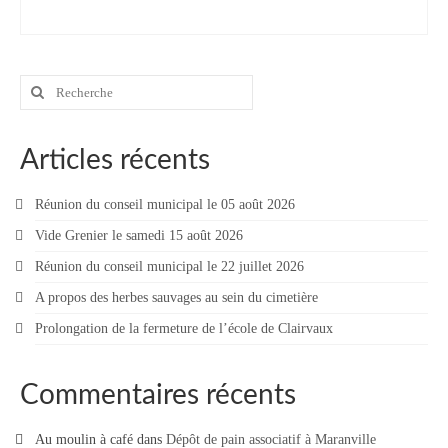
Contact
Contacter votre mairie
Rechercher
:
Informations légales
Articles récents
Réunion du conseil municipal le 05 août 2026
Vide Grenier le samedi 15 août 2026
Réunion du conseil municipal le 22 juillet 2026
A propos des herbes sauvages au sein du cimetière
Prolongation de la fermeture de l’école de Clairvaux
Commentaires récents
Au moulin à café
dans
Dépôt de pain associatif à Maranville