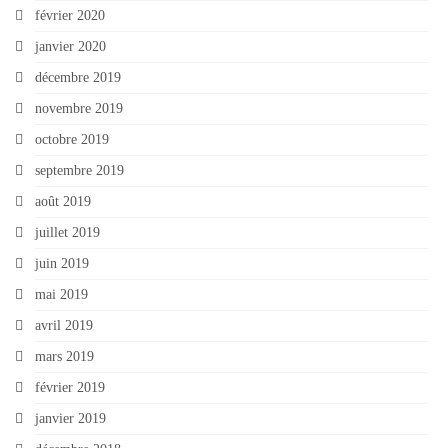
février 2020
janvier 2020
décembre 2019
novembre 2019
octobre 2019
septembre 2019
août 2019
juillet 2019
juin 2019
mai 2019
avril 2019
mars 2019
février 2019
janvier 2019