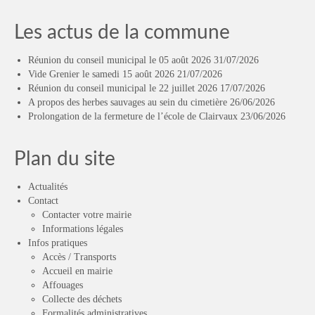
Les actus de la commune
Réunion du conseil municipal le 05 août 2026
31/07/2026
Vide Grenier le samedi 15 août 2026
21/07/2026
Réunion du conseil municipal le 22 juillet 2026
17/07/2026
A propos des herbes sauvages au sein du cimetière
26/06/2026
Prolongation de la fermeture de l’école de Clairvaux
23/06/2026
Plan du site
Actualités
Contact
Contacter votre mairie
Informations légales
Infos pratiques
Accès / Transports
Accueil en mairie
Affouages
Collecte des déchets
Formalités administratives