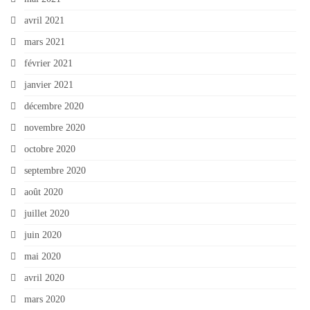
avril 2021
mars 2021
février 2021
janvier 2021
décembre 2020
novembre 2020
octobre 2020
septembre 2020
août 2020
juillet 2020
juin 2020
mai 2020
avril 2020
mars 2020