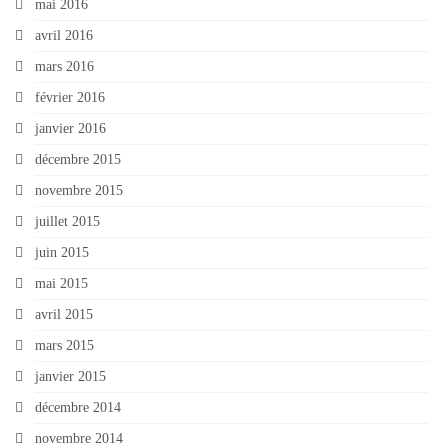
mai 2016
avril 2016
mars 2016
février 2016
janvier 2016
décembre 2015
novembre 2015
juillet 2015
juin 2015
mai 2015
avril 2015
mars 2015
janvier 2015
décembre 2014
novembre 2014