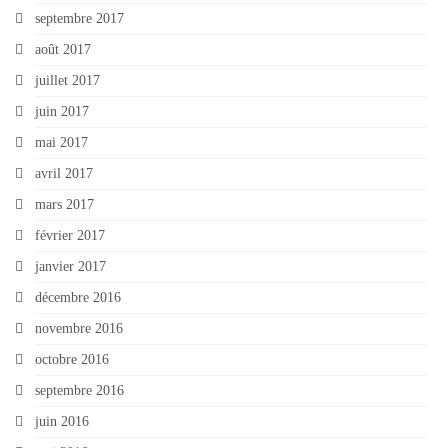
septembre 2017
août 2017
juillet 2017
juin 2017
mai 2017
avril 2017
mars 2017
février 2017
janvier 2017
décembre 2016
novembre 2016
octobre 2016
septembre 2016
juin 2016