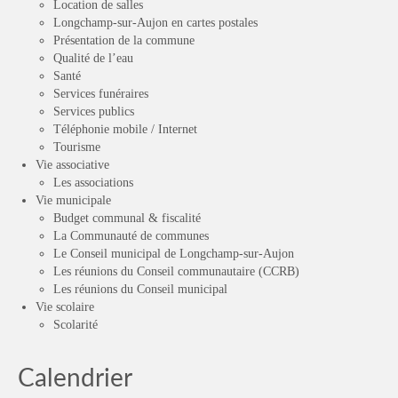
Location de salles
Longchamp-sur-Aujon en cartes postales
Présentation de la commune
Qualité de l’eau
Santé
Services funéraires
Services publics
Téléphonie mobile / Internet
Tourisme
Vie associative
Les associations
Vie municipale
Budget communal & fiscalité
La Communauté de communes
Le Conseil municipal de Longchamp-sur-Aujon
Les réunions du Conseil communautaire (CCRB)
Les réunions du Conseil municipal
Vie scolaire
Scolarité
Calendrier