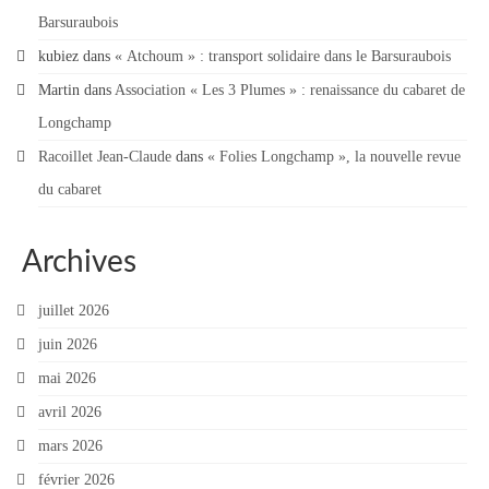
Barsuraubois
kubiez
dans
« Atchoum » : transport solidaire dans le Barsuraubois
Martin
dans
Association « Les 3 Plumes » : renaissance du cabaret de
Longchamp
Racoillet Jean-Claude
dans
« Folies Longchamp », la nouvelle revue
du cabaret
Archives
juillet 2026
juin 2026
mai 2026
avril 2026
mars 2026
février 2026