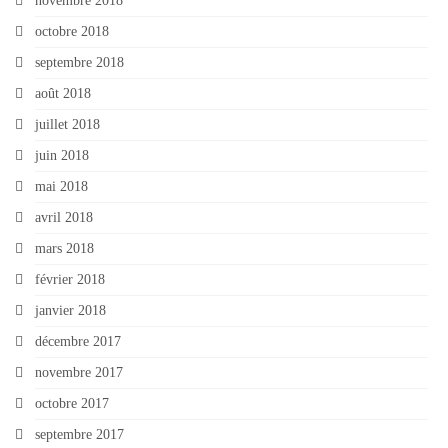
novembre 2018
octobre 2018
septembre 2018
août 2018
juillet 2018
juin 2018
mai 2018
avril 2018
mars 2018
février 2018
janvier 2018
décembre 2017
novembre 2017
octobre 2017
septembre 2017