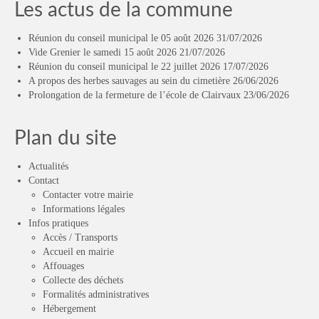
Les actus de la commune
Réunion du conseil municipal le 05 août 2026
31/07/2026
Vide Grenier le samedi 15 août 2026
21/07/2026
Réunion du conseil municipal le 22 juillet 2026
17/07/2026
A propos des herbes sauvages au sein du cimetière
26/06/2026
Prolongation de la fermeture de l’école de Clairvaux
23/06/2026
Plan du site
Actualités
Contact
Contacter votre mairie
Informations légales
Infos pratiques
Accès / Transports
Accueil en mairie
Affouages
Collecte des déchets
Formalités administratives
Hébergement