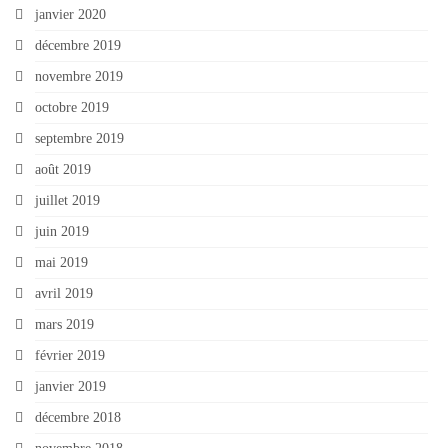
janvier 2020
décembre 2019
novembre 2019
octobre 2019
septembre 2019
août 2019
juillet 2019
juin 2019
mai 2019
avril 2019
mars 2019
février 2019
janvier 2019
décembre 2018