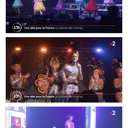
Contact
Contacter votre mairie
Informations légales