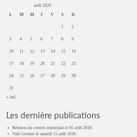
août 2026
L
M
M
J
V
S
D
1
2
3
4
5
6
7
8
9
10
11
12
13
14
15
16
17
18
19
20
21
22
23
24
25
26
27
28
29
30
31
« Juil
Les dernière publications
Réunion du conseil municipal le 05 août 2026
Vide Grenier le samedi 15 août 2026