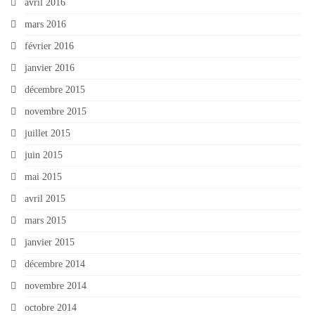
avril 2016
mars 2016
février 2016
janvier 2016
décembre 2015
novembre 2015
juillet 2015
juin 2015
mai 2015
avril 2015
mars 2015
janvier 2015
décembre 2014
novembre 2014
octobre 2014