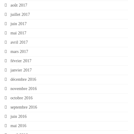
août 2017
juillet 2017
juin 2017
mai 2017
avril 2017
mars 2017
février 2017
janvier 2017
décembre 2016
novembre 2016
octobre 2016
septembre 2016
juin 2016
mai 2016