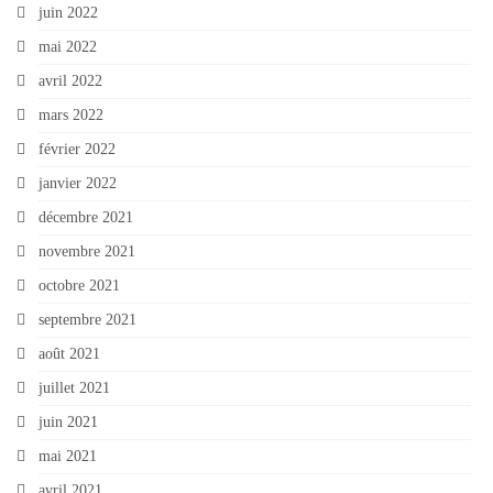
juin 2022
mai 2022
avril 2022
mars 2022
février 2022
janvier 2022
décembre 2021
novembre 2021
octobre 2021
septembre 2021
août 2021
juillet 2021
juin 2021
mai 2021
avril 2021