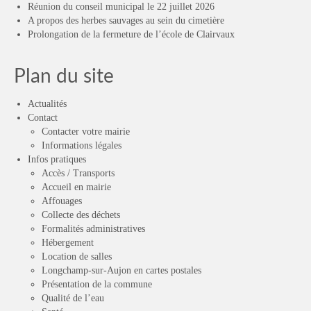
Réunion du conseil municipal le 22 juillet 2026
A propos des herbes sauvages au sein du cimetière
Prolongation de la fermeture de l’école de Clairvaux
Plan du site
Actualités
Contact
Contacter votre mairie
Informations légales
Infos pratiques
Accès / Transports
Accueil en mairie
Affouages
Collecte des déchets
Formalités administratives
Hébergement
Location de salles
Longchamp-sur-Aujon en cartes postales
Présentation de la commune
Qualité de l’eau