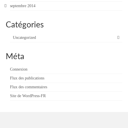
septembre 2014
Catégories
Uncategorized
Méta
Connexion
Flux des publications
Flux des commentaires
Site de WordPress-FR