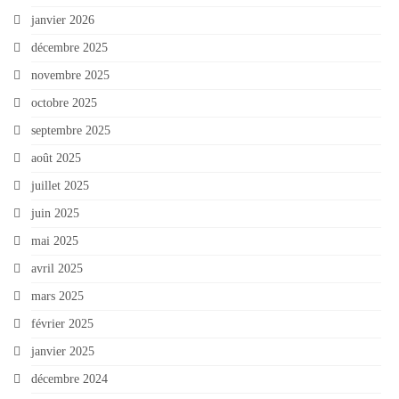
janvier 2026
décembre 2025
novembre 2025
octobre 2025
septembre 2025
août 2025
juillet 2025
juin 2025
mai 2025
avril 2025
mars 2025
février 2025
janvier 2025
décembre 2024