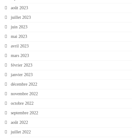
août 2023
juillet 2023
juin 2023
mai 2023
avril 2023
mars 2023
février 2023
janvier 2023
décembre 2022
novembre 2022
octobre 2022
septembre 2022
août 2022
juillet 2022