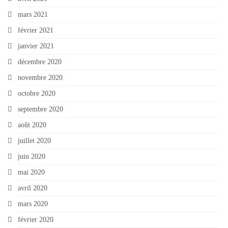
mars 2021
février 2021
janvier 2021
décembre 2020
novembre 2020
octobre 2020
septembre 2020
août 2020
juillet 2020
juin 2020
mai 2020
avril 2020
mars 2020
février 2020