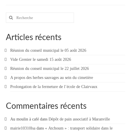
Rechercher
:
Articles récents
Réunion du conseil municipal le 05 août 2026
Vide Grenier le samedi 15 août 2026
Réunion du conseil municipal le 22 juillet 2026
A propos des herbes sauvages au sein du cimetière
Prolongation de la fermeture de l’école de Clairvaux
Commentaires récents
Au moulin à café
dans
Dépôt de pain associatif à Maranville
mairie10310lsa
dans
« Atchoum » : transport solidaire dans le