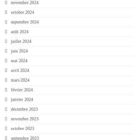
novembre 2024
octobre 2024
septembre 2024
août 2024
juillet 2024
juin 2024
mai 2024
avril 2024
mars 2024
février 2024
janvier 2024
décembre 2023
novembre 2023
octobre 2023
septembre 2023