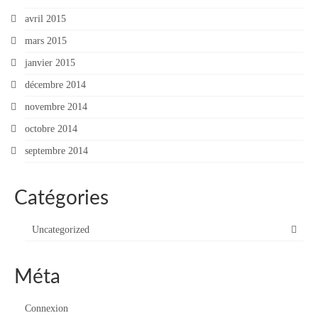
avril 2015
mars 2015
janvier 2015
décembre 2014
novembre 2014
octobre 2014
septembre 2014
Catégories
Uncategorized
Méta
Connexion