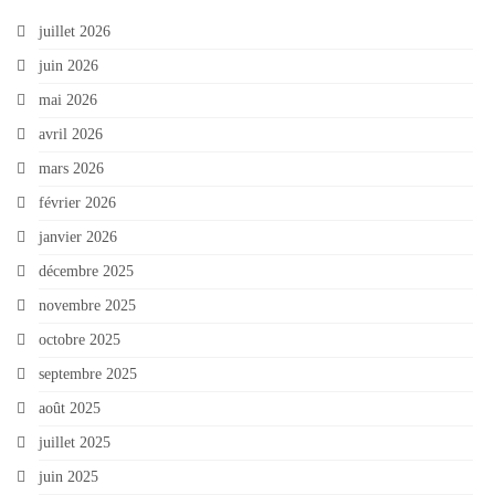
juillet 2026
juin 2026
mai 2026
avril 2026
mars 2026
février 2026
janvier 2026
décembre 2025
novembre 2025
octobre 2025
septembre 2025
août 2025
juillet 2025
juin 2025