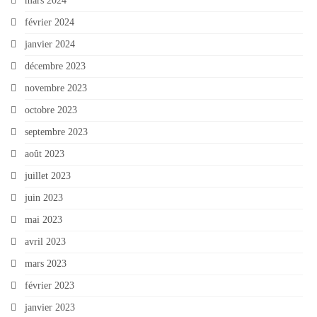
mars 2024
février 2024
janvier 2024
décembre 2023
novembre 2023
octobre 2023
septembre 2023
août 2023
juillet 2023
juin 2023
mai 2023
avril 2023
mars 2023
février 2023
janvier 2023