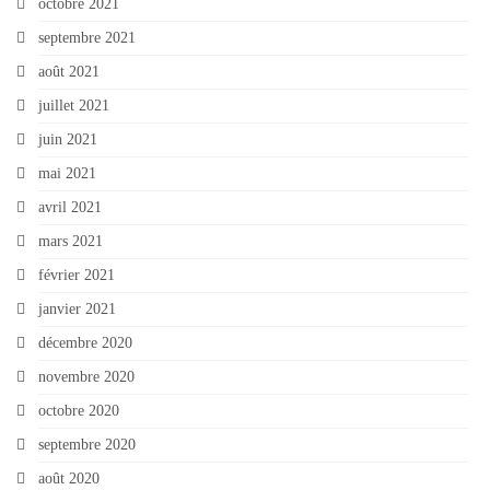
octobre 2021
septembre 2021
août 2021
juillet 2021
juin 2021
mai 2021
avril 2021
mars 2021
février 2021
janvier 2021
décembre 2020
novembre 2020
octobre 2020
septembre 2020
août 2020