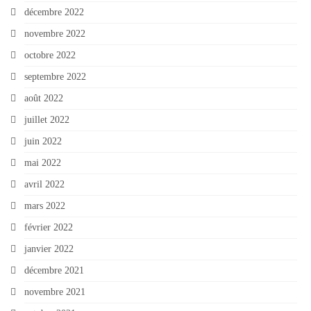
décembre 2022
novembre 2022
octobre 2022
septembre 2022
août 2022
juillet 2022
juin 2022
mai 2022
avril 2022
mars 2022
février 2022
janvier 2022
décembre 2021
novembre 2021