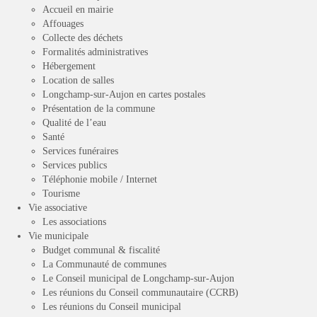
Accueil en mairie
Affouages
Collecte des déchets
Formalités administratives
Hébergement
Location de salles
Longchamp-sur-Aujon en cartes postales
Présentation de la commune
Qualité de l’eau
Santé
Services funéraires
Services publics
Téléphonie mobile / Internet
Tourisme
Vie associative
Les associations
Vie municipale
Budget communal & fiscalité
La Communauté de communes
Le Conseil municipal de Longchamp-sur-Aujon
Les réunions du Conseil communautaire (CCRB)
Les réunions du Conseil municipal