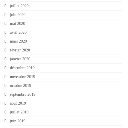
juillet 2020
juin 2020
mai 2020
avril 2020
mars 2020
février 2020
janvier 2020
décembre 2019
novembre 2019
octobre 2019
septembre 2019
août 2019
juillet 2019
juin 2019