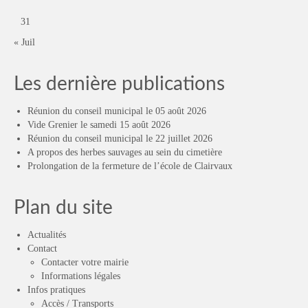
31
« Juil
Les dernière publications
Réunion du conseil municipal le 05 août 2026
Vide Grenier le samedi 15 août 2026
Réunion du conseil municipal le 22 juillet 2026
A propos des herbes sauvages au sein du cimetière
Prolongation de la fermeture de l’école de Clairvaux
Plan du site
Actualités
Contact
Contacter votre mairie
Informations légales
Infos pratiques
Accès / Transports