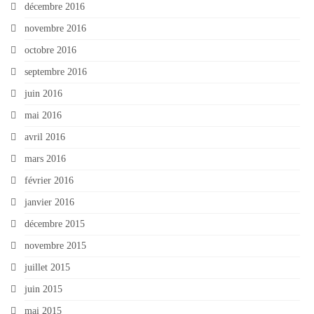
décembre 2016
novembre 2016
octobre 2016
septembre 2016
juin 2016
mai 2016
avril 2016
mars 2016
février 2016
janvier 2016
décembre 2015
novembre 2015
juillet 2015
juin 2015
mai 2015