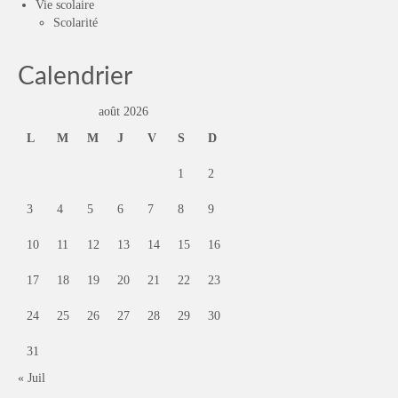
Vie scolaire
Scolarité
Calendrier
août 2026
L
M
M
J
V
S
D
1
2
3
4
5
6
7
8
9
10
11
12
13
14
15
16
17
18
19
20
21
22
23
24
25
26
27
28
29
30
31
« Juil