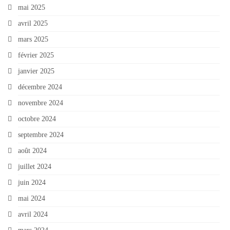
mai 2025
avril 2025
mars 2025
février 2025
janvier 2025
décembre 2024
novembre 2024
octobre 2024
septembre 2024
août 2024
juillet 2024
juin 2024
mai 2024
avril 2024