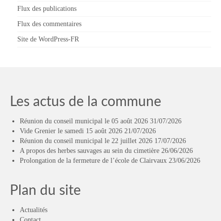
Flux des publications
Flux des commentaires
Site de WordPress-FR
Les actus de la commune
Réunion du conseil municipal le 05 août 2026
31/07/2026
Vide Grenier le samedi 15 août 2026
21/07/2026
Réunion du conseil municipal le 22 juillet 2026
17/07/2026
A propos des herbes sauvages au sein du cimetière
26/06/2026
Prolongation de la fermeture de l’école de Clairvaux
23/06/2026
Plan du site
Actualités
Contact