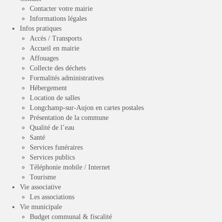
Contacter votre mairie
Informations légales
Infos pratiques
Accès / Transports
Accueil en mairie
Affouages
Collecte des déchets
Formalités administratives
Hébergement
Location de salles
Longchamp-sur-Aujon en cartes postales
Présentation de la commune
Qualité de l’eau
Santé
Services funéraires
Services publics
Téléphonie mobile / Internet
Tourisme
Vie associative
Les associations
Vie municipale
Budget communal & fiscalité