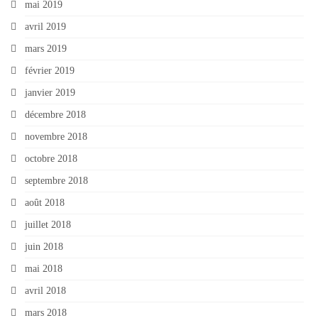
mai 2019
avril 2019
mars 2019
février 2019
janvier 2019
décembre 2018
novembre 2018
octobre 2018
septembre 2018
août 2018
juillet 2018
juin 2018
mai 2018
avril 2018
mars 2018