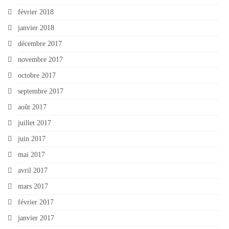
février 2018
janvier 2018
décembre 2017
novembre 2017
octobre 2017
septembre 2017
août 2017
juillet 2017
juin 2017
mai 2017
avril 2017
mars 2017
février 2017
janvier 2017