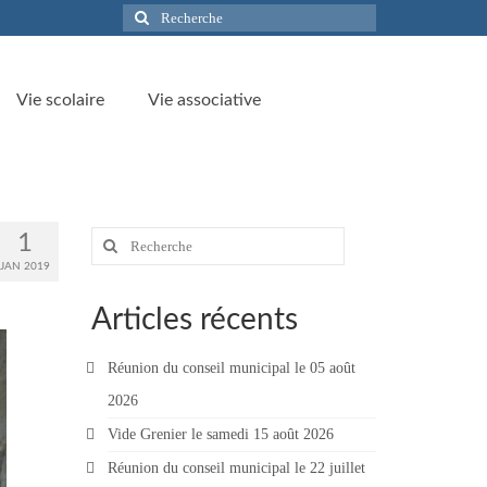
Rechercher
:
Vie scolaire
Vie associative
Rechercher
1
:
JAN 2019
Articles récents
Réunion du conseil municipal le 05 août
2026
Vide Grenier le samedi 15 août 2026
Réunion du conseil municipal le 22 juillet