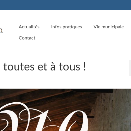
Actualités
Infos pratiques
Vie municipale
Contact
outes et à tous !