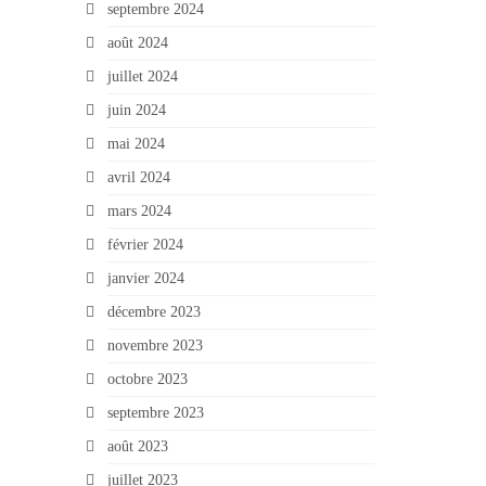
septembre 2024
août 2024
juillet 2024
juin 2024
mai 2024
avril 2024
mars 2024
février 2024
janvier 2024
décembre 2023
novembre 2023
octobre 2023
septembre 2023
août 2023
juillet 2023