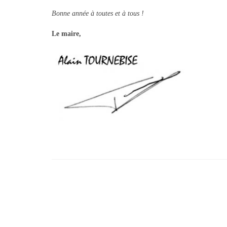
Bonne année à toutes et à tous !
Le maire,