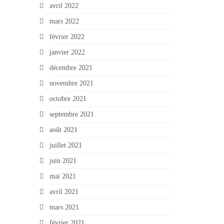
avril 2022
mars 2022
février 2022
janvier 2022
décembre 2021
novembre 2021
octobre 2021
septembre 2021
août 2021
juillet 2021
juin 2021
mai 2021
avril 2021
mars 2021
février 2021