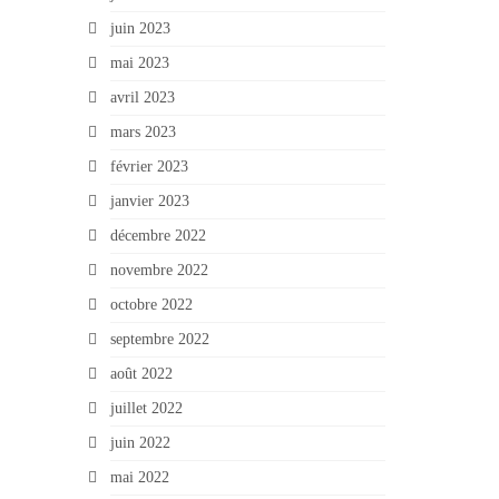
juin 2023
mai 2023
avril 2023
mars 2023
février 2023
janvier 2023
décembre 2022
novembre 2022
octobre 2022
septembre 2022
août 2022
juillet 2022
juin 2022
mai 2022