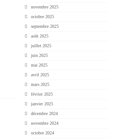
novembre 2025
octobre 2025
septembre 2025
août 2025
juillet 2025
juin 2025
mai 2025
avril 2025
mars 2025
février 2025
janvier 2025
décembre 2024
novembre 2024
octobre 2024