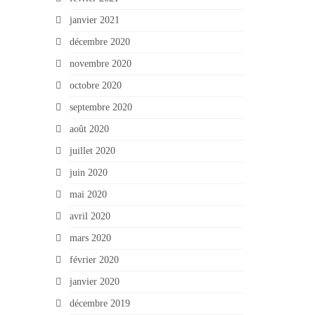
janvier 2021
décembre 2020
novembre 2020
octobre 2020
septembre 2020
août 2020
juillet 2020
juin 2020
mai 2020
avril 2020
mars 2020
février 2020
janvier 2020
décembre 2019