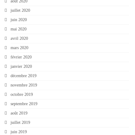
août 2020
juillet 2020
juin 2020
mai 2020
avril 2020
mars 2020
février 2020
janvier 2020
décembre 2019
novembre 2019
octobre 2019
septembre 2019
août 2019
juillet 2019
juin 2019