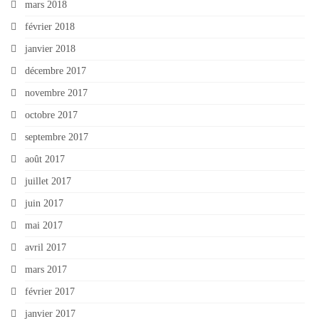
mars 2018
février 2018
janvier 2018
décembre 2017
novembre 2017
octobre 2017
septembre 2017
août 2017
juillet 2017
juin 2017
mai 2017
avril 2017
mars 2017
février 2017
janvier 2017