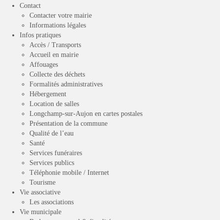
Contact
Contacter votre mairie
Informations légales
Infos pratiques
Accès / Transports
Accueil en mairie
Affouages
Collecte des déchets
Formalités administratives
Hébergement
Location de salles
Longchamp-sur-Aujon en cartes postales
Présentation de la commune
Qualité de l’eau
Santé
Services funéraires
Services publics
Téléphonie mobile / Internet
Tourisme
Vie associative
Les associations
Vie municipale