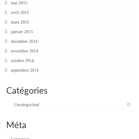
mai 2015
avril 2015
mars 2015
janvier 2015
décembre 2014
novembre 2014
octobre 2014
septembre 2014
Catégories
Uncategorized
Méta