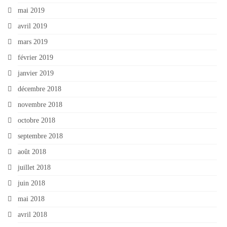
mai 2019
avril 2019
mars 2019
février 2019
janvier 2019
décembre 2018
novembre 2018
octobre 2018
septembre 2018
août 2018
juillet 2018
juin 2018
mai 2018
avril 2018