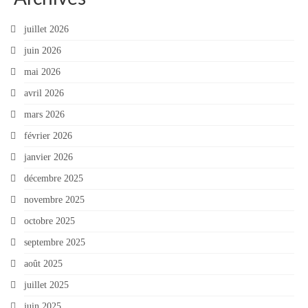
juillet 2026
juin 2026
mai 2026
avril 2026
mars 2026
février 2026
janvier 2026
décembre 2025
novembre 2025
octobre 2025
septembre 2025
août 2025
juillet 2025
juin 2025