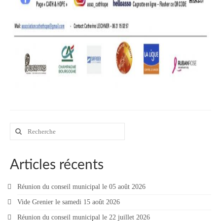
Rechercher
:
Articles récents
Réunion du conseil municipal le 05 août 2026
Vide Grenier le samedi 15 août 2026
Réunion du conseil municipal le 22 juillet 2026