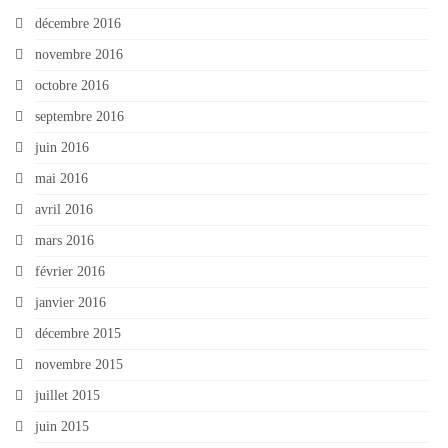
décembre 2016
novembre 2016
octobre 2016
septembre 2016
juin 2016
mai 2016
avril 2016
mars 2016
février 2016
janvier 2016
décembre 2015
novembre 2015
juillet 2015
juin 2015