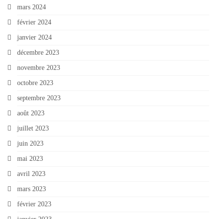
mars 2024
février 2024
janvier 2024
décembre 2023
novembre 2023
octobre 2023
septembre 2023
août 2023
juillet 2023
juin 2023
mai 2023
avril 2023
mars 2023
février 2023