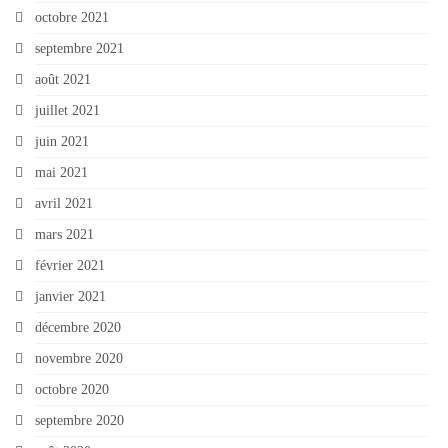
octobre 2021
septembre 2021
août 2021
juillet 2021
juin 2021
mai 2021
avril 2021
mars 2021
février 2021
janvier 2021
décembre 2020
novembre 2020
octobre 2020
septembre 2020