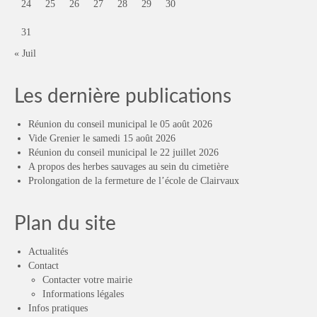
24
25
26
27
28
29
30
31
« Juil
Les dernière publications
Réunion du conseil municipal le 05 août 2026
Vide Grenier le samedi 15 août 2026
Réunion du conseil municipal le 22 juillet 2026
A propos des herbes sauvages au sein du cimetière
Prolongation de la fermeture de l’école de Clairvaux
Plan du site
Actualités
Contact
Contacter votre mairie
Informations légales
Infos pratiques