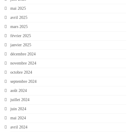
mai 2025
avril 2025
mars 2025
février 2025
janvier 2025
décembre 2024
novembre 2024
octobre 2024
septembre 2024
août 2024
juillet 2024
juin 2024
mai 2024
avril 2024