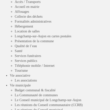
Accès / Transports
Accueil en mairie
Affouages
Collecte des déchets
Formalités administratives
Hébergement
Location de salles
Longchamp-sur-Aujon en cartes postales
Présentation de la commune
Qualité de l’eau
Santé
Services funéraires
Services publics
Téléphonie mobile / Internet
Tourisme
Vie associative
Les associations
Vie municipale
Budget communal & fiscalité
La Communauté de communes
Le Conseil municipal de Longchamp-sur-Aujon
Les réunions du Conseil communautaire (CCRB)
Les réunions du Conseil municipal