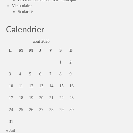
Vie scolaire
Scolarité
Calendrier
août 2026
L
M
M
J
V
S
D
1
2
3
4
5
6
7
8
9
10
11
12
13
14
15
16
17
18
19
20
21
22
23
24
25
26
27
28
29
30
31
« Juil