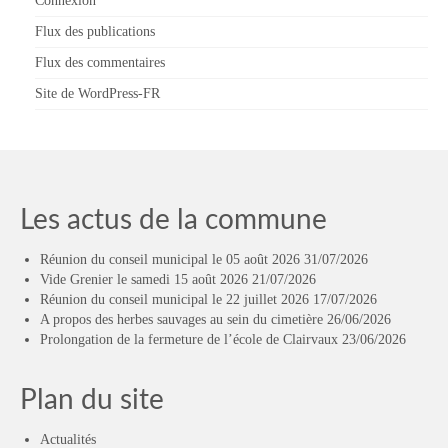
Connexion
Flux des publications
Flux des commentaires
Site de WordPress-FR
Les actus de la commune
Réunion du conseil municipal le 05 août 2026
31/07/2026
Vide Grenier le samedi 15 août 2026
21/07/2026
Réunion du conseil municipal le 22 juillet 2026
17/07/2026
A propos des herbes sauvages au sein du cimetière
26/06/2026
Prolongation de la fermeture de l’école de Clairvaux
23/06/2026
Plan du site
Actualités