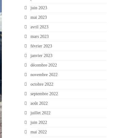
juin 2023
mai 2023
avril 2023
mars 2023
février 2023
janvier 2023
décembre 2022
novembre 2022
octobre 2022
septembre 2022
août 2022
juillet 2022
juin 2022
mai 2022