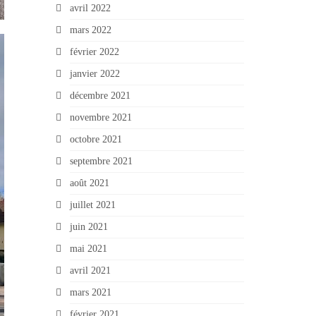
avril 2022
mars 2022
février 2022
janvier 2022
décembre 2021
novembre 2021
octobre 2021
septembre 2021
août 2021
juillet 2021
juin 2021
mai 2021
avril 2021
mars 2021
février 2021