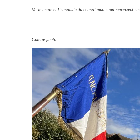
M. le maire et l’ensemble du conseil municipal remercient cha
Galerie photo :