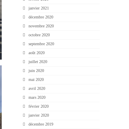
janvier 2021
décembre 2020
novembre 2020
octobre 2020
septembre 2020
août 2020
juillet 2020
juin 2020
mai 2020
avril 2020
mars 2020
février 2020
janvier 2020
décembre 2019