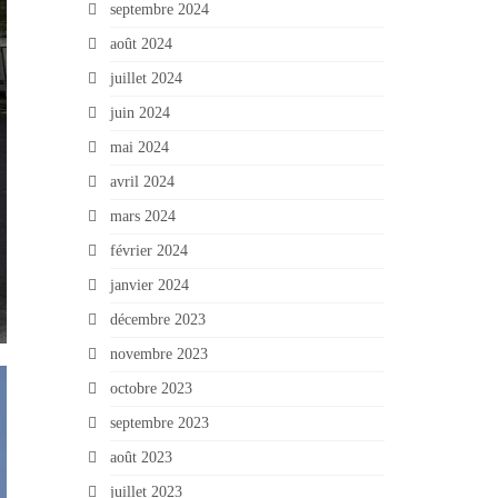
septembre 2024
août 2024
juillet 2024
juin 2024
mai 2024
avril 2024
mars 2024
février 2024
janvier 2024
décembre 2023
novembre 2023
octobre 2023
septembre 2023
août 2023
juillet 2023