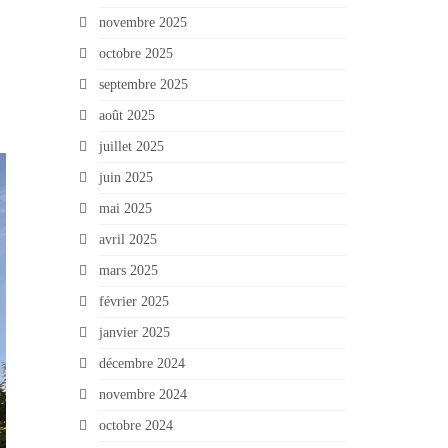
novembre 2025
octobre 2025
septembre 2025
août 2025
juillet 2025
juin 2025
mai 2025
avril 2025
mars 2025
février 2025
janvier 2025
décembre 2024
novembre 2024
octobre 2024