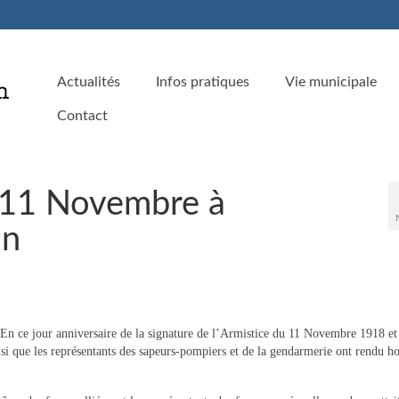
Actualités
Infos pratiques
Vie municipale
Contact
11 Novembre à
on
En ce jour anniversaire de la signature de l’Armistice du 11 Novembre 1918 et
nsi que les représentants des sapeurs-pompiers et de la gendarmerie ont rendu