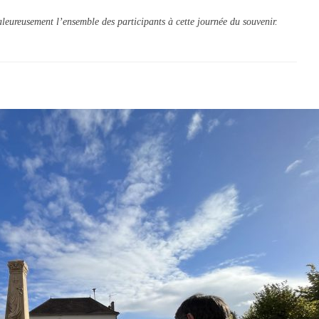
leureusement l’ensemble des participants à cette journée du souvenir.