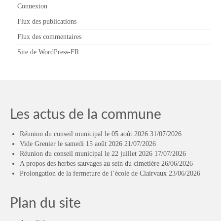
Connexion
Flux des publications
Flux des commentaires
Site de WordPress-FR
Les actus de la commune
Réunion du conseil municipal le 05 août 2026
31/07/2026
Vide Grenier le samedi 15 août 2026
21/07/2026
Réunion du conseil municipal le 22 juillet 2026
17/07/2026
A propos des herbes sauvages au sein du cimetière
26/06/2026
Prolongation de la fermeture de l’école de Clairvaux
23/06/2026
Plan du site