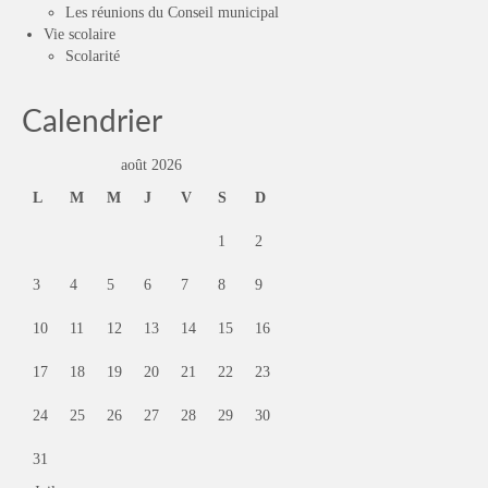
Les réunions du Conseil municipal
Vie scolaire
Scolarité
Calendrier
août 2026
L
M
M
J
V
S
D
1
2
3
4
5
6
7
8
9
10
11
12
13
14
15
16
17
18
19
20
21
22
23
24
25
26
27
28
29
30
31