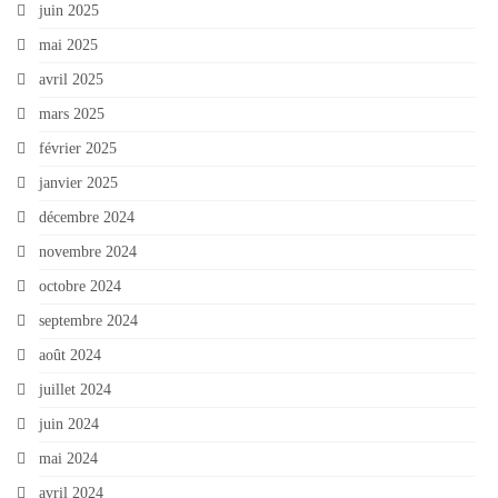
juin 2025
mai 2025
avril 2025
mars 2025
février 2025
janvier 2025
décembre 2024
novembre 2024
octobre 2024
septembre 2024
août 2024
juillet 2024
juin 2024
mai 2024
avril 2024