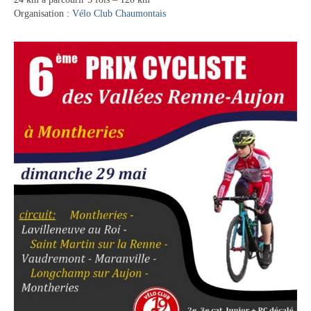
Organisation :
Vélo Club Chaumontais