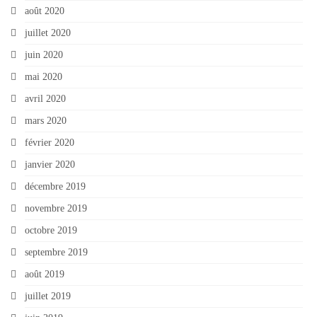
août 2020
juillet 2020
juin 2020
mai 2020
avril 2020
mars 2020
février 2020
janvier 2020
décembre 2019
novembre 2019
octobre 2019
septembre 2019
août 2019
juillet 2019