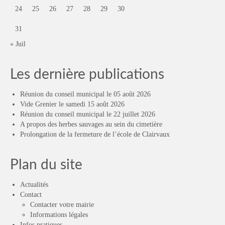
24
25
26
27
28
29
30
31
« Juil
Les dernière publications
Réunion du conseil municipal le 05 août 2026
Vide Grenier le samedi 15 août 2026
Réunion du conseil municipal le 22 juillet 2026
A propos des herbes sauvages au sein du cimetière
Prolongation de la fermeture de l’école de Clairvaux
Plan du site
Actualités
Contact
Contacter votre mairie
Informations légales
Infos pratiques