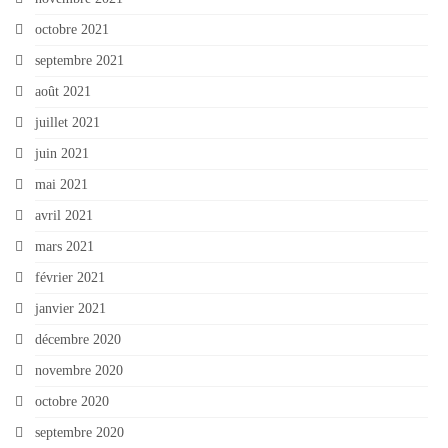
octobre 2021
septembre 2021
août 2021
juillet 2021
juin 2021
mai 2021
avril 2021
mars 2021
février 2021
janvier 2021
décembre 2020
novembre 2020
octobre 2020
septembre 2020