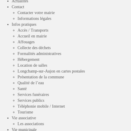
Actualités
Contact
Contacter votre mairie
Informations légales
Infos pratiques
Accès / Transports
Accueil en mairie
Affouages
Collecte des déchets
Formalités administratives
Hébergement
Location de salles
Longchamp-sur-Aujon en cartes postales
Présentation de la commune
Qualité de l’eau
Santé
Services funéraires
Services publics
Téléphonie mobile / Internet
Tourisme
Vie associative
Les associations
Vie municipale