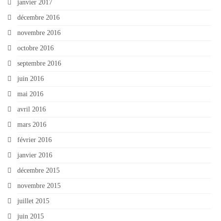
janvier 2017
décembre 2016
novembre 2016
octobre 2016
septembre 2016
juin 2016
mai 2016
avril 2016
mars 2016
février 2016
janvier 2016
décembre 2015
novembre 2015
juillet 2015
juin 2015