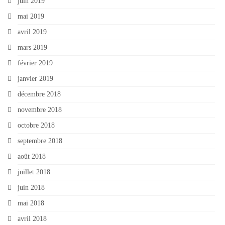
juin 2019
mai 2019
avril 2019
mars 2019
février 2019
janvier 2019
décembre 2018
novembre 2018
octobre 2018
septembre 2018
août 2018
juillet 2018
juin 2018
mai 2018
avril 2018