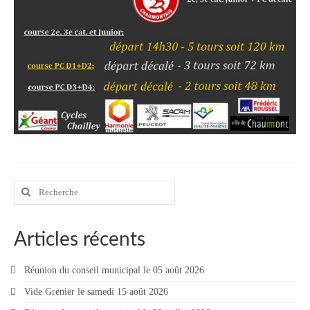
Rechercher
:
Articles récents
Réunion du conseil municipal le 05 août 2026
Vide Grenier le samedi 15 août 2026