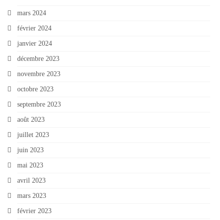
mars 2024
février 2024
janvier 2024
décembre 2023
novembre 2023
octobre 2023
septembre 2023
août 2023
juillet 2023
juin 2023
mai 2023
avril 2023
mars 2023
février 2023