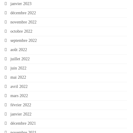
janvier 2023
décembre 2022
novembre 2022
octobre 2022
septembre 2022
août 2022
juillet 2022
juin 2022
mai 2022
avril 2022
mars 2022
février 2022
janvier 2022
décembre 2021
novembre 2021