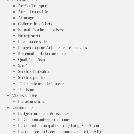
Accès / Transports
Accueil en mairie
Affouages
Collecte des déchets
Formalités administratives
Hébergement
Location de salles
Longchamp-sur-Aujon en cartes postales
Présentation de la commune
Qualité de l’eau
Santé
Services funéraires
Services publics
Téléphonie mobile / Internet
Tourisme
Vie associative
Les associations
Vie municipale
Budget communal & fiscalité
La Communauté de communes
Le Conseil municipal de Longchamp-sur-Aujon
Les réunions du Conseil communautaire (CCRB)