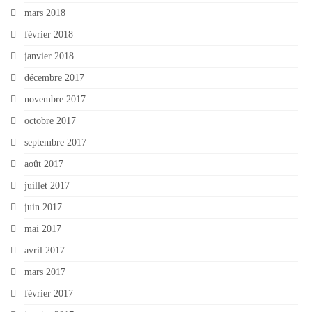
mars 2018
février 2018
janvier 2018
décembre 2017
novembre 2017
octobre 2017
septembre 2017
août 2017
juillet 2017
juin 2017
mai 2017
avril 2017
mars 2017
février 2017