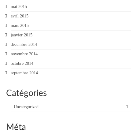
mai 2015
avril 2015
mars 2015
janvier 2015
décembre 2014
novembre 2014
octobre 2014
septembre 2014
Catégories
Uncategorized
Méta