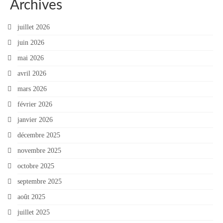
Archives
juillet 2026
juin 2026
mai 2026
avril 2026
mars 2026
février 2026
janvier 2026
décembre 2025
novembre 2025
octobre 2025
septembre 2025
août 2025
juillet 2025