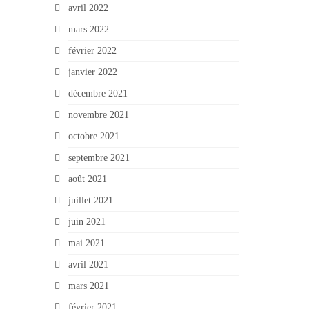
avril 2022
mars 2022
février 2022
janvier 2022
décembre 2021
novembre 2021
octobre 2021
septembre 2021
août 2021
juillet 2021
juin 2021
mai 2021
avril 2021
mars 2021
février 2021