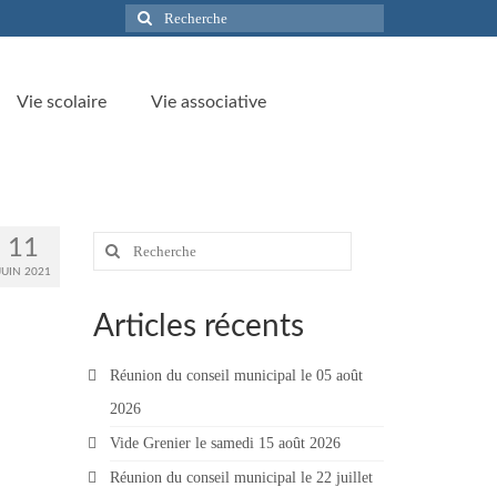
Rechercher
:
Vie scolaire
Vie associative
Rechercher
11
:
JUIN 2021
Articles récents
Réunion du conseil municipal le 05 août
2026
Vide Grenier le samedi 15 août 2026
Réunion du conseil municipal le 22 juillet