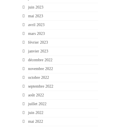
juin 2023
mai 2023
avril 2023
mars 2023
février 2023
janvier 2023
décembre 2022
novembre 2022
octobre 2022
septembre 2022
août 2022
juillet 2022
juin 2022
mai 2022