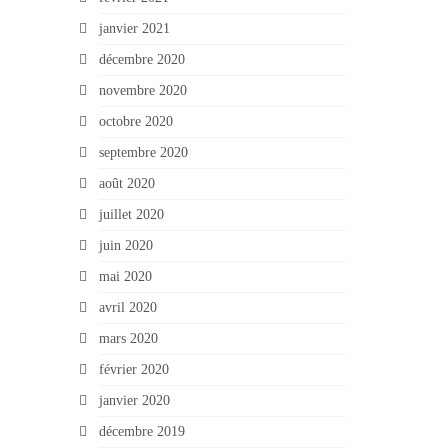
janvier 2021
décembre 2020
novembre 2020
octobre 2020
septembre 2020
août 2020
juillet 2020
juin 2020
mai 2020
avril 2020
mars 2020
février 2020
janvier 2020
décembre 2019