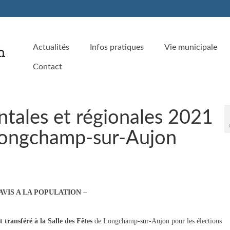
Actualités
Infos pratiques
Vie municipale
Contact
tales et régionales 2021
Longchamp-sur-Aujon
AVIS A LA POPULATION
–
t transféré à la Salle des Fêtes
de Longchamp-sur-Aujon pour les élections