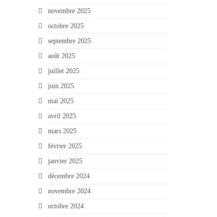
novembre 2025
octobre 2025
septembre 2025
août 2025
juillet 2025
juin 2025
mai 2025
avril 2025
mars 2025
février 2025
janvier 2025
décembre 2024
novembre 2024
octobre 2024