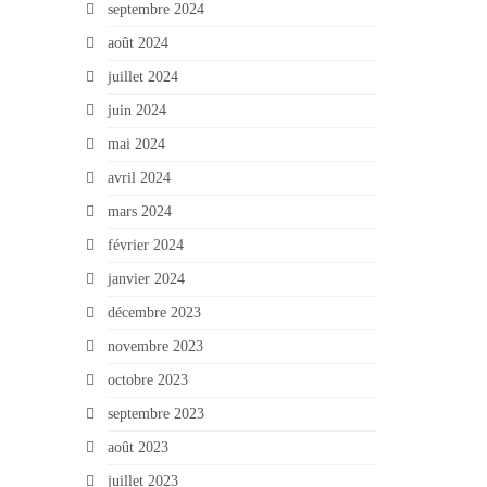
septembre 2024
août 2024
juillet 2024
juin 2024
mai 2024
avril 2024
mars 2024
février 2024
janvier 2024
décembre 2023
novembre 2023
octobre 2023
septembre 2023
août 2023
juillet 2023