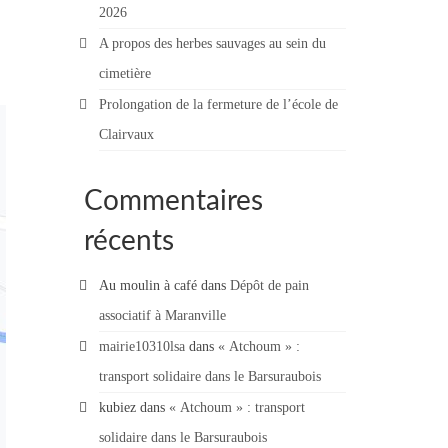
2026
A propos des herbes sauvages au sein du
cimetière
Prolongation de la fermeture de l’école de
Clairvaux
Commentaires
récents
Au moulin à café
dans
Dépôt de pain
associatif à Maranville
mairie10310lsa
dans
« Atchoum » :
transport solidaire dans le Barsuraubois
kubiez
dans
« Atchoum » : transport
solidaire dans le Barsuraubois