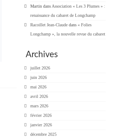
Martin
dans
Association « Les 3 Plumes » :
renaissance du cabaret de Longchamp
Racoillet Jean-Claude
dans
« Folies
Longchamp », la nouvelle revue du cabaret
Archives
juillet 2026
juin 2026
mai 2026
avril 2026
mars 2026
février 2026
janvier 2026
décembre 2025