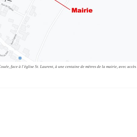
ouée, face à l’église St. Laurent, à une centaine de mètres de la mairie
, avec accès