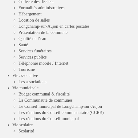
Collecte des déchets
Formalités administratives
Hébergement
Location de salles
Longchamp-sur-Aujon en cartes postales
Présentation de la commune
Qualité de l’eau
Santé
Services funéraires
Services publics
Téléphonie mobile / Internet
Tourisme
Vie associative
Les associations
Vie municipale
Budget communal & fiscalité
La Communauté de communes
Le Conseil municipal de Longchamp-sur-Aujon
Les réunions du Conseil communautaire (CCRB)
Les réunions du Conseil municipal
Vie scolaire
Scolarité