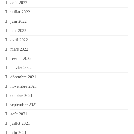
août 2022
juillet 2022
juin 2022
mai 2022
avril 2022
mars 2022
février 2022
janvier 2022
décembre 2021
novembre 2021
octobre 2021
septembre 2021
août 2021
juillet 2021
juin 2021