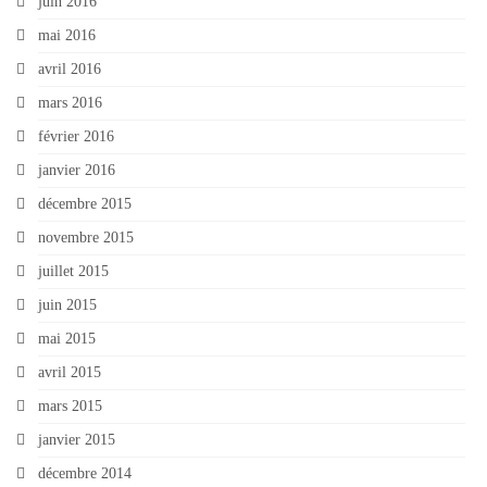
juin 2016
mai 2016
avril 2016
mars 2016
février 2016
janvier 2016
décembre 2015
novembre 2015
juillet 2015
juin 2015
mai 2015
avril 2015
mars 2015
janvier 2015
décembre 2014