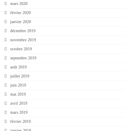
mars 2020
février 2020
janvier 2020
décembre 2019
novembre 2019
octobre 2019
septembre 2019
août 2019
juillet 2019
juin 2019
mai 2019
avril 2019
mars 2019
février 2019
janvier 2019