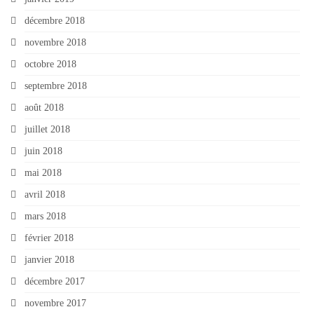
décembre 2018
novembre 2018
octobre 2018
septembre 2018
août 2018
juillet 2018
juin 2018
mai 2018
avril 2018
mars 2018
février 2018
janvier 2018
décembre 2017
novembre 2017