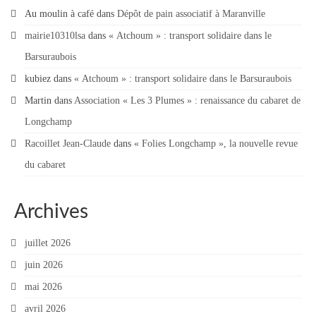
Au moulin à café
dans
Dépôt de pain associatif à Maranville
mairie10310lsa
dans
« Atchoum » : transport solidaire dans le
Barsuraubois
kubiez
dans
« Atchoum » : transport solidaire dans le Barsuraubois
Martin
dans
Association « Les 3 Plumes » : renaissance du cabaret de
Longchamp
Racoillet Jean-Claude
dans
« Folies Longchamp », la nouvelle revue
du cabaret
Archives
juillet 2026
juin 2026
mai 2026
avril 2026