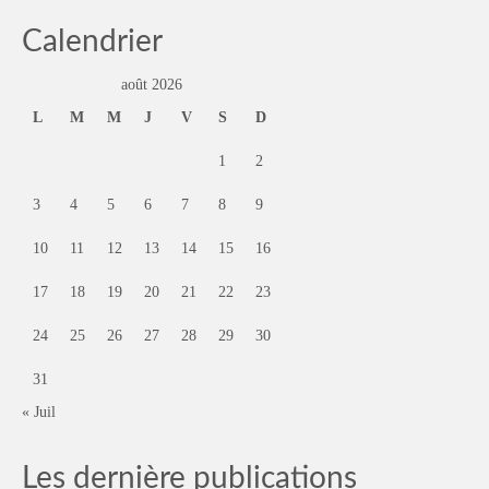
Calendrier
août 2026
L
M
M
J
V
S
D
1
2
3
4
5
6
7
8
9
10
11
12
13
14
15
16
17
18
19
20
21
22
23
24
25
26
27
28
29
30
31
« Juil
Les dernière publications