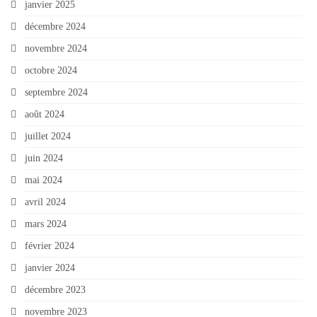
janvier 2025
décembre 2024
novembre 2024
octobre 2024
septembre 2024
août 2024
juillet 2024
juin 2024
mai 2024
avril 2024
mars 2024
février 2024
janvier 2024
décembre 2023
novembre 2023