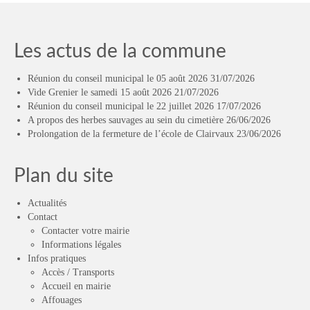
Les actus de la commune
Réunion du conseil municipal le 05 août 2026
31/07/2026
Vide Grenier le samedi 15 août 2026
21/07/2026
Réunion du conseil municipal le 22 juillet 2026
17/07/2026
A propos des herbes sauvages au sein du cimetière
26/06/2026
Prolongation de la fermeture de l’école de Clairvaux
23/06/2026
Plan du site
Actualités
Contact
Contacter votre mairie
Informations légales
Infos pratiques
Accès / Transports
Accueil en mairie
Affouages