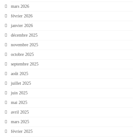
mars 2026
février 2026
janvier 2026
décembre 2025
novembre 2025
octobre 2025
septembre 2025
août 2025
juillet 2025
juin 2025
mai 2025
avril 2025
mars 2025
février 2025