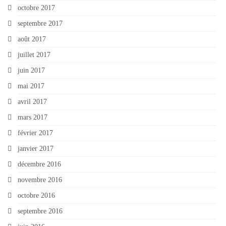
octobre 2017
septembre 2017
août 2017
juillet 2017
juin 2017
mai 2017
avril 2017
mars 2017
février 2017
janvier 2017
décembre 2016
novembre 2016
octobre 2016
septembre 2016