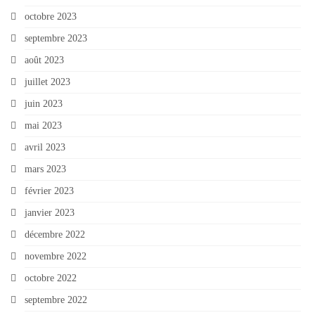
octobre 2023
septembre 2023
août 2023
juillet 2023
juin 2023
mai 2023
avril 2023
mars 2023
février 2023
janvier 2023
décembre 2022
novembre 2022
octobre 2022
septembre 2022