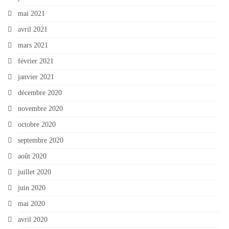
mai 2021
avril 2021
mars 2021
février 2021
janvier 2021
décembre 2020
novembre 2020
octobre 2020
septembre 2020
août 2020
juillet 2020
juin 2020
mai 2020
avril 2020