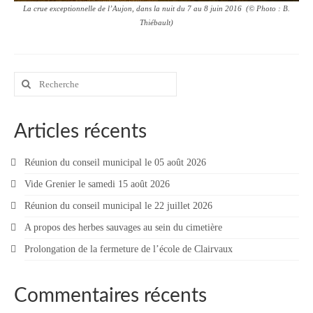
La crue exceptionnelle de l’Aujon, dans la nuit du 7 au 8 juin 2016 (© Photo : B.
Contact
Thiébault)
Contacter votre mairie
Informations légales
Rechercher
:
Articles récents
Réunion du conseil municipal le 05 août 2026
Vide Grenier le samedi 15 août 2026
Réunion du conseil municipal le 22 juillet 2026
A propos des herbes sauvages au sein du cimetière
Prolongation de la fermeture de l’école de Clairvaux
Commentaires récents