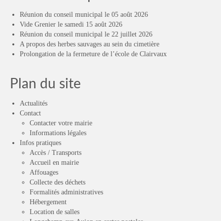
Réunion du conseil municipal le 05 août 2026
Vide Grenier le samedi 15 août 2026
Réunion du conseil municipal le 22 juillet 2026
A propos des herbes sauvages au sein du cimetière
Prolongation de la fermeture de l’école de Clairvaux
Plan du site
Actualités
Contact
Contacter votre mairie
Informations légales
Infos pratiques
Accès / Transports
Accueil en mairie
Affouages
Collecte des déchets
Formalités administratives
Hébergement
Location de salles