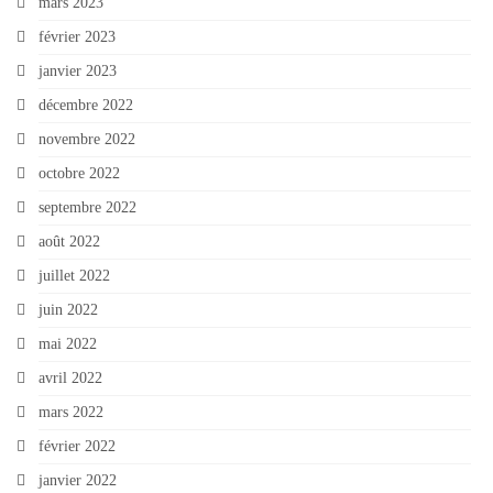
mars 2023
février 2023
janvier 2023
décembre 2022
novembre 2022
octobre 2022
septembre 2022
août 2022
juillet 2022
juin 2022
mai 2022
avril 2022
mars 2022
février 2022
janvier 2022