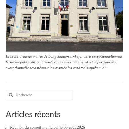
Contact
Contacter votre mairie
Informations légales
Le secrétariat de mairie de Longchamp-sur-Aujon sera exceptionnellement
fermé au public du 11 novembre au 2 décembre 2024. Une permanence
exceptionnelle sera néanmoins assurée les vendredis après-midi.
Rechercher
:
Articles récents
Réunion du conseil municipal le 05 août 2026