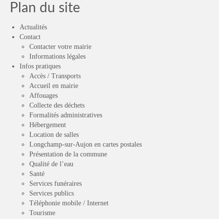
Plan du site
Actualités
Contact
Contacter votre mairie
Informations légales
Infos pratiques
Accès / Transports
Accueil en mairie
Affouages
Collecte des déchets
Formalités administratives
Hébergement
Location de salles
Longchamp-sur-Aujon en cartes postales
Présentation de la commune
Qualité de l’eau
Santé
Services funéraires
Services publics
Téléphonie mobile / Internet
Tourisme