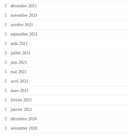
décembre 2021
novembre 2021
octobre 2021
septembre 2021
août 2021
juillet 2021
juin 2021
mai 2021
avril 2021
mars 2021
février 2021
janvier 2021
décembre 2020
novembre 2020