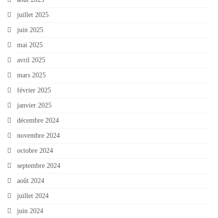
juillet 2025
juin 2025
mai 2025
avril 2025
mars 2025
février 2025
janvier 2025
décembre 2024
novembre 2024
octobre 2024
septembre 2024
août 2024
juillet 2024
juin 2024