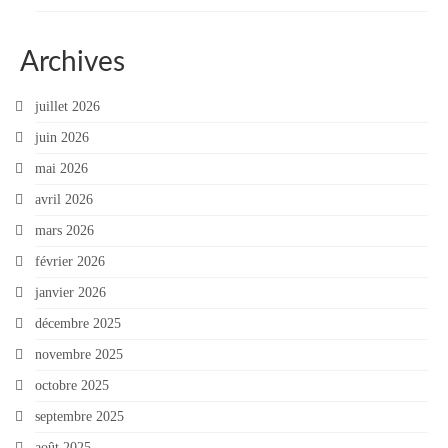
Archives
juillet 2026
juin 2026
mai 2026
avril 2026
mars 2026
février 2026
janvier 2026
décembre 2025
novembre 2025
octobre 2025
septembre 2025
août 2025