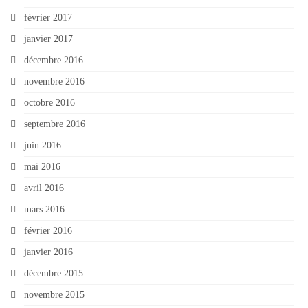
février 2017
janvier 2017
décembre 2016
novembre 2016
octobre 2016
septembre 2016
juin 2016
mai 2016
avril 2016
mars 2016
février 2016
janvier 2016
décembre 2015
novembre 2015