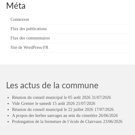
Méta
Connexion
Flux des publications
Flux des commentaires
Site de WordPress-FR
Les actus de la commune
Réunion du conseil municipal le 05 août 2026
31/07/2026
Vide Grenier le samedi 15 août 2026
21/07/2026
Réunion du conseil municipal le 22 juillet 2026
17/07/2026
A propos des herbes sauvages au sein du cimetière
26/06/2026
Prolongation de la fermeture de l’école de Clairvaux
23/06/2026