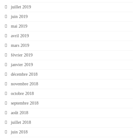
juillet 2019
juin 2019
mai 2019
avril 2019
mars 2019
février 2019
janvier 2019
décembre 2018
novembre 2018
octobre 2018
septembre 2018
août 2018
juillet 2018
juin 2018