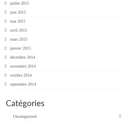
juillet 2015
juin 2015
mai 2015
avril 2015
mars 2015
janvier 2015
décembre 2014
novembre 2014
octobre 2014
septembre 2014
Catégories
Uncategorized