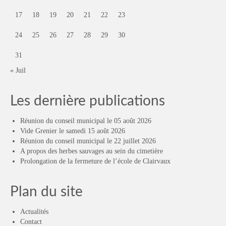
17
18
19
20
21
22
23
24
25
26
27
28
29
30
31
« Juil
Les dernière publications
Réunion du conseil municipal le 05 août 2026
Vide Grenier le samedi 15 août 2026
Réunion du conseil municipal le 22 juillet 2026
A propos des herbes sauvages au sein du cimetière
Prolongation de la fermeture de l’école de Clairvaux
Plan du site
Actualités
Contact