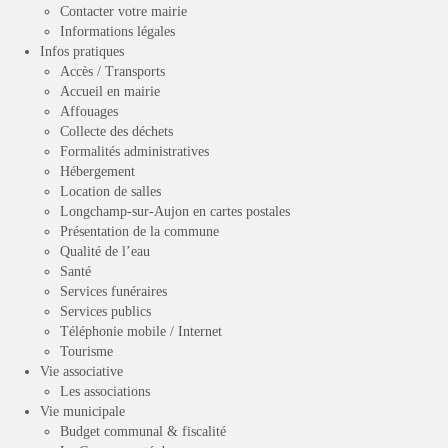
Contacter votre mairie
Informations légales
Infos pratiques
Accès / Transports
Accueil en mairie
Affouages
Collecte des déchets
Formalités administratives
Hébergement
Location de salles
Longchamp-sur-Aujon en cartes postales
Présentation de la commune
Qualité de l’eau
Santé
Services funéraires
Services publics
Téléphonie mobile / Internet
Tourisme
Vie associative
Les associations
Vie municipale
Budget communal & fiscalité