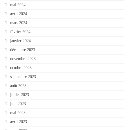
mai 2024
avril 2024
mars 2024
février 2024
janvier 2024
décembre 2023
novembre 2023
octobre 2023
septembre 2023
août 2023
juillet 2023
juin 2023
mai 2023
avril 2023