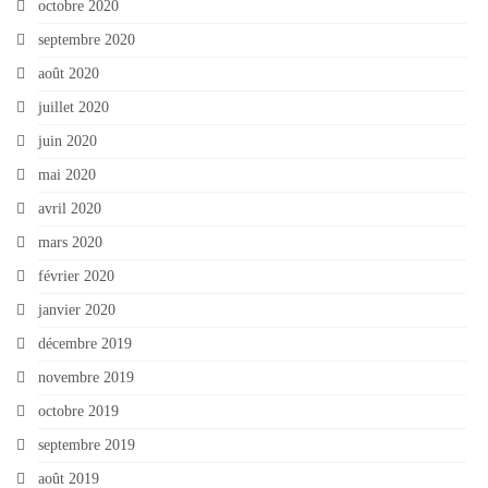
octobre 2020
septembre 2020
août 2020
juillet 2020
juin 2020
mai 2020
avril 2020
mars 2020
février 2020
janvier 2020
décembre 2019
novembre 2019
octobre 2019
septembre 2019
août 2019