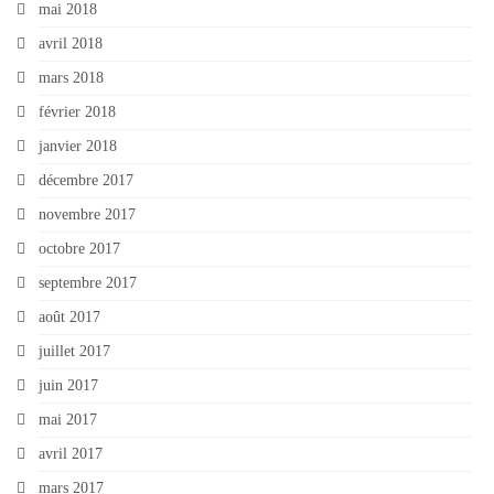
mai 2018
avril 2018
mars 2018
février 2018
janvier 2018
décembre 2017
novembre 2017
octobre 2017
septembre 2017
août 2017
juillet 2017
juin 2017
mai 2017
avril 2017
mars 2017