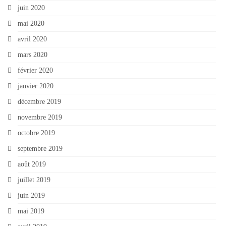
juin 2020
mai 2020
avril 2020
mars 2020
février 2020
janvier 2020
décembre 2019
novembre 2019
octobre 2019
septembre 2019
août 2019
juillet 2019
juin 2019
mai 2019