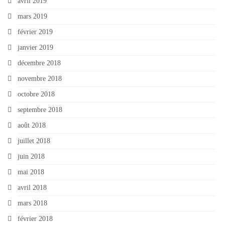
avril 2019
mars 2019
février 2019
janvier 2019
décembre 2018
novembre 2018
octobre 2018
septembre 2018
août 2018
juillet 2018
juin 2018
mai 2018
avril 2018
mars 2018
février 2018