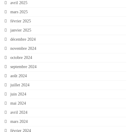
avril 2025
mars 2025
février 2025
janvier 2025
décembre 2024
novembre 2024
octobre 2024
septembre 2024
août 2024
juillet 2024
juin 2024
mai 2024
avril 2024
mars 2024
février 2024