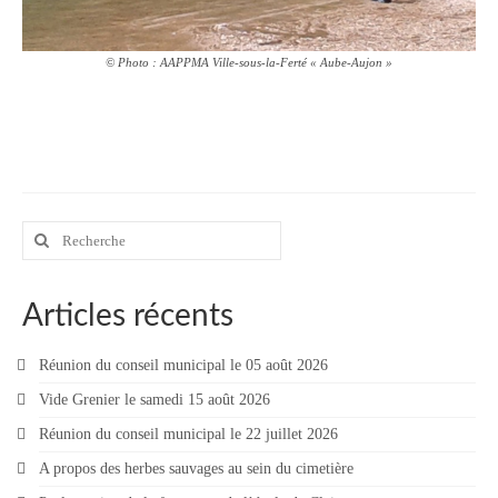
© Photo : AAPPMA Ville-sous-la-Ferté « Aube-Aujon »
Rechercher
:
Articles récents
Réunion du conseil municipal le 05 août 2026
Vide Grenier le samedi 15 août 2026
Réunion du conseil municipal le 22 juillet 2026
A propos des herbes sauvages au sein du cimetière