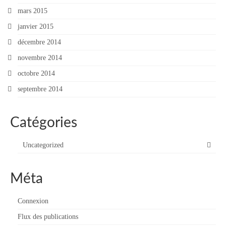
mars 2015
janvier 2015
décembre 2014
novembre 2014
octobre 2014
septembre 2014
Catégories
Uncategorized
Méta
Connexion
Flux des publications