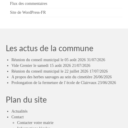
Flux des commentaires
Site de WordPress-FR
Les actus de la commune
Réunion du conseil municipal le 05 août 2026
31/07/2026
Vide Grenier le samedi 15 août 2026
21/07/2026
Réunion du conseil municipal le 22 juillet 2026
17/07/2026
A propos des herbes sauvages au sein du cimetière
26/06/2026
Prolongation de la fermeture de l’école de Clairvaux
23/06/2026
Plan du site
Actualités
Contact
Contacter votre mairie