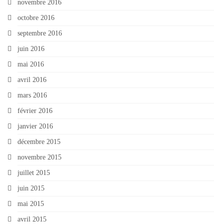
novembre 2016
octobre 2016
septembre 2016
juin 2016
mai 2016
avril 2016
mars 2016
février 2016
janvier 2016
décembre 2015
novembre 2015
juillet 2015
juin 2015
mai 2015
avril 2015