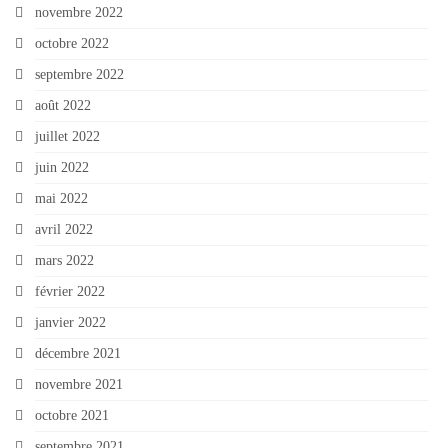
novembre 2022
octobre 2022
septembre 2022
août 2022
juillet 2022
juin 2022
mai 2022
avril 2022
mars 2022
février 2022
janvier 2022
décembre 2021
novembre 2021
octobre 2021
septembre 2021