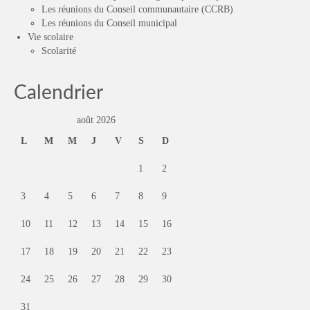
Les réunions du Conseil communautaire (CCRB)
Les réunions du Conseil municipal
Vie scolaire
Scolarité
Calendrier
août 2026
L
M
M
J
V
S
D
1
2
3
4
5
6
7
8
9
10
11
12
13
14
15
16
17
18
19
20
21
22
23
24
25
26
27
28
29
30
31