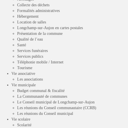
Collecte des déchets
Formalités administratives
Hébergement
Location de salles
Longchamp-sur-Aujon en cartes postales
Présentation de la commune
Qualité de l’eau
Santé
Services funéraires
Services publics
Téléphonie mobile / Internet
Tourisme
Vie associative
Les associations
Vie municipale
Budget communal & fiscalité
La Communauté de communes
Le Conseil municipal de Longchamp-sur-Aujon
Les réunions du Conseil communautaire (CCRB)
Les réunions du Conseil municipal
Vie scolaire
Scolarité