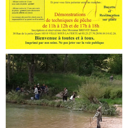
Contact
Contacter votre mairie
Informations légales