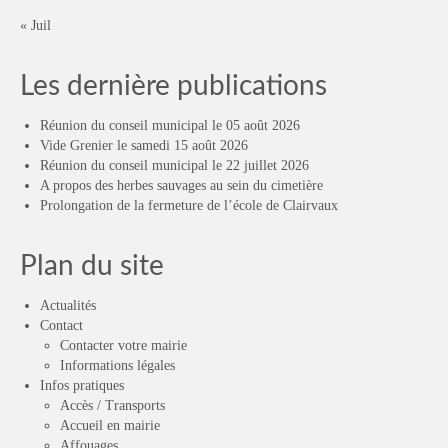
« Juil
Les dernière publications
Réunion du conseil municipal le 05 août 2026
Vide Grenier le samedi 15 août 2026
Réunion du conseil municipal le 22 juillet 2026
A propos des herbes sauvages au sein du cimetière
Prolongation de la fermeture de l’école de Clairvaux
Plan du site
Actualités
Contact
Contacter votre mairie
Informations légales
Infos pratiques
Accès / Transports
Accueil en mairie
Affouages