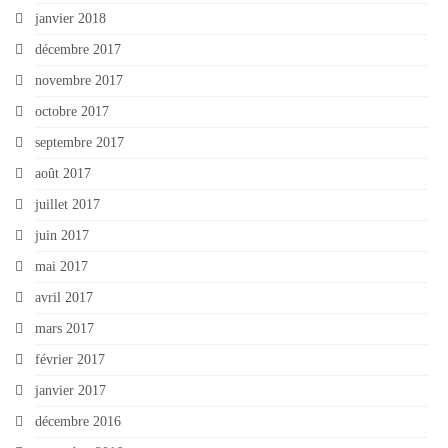
janvier 2018
décembre 2017
novembre 2017
octobre 2017
septembre 2017
août 2017
juillet 2017
juin 2017
mai 2017
avril 2017
mars 2017
février 2017
janvier 2017
décembre 2016