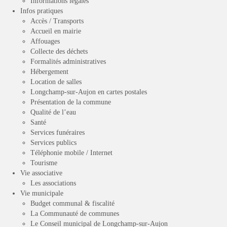
Informations légales
Infos pratiques
Accès / Transports
Accueil en mairie
Affouages
Collecte des déchets
Formalités administratives
Hébergement
Location de salles
Longchamp-sur-Aujon en cartes postales
Présentation de la commune
Qualité de l’eau
Santé
Services funéraires
Services publics
Téléphonie mobile / Internet
Tourisme
Vie associative
Les associations
Vie municipale
Budget communal & fiscalité
La Communauté de communes
Le Conseil municipal de Longchamp-sur-Aujon