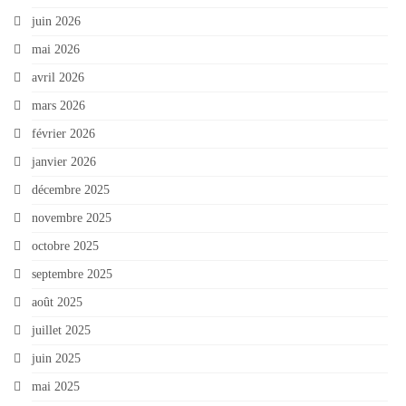
juin 2026
mai 2026
avril 2026
mars 2026
février 2026
janvier 2026
décembre 2025
novembre 2025
octobre 2025
septembre 2025
août 2025
juillet 2025
juin 2025
mai 2025