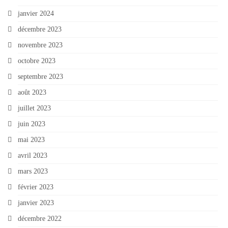
janvier 2024
décembre 2023
novembre 2023
octobre 2023
septembre 2023
août 2023
juillet 2023
juin 2023
mai 2023
avril 2023
mars 2023
février 2023
janvier 2023
décembre 2022