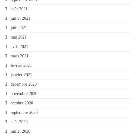
août 2021
juillet 2021
juin 2021
mai 2021
avril 2021
mars 2021
février 2021
janvier 2021
décembre 2020
novembre 2020
octobre 2020
septembre 2020
août 2020
juillet 2020