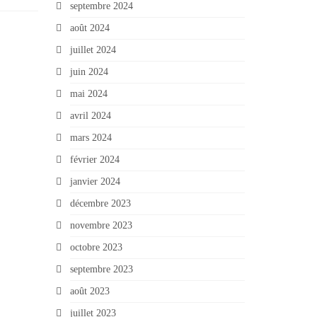
septembre 2024
août 2024
juillet 2024
juin 2024
mai 2024
avril 2024
mars 2024
février 2024
janvier 2024
décembre 2023
novembre 2023
octobre 2023
septembre 2023
août 2023
juillet 2023