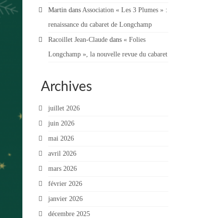
Martin
dans
Association « Les 3 Plumes » :
renaissance du cabaret de Longchamp
Racoillet Jean-Claude
dans
« Folies
Longchamp », la nouvelle revue du cabaret
Archives
juillet 2026
juin 2026
mai 2026
avril 2026
mars 2026
février 2026
janvier 2026
décembre 2025