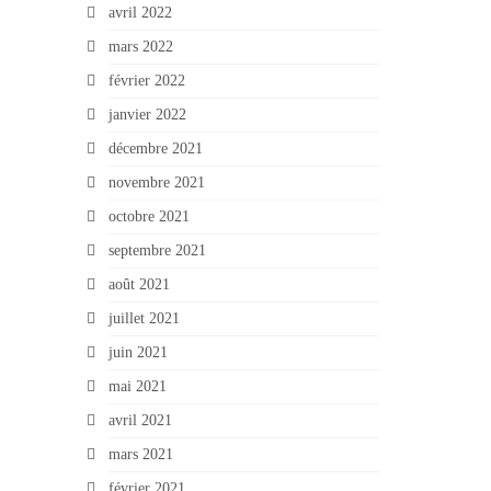
avril 2022
mars 2022
février 2022
janvier 2022
décembre 2021
novembre 2021
octobre 2021
septembre 2021
août 2021
juillet 2021
juin 2021
mai 2021
avril 2021
mars 2021
février 2021