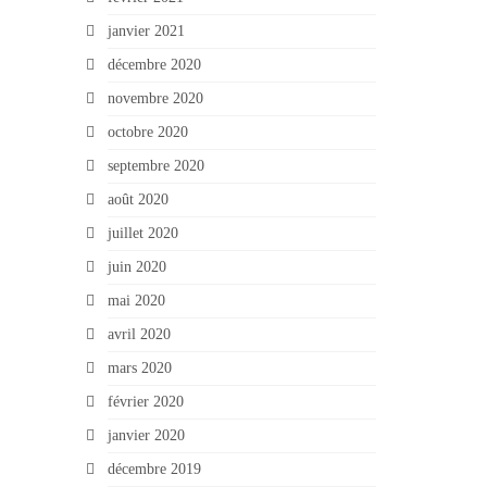
janvier 2021
décembre 2020
novembre 2020
octobre 2020
septembre 2020
août 2020
juillet 2020
juin 2020
mai 2020
avril 2020
mars 2020
février 2020
janvier 2020
décembre 2019