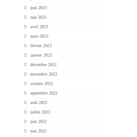
juin 2023
mai 2023
avril 2023
mars 2023
février 2023
janvier 2023
décembre 2022
novembre 2022
octobre 2022
septembre 2022
août 2022
juillet 2022
juin 2022
mai 2022