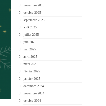
novembre 2025
octobre 2025
septembre 2025
août 2025
juillet 2025
juin 2025
mai 2025
avril 2025
mars 2025
février 2025
janvier 2025
décembre 2024
novembre 2024
octobre 2024