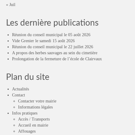
« Juil
Les dernière publications
Réunion du conseil municipal le 05 août 2026
Vide Grenier le samedi 15 août 2026
Réunion du conseil municipal le 22 juillet 2026
A propos des herbes sauvages au sein du cimetière
Prolongation de la fermeture de l’école de Clairvaux
Plan du site
Actualités
Contact
Contacter votre mairie
Informations légales
Infos pratiques
Accès / Transports
Accueil en mairie
Affouages