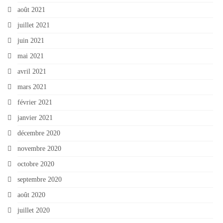
août 2021
juillet 2021
juin 2021
mai 2021
avril 2021
mars 2021
février 2021
janvier 2021
décembre 2020
novembre 2020
octobre 2020
septembre 2020
août 2020
juillet 2020