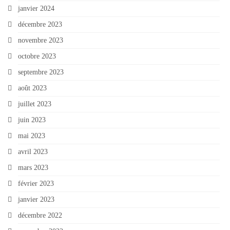
janvier 2024
décembre 2023
novembre 2023
octobre 2023
septembre 2023
août 2023
juillet 2023
juin 2023
mai 2023
avril 2023
mars 2023
février 2023
janvier 2023
décembre 2022