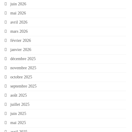
juin 2026
mai 2026
avril 2026
mars 2026
février 2026
janvier 2026
décembre 2025
novembre 2025
octobre 2025
septembre 2025
août 2025
juillet 2025
juin 2025
mai 2025
avril 2025