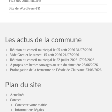
Flux des commentaires
Site de WordPress-FR
Les actus de la commune
Réunion du conseil municipal le 05 août 2026
31/07/2026
Vide Grenier le samedi 15 août 2026
21/07/2026
Réunion du conseil municipal le 22 juillet 2026
17/07/2026
A propos des herbes sauvages au sein du cimetière
26/06/2026
Prolongation de la fermeture de l’école de Clairvaux
23/06/2026
Plan du site
Actualités
Contact
Contacter votre mairie
Informations légales