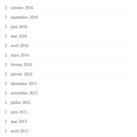
octobre 2016
septembre 2016
juin 2016
mai 2016
avril 2016
mars 2016
février 2016
janvier 2016
décembre 2015
novembre 2015
juillet 2015
juin 2015
mai 2015
avril 2015