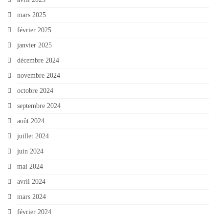
mars 2025
février 2025
janvier 2025
décembre 2024
novembre 2024
octobre 2024
septembre 2024
août 2024
juillet 2024
juin 2024
mai 2024
avril 2024
mars 2024
février 2024