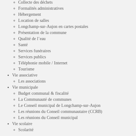
Collecte des déchets
Formalités administratives
Hébergement
Location de salles
Longchamp-sur-Aujon en cartes postales
Présentation de la commune
Qualité de l’eau
Santé
Services funéraires
Services publics
Téléphonie mobile / Internet
Tourisme
Vie associative
Les associations
Vie municipale
Budget communal & fiscalité
La Communauté de communes
Le Conseil municipal de Longchamp-sur-Aujon
Les réunions du Conseil communautaire (CCRB)
Les réunions du Conseil municipal
Vie scolaire
Scolarité