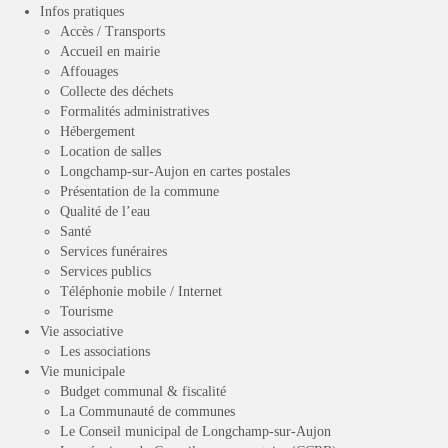
Infos pratiques
Accès / Transports
Accueil en mairie
Affouages
Collecte des déchets
Formalités administratives
Hébergement
Location de salles
Longchamp-sur-Aujon en cartes postales
Présentation de la commune
Qualité de l’eau
Santé
Services funéraires
Services publics
Téléphonie mobile / Internet
Tourisme
Vie associative
Les associations
Vie municipale
Budget communal & fiscalité
La Communauté de communes
Le Conseil municipal de Longchamp-sur-Aujon