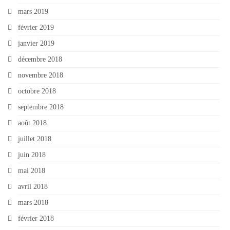
mars 2019
février 2019
janvier 2019
décembre 2018
novembre 2018
octobre 2018
septembre 2018
août 2018
juillet 2018
juin 2018
mai 2018
avril 2018
mars 2018
février 2018