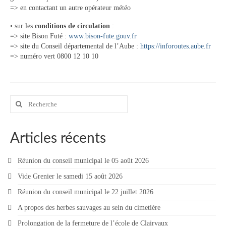
=> en contactant un autre opérateur météo
• sur les
conditions de circulation
:
=> site Bison Futé :
www.bison-fute.gouv.fr
=> site du Conseil départemental de l’Aube :
https://inforoutes.aube.fr
=> numéro vert 0800 12 10 10
Rechercher
:
Articles récents
Réunion du conseil municipal le 05 août 2026
Vide Grenier le samedi 15 août 2026
Réunion du conseil municipal le 22 juillet 2026
A propos des herbes sauvages au sein du cimetière
Prolongation de la fermeture de l’école de Clairvaux