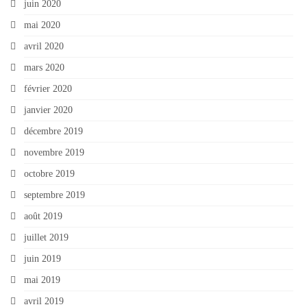
juin 2020
mai 2020
avril 2020
mars 2020
février 2020
janvier 2020
décembre 2019
novembre 2019
octobre 2019
septembre 2019
août 2019
juillet 2019
juin 2019
mai 2019
avril 2019