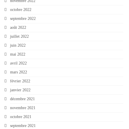
novembre 2022
octobre 2022
septembre 2022
août 2022
juillet 2022
juin 2022
mai 2022
avril 2022
mars 2022
février 2022
janvier 2022
décembre 2021
novembre 2021
octobre 2021
septembre 2021