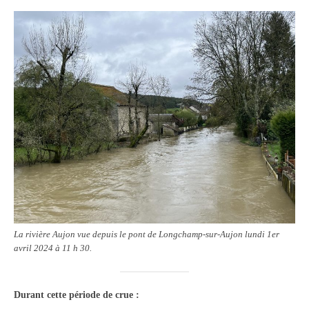
La rivière Aujon vue depuis le pont de Longchamp-sur-Aujon lundi 1er
avril 2024 à 11 h 30.
Durant cette période de crue :