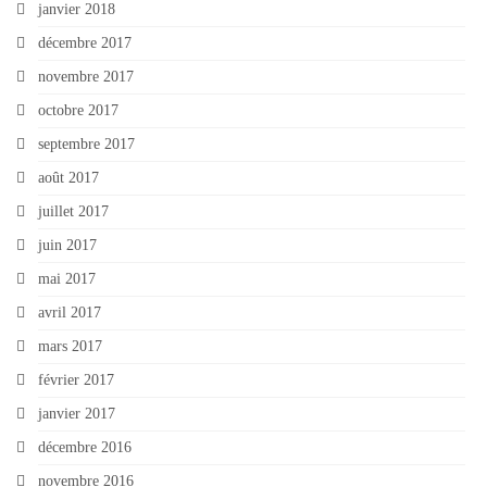
janvier 2018
décembre 2017
novembre 2017
octobre 2017
septembre 2017
août 2017
juillet 2017
juin 2017
mai 2017
avril 2017
mars 2017
février 2017
janvier 2017
décembre 2016
novembre 2016