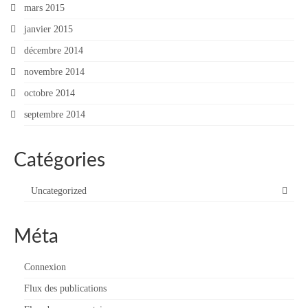
mars 2015
janvier 2015
décembre 2014
novembre 2014
octobre 2014
septembre 2014
Catégories
Uncategorized
Méta
Connexion
Flux des publications