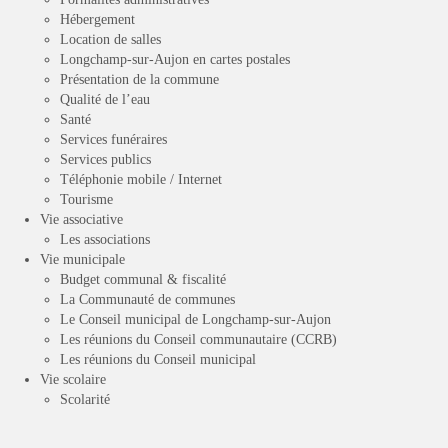
Hébergement
Location de salles
Longchamp-sur-Aujon en cartes postales
Présentation de la commune
Qualité de l’eau
Santé
Services funéraires
Services publics
Téléphonie mobile / Internet
Tourisme
Vie associative
Les associations
Vie municipale
Budget communal & fiscalité
La Communauté de communes
Le Conseil municipal de Longchamp-sur-Aujon
Les réunions du Conseil communautaire (CCRB)
Les réunions du Conseil municipal
Vie scolaire
Scolarité