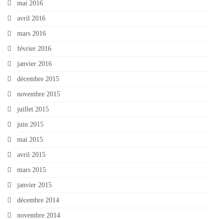
mai 2016
avril 2016
mars 2016
février 2016
janvier 2016
décembre 2015
novembre 2015
juillet 2015
juin 2015
mai 2015
avril 2015
mars 2015
janvier 2015
décembre 2014
novembre 2014