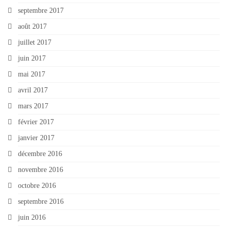
septembre 2017
août 2017
juillet 2017
juin 2017
mai 2017
avril 2017
mars 2017
février 2017
janvier 2017
décembre 2016
novembre 2016
octobre 2016
septembre 2016
juin 2016