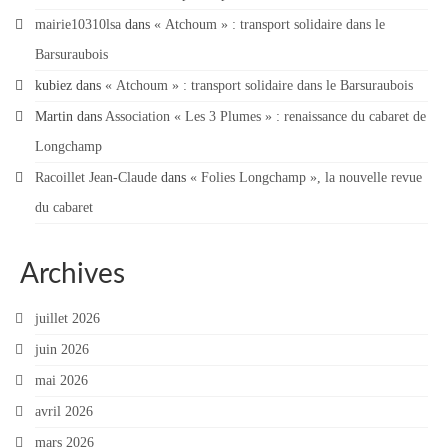
mairie10310lsa
dans
« Atchoum » : transport solidaire dans le
Barsuraubois
kubiez
dans
« Atchoum » : transport solidaire dans le Barsuraubois
Martin
dans
Association « Les 3 Plumes » : renaissance du cabaret de
Longchamp
Racoillet Jean-Claude
dans
« Folies Longchamp », la nouvelle revue
du cabaret
Archives
juillet 2026
juin 2026
mai 2026
avril 2026
mars 2026