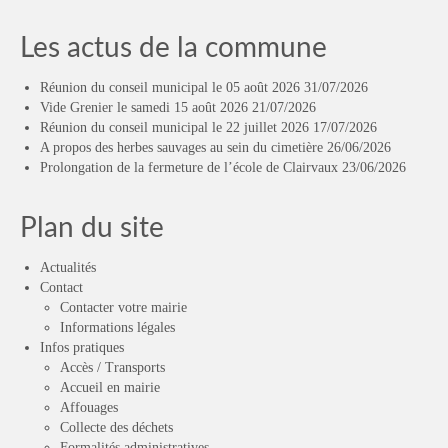
Les actus de la commune
Réunion du conseil municipal le 05 août 2026
31/07/2026
Vide Grenier le samedi 15 août 2026
21/07/2026
Réunion du conseil municipal le 22 juillet 2026
17/07/2026
A propos des herbes sauvages au sein du cimetière
26/06/2026
Prolongation de la fermeture de l’école de Clairvaux
23/06/2026
Plan du site
Actualités
Contact
Contacter votre mairie
Informations légales
Infos pratiques
Accès / Transports
Accueil en mairie
Affouages
Collecte des déchets
Formalités administratives