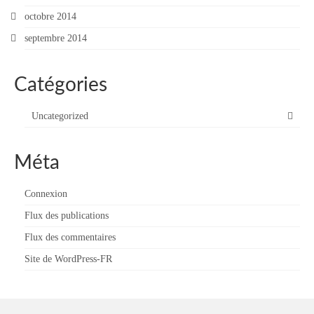
octobre 2014
septembre 2014
Catégories
Uncategorized
Méta
Connexion
Flux des publications
Flux des commentaires
Site de WordPress-FR