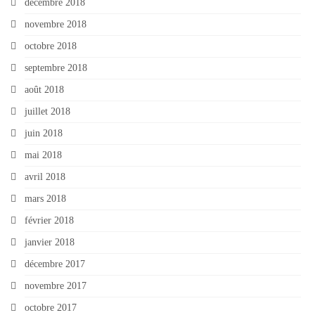
décembre 2018
novembre 2018
octobre 2018
septembre 2018
août 2018
juillet 2018
juin 2018
mai 2018
avril 2018
mars 2018
février 2018
janvier 2018
décembre 2017
novembre 2017
octobre 2017