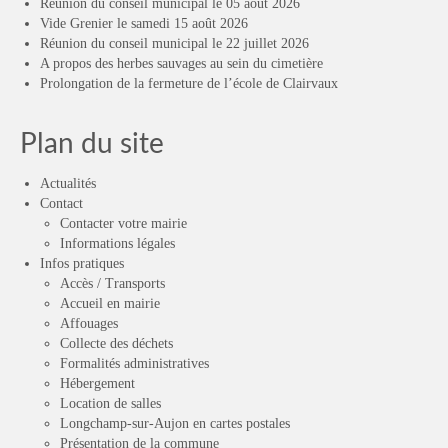
Réunion du conseil municipal le 05 août 2026
Vide Grenier le samedi 15 août 2026
Réunion du conseil municipal le 22 juillet 2026
A propos des herbes sauvages au sein du cimetière
Prolongation de la fermeture de l’école de Clairvaux
Plan du site
Actualités
Contact
Contacter votre mairie
Informations légales
Infos pratiques
Accès / Transports
Accueil en mairie
Affouages
Collecte des déchets
Formalités administratives
Hébergement
Location de salles
Longchamp-sur-Aujon en cartes postales
Présentation de la commune