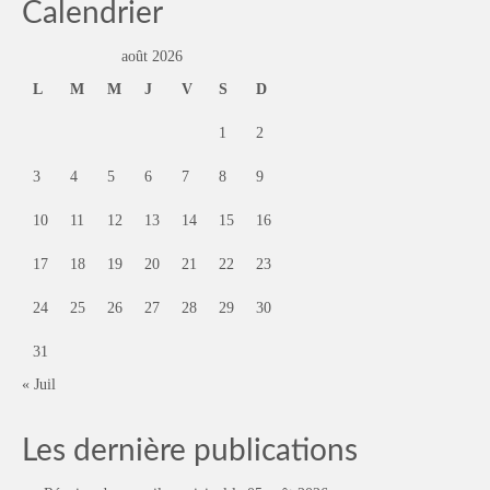
Calendrier
août 2026
L
M
M
J
V
S
D
1
2
3
4
5
6
7
8
9
10
11
12
13
14
15
16
17
18
19
20
21
22
23
24
25
26
27
28
29
30
31
« Juil
Les dernière publications