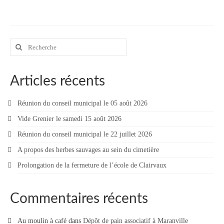
Contact
Contacter votre mairie
Rechercher
Informations légales
:
Articles récents
Réunion du conseil municipal le 05 août 2026
Vide Grenier le samedi 15 août 2026
Réunion du conseil municipal le 22 juillet 2026
A propos des herbes sauvages au sein du cimetière
Prolongation de la fermeture de l’école de Clairvaux
Commentaires récents
Au moulin à café
dans
Dépôt de pain associatif à Maranville