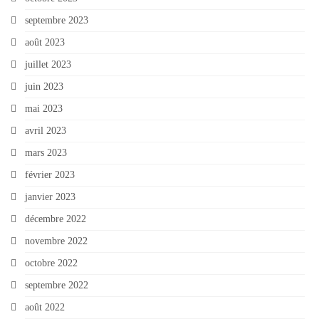
septembre 2023
août 2023
juillet 2023
juin 2023
mai 2023
avril 2023
mars 2023
février 2023
janvier 2023
décembre 2022
novembre 2022
octobre 2022
septembre 2022
août 2022