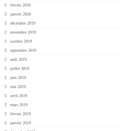
février 2020
janvier 2020
décembre 2019
novembre 2019
octobre 2019
septembre 2019
août 2019
juillet 2019
juin 2019
mai 2019
avril 2019
mars 2019
février 2019
janvier 2019