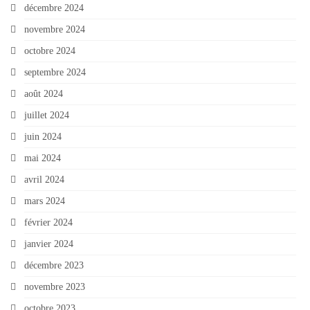
décembre 2024
novembre 2024
octobre 2024
septembre 2024
août 2024
juillet 2024
juin 2024
mai 2024
avril 2024
mars 2024
février 2024
janvier 2024
décembre 2023
novembre 2023
octobre 2023