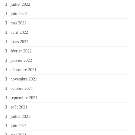
juillet 2022
juin 2022
mai 2022
avril 2022
mars 2022
février 2022
janvier 2022
décembre 2021
novembre 2021
octobre 2021
septembre 2021
août 2021
juillet 2021
juin 2021