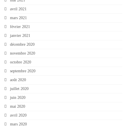
mai 2021
avril 2021
mars 2021
février 2021
janvier 2021
décembre 2020
novembre 2020
octobre 2020
septembre 2020
août 2020
juillet 2020
juin 2020
mai 2020
avril 2020
mars 2020