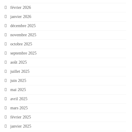
février 2026
janvier 2026
décembre 2025
novembre 2025
octobre 2025
septembre 2025
août 2025
juillet 2025
juin 2025
mai 2025
avril 2025
mars 2025
février 2025
janvier 2025