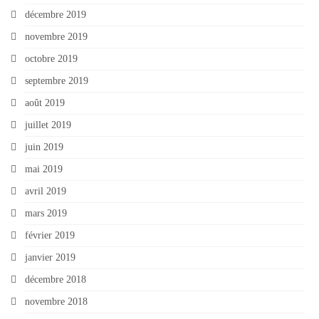
décembre 2019
novembre 2019
octobre 2019
septembre 2019
août 2019
juillet 2019
juin 2019
mai 2019
avril 2019
mars 2019
février 2019
janvier 2019
décembre 2018
novembre 2018