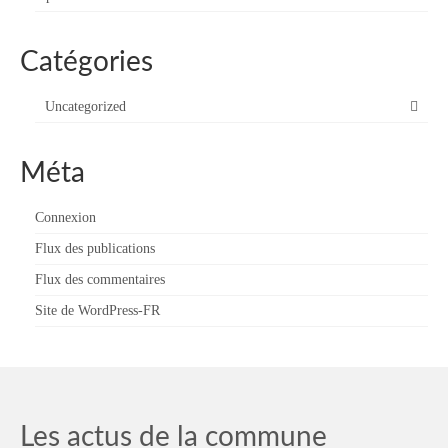
Catégories
Uncategorized
Méta
Connexion
Flux des publications
Flux des commentaires
Site de WordPress-FR
Les actus de la commune