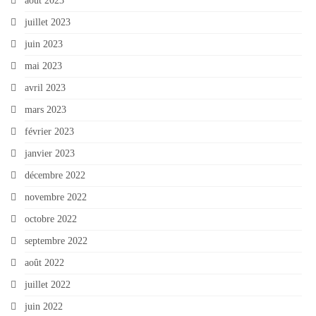
août 2023
juillet 2023
juin 2023
mai 2023
avril 2023
mars 2023
février 2023
janvier 2023
décembre 2022
novembre 2022
octobre 2022
septembre 2022
août 2022
juillet 2022
juin 2022