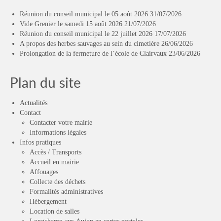
Réunion du conseil municipal le 05 août 2026
31/07/2026
Vide Grenier le samedi 15 août 2026
21/07/2026
Réunion du conseil municipal le 22 juillet 2026
17/07/2026
A propos des herbes sauvages au sein du cimetière
26/06/2026
Prolongation de la fermeture de l’école de Clairvaux
23/06/2026
Plan du site
Actualités
Contact
Contacter votre mairie
Informations légales
Infos pratiques
Accès / Transports
Accueil en mairie
Affouages
Collecte des déchets
Formalités administratives
Hébergement
Location de salles