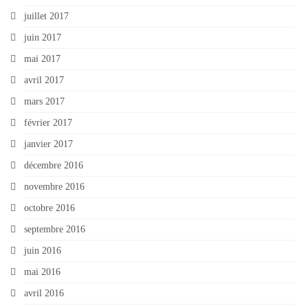
juillet 2017
juin 2017
mai 2017
avril 2017
mars 2017
février 2017
janvier 2017
décembre 2016
novembre 2016
octobre 2016
septembre 2016
juin 2016
mai 2016
avril 2016