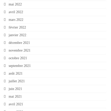
mai 2022
avril 2022
mars 2022
février 2022
janvier 2022
décembre 2021
novembre 2021
octobre 2021
septembre 2021
août 2021
juillet 2021
juin 2021
mai 2021
avril 2021