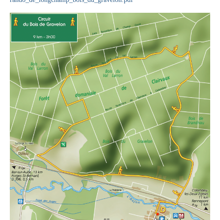
Contact
Contacter votre mairie
Informations légales