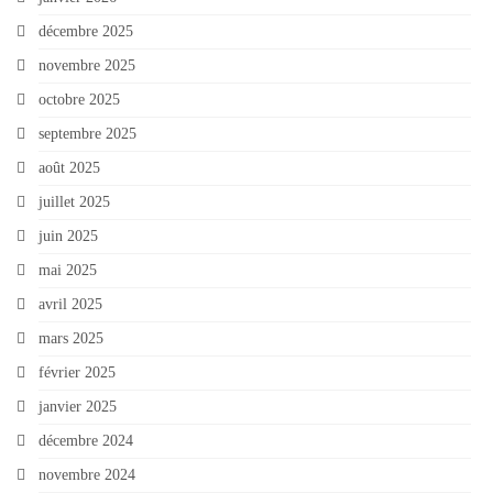
décembre 2025
novembre 2025
octobre 2025
septembre 2025
août 2025
juillet 2025
juin 2025
mai 2025
avril 2025
mars 2025
février 2025
janvier 2025
décembre 2024
novembre 2024