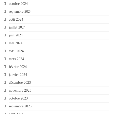
octobre 2024
septembre 2024
août 2024
juillet 2024
juin 2024
mai 2024
avril 2024
mars 2024
février 2024
janvier 2024
décembre 2023
novembre 2023
octobre 2023
septembre 2023