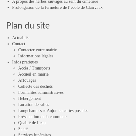
A propos des herbes sauvages au sein du cimetière
Prolongation de la fermeture de l’école de Clairvaux
Plan du site
Actualités
Contact
Contacter votre mairie
Informations légales
Infos pratiques
Accès / Transports
Accueil en mairie
Affouages
Collecte des déchets
Formalités administratives
Hébergement
Location de salles
Longchamp-sur-Aujon en cartes postales
Présentation de la commune
Qualité de l’eau
Santé
Services funéraires