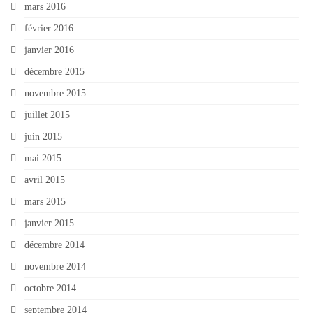
mars 2016
février 2016
janvier 2016
décembre 2015
novembre 2015
juillet 2015
juin 2015
mai 2015
avril 2015
mars 2015
janvier 2015
décembre 2014
novembre 2014
octobre 2014
septembre 2014