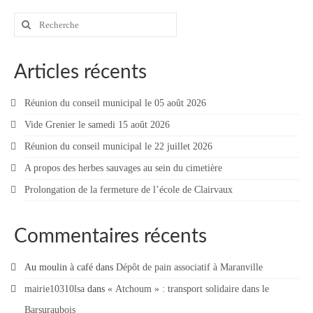
Rechercher
:
Articles récents
Réunion du conseil municipal le 05 août 2026
Vide Grenier le samedi 15 août 2026
Réunion du conseil municipal le 22 juillet 2026
A propos des herbes sauvages au sein du cimetière
Prolongation de la fermeture de l’école de Clairvaux
Commentaires récents
Au moulin à café
dans
Dépôt de pain associatif à Maranville
mairie10310lsa
dans
« Atchoum » : transport solidaire dans le
Barsuraubois