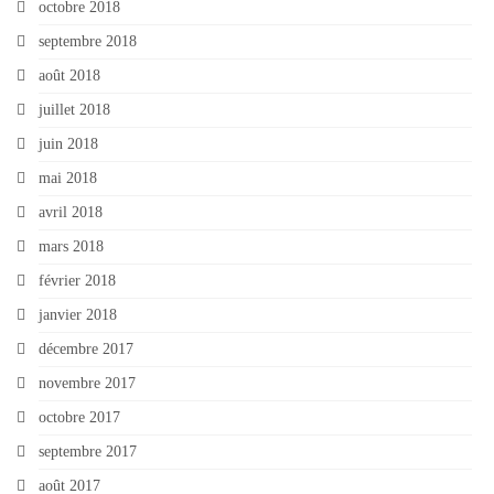
octobre 2018
septembre 2018
août 2018
juillet 2018
juin 2018
mai 2018
avril 2018
mars 2018
février 2018
janvier 2018
décembre 2017
novembre 2017
octobre 2017
septembre 2017
août 2017