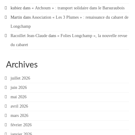
kubiez
dans
« Atchoum » : transport solidaire dans le Barsuraubois
Martin
dans
Association « Les 3 Plumes » : renaissance du cabaret de
Longchamp
Racoillet Jean-Claude
dans
« Folies Longchamp », la nouvelle revue
du cabaret
Archives
juillet 2026
juin 2026
mai 2026
avril 2026
mars 2026
février 2026
janvier 2026