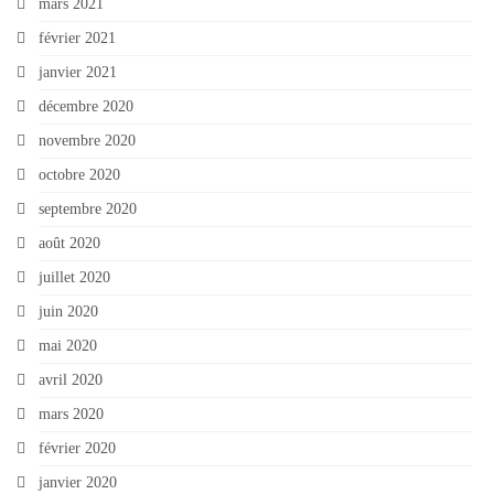
mars 2021
février 2021
janvier 2021
décembre 2020
novembre 2020
octobre 2020
septembre 2020
août 2020
juillet 2020
juin 2020
mai 2020
avril 2020
mars 2020
février 2020
janvier 2020