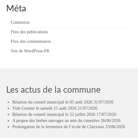
Méta
Connexion
Flux des publications
Flux des commentaires
Site de WordPress-FR
Les actus de la commune
Réunion du conseil municipal le 05 août 2026
31/07/2026
Vide Grenier le samedi 15 août 2026
21/07/2026
Réunion du conseil municipal le 22 juillet 2026
17/07/2026
A propos des herbes sauvages au sein du cimetière
26/06/2026
Prolongation de la fermeture de l’école de Clairvaux
23/06/2026