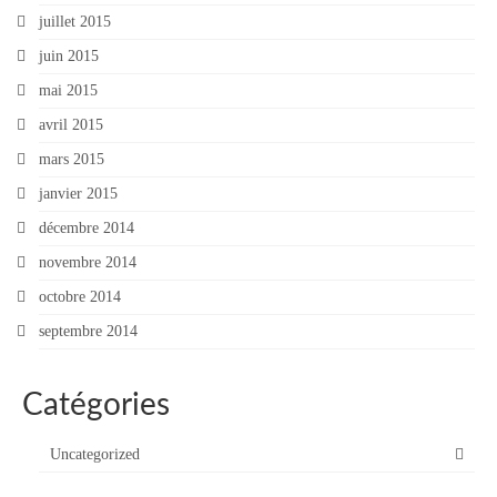
juillet 2015
juin 2015
mai 2015
avril 2015
mars 2015
janvier 2015
décembre 2014
novembre 2014
octobre 2014
septembre 2014
Catégories
Uncategorized