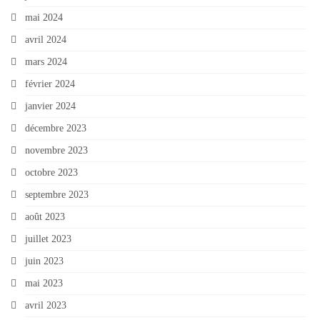
mai 2024
avril 2024
mars 2024
février 2024
janvier 2024
décembre 2023
novembre 2023
octobre 2023
septembre 2023
août 2023
juillet 2023
juin 2023
mai 2023
avril 2023