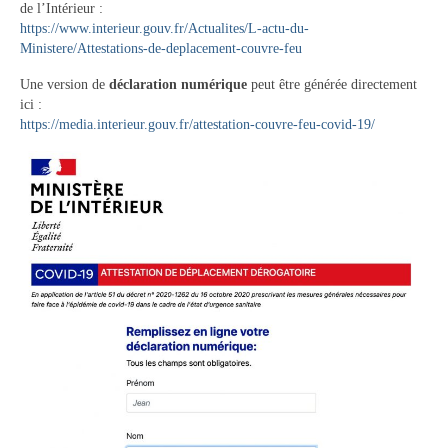
de l’Intérieur :
https://www.interieur.gouv.fr/Actualites/L-actu-du-
Ministere/Attestations-de-deplacement-couvre-feu
Une version de
déclaration numérique
peut être générée directement
ici :
https://media.interieur.gouv.fr/attestation-couvre-feu-covid-19/