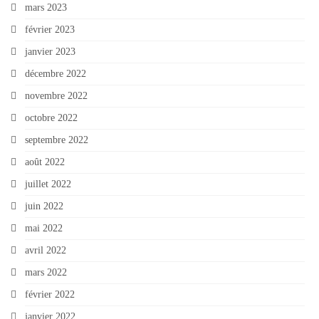
mars 2023
février 2023
janvier 2023
décembre 2022
novembre 2022
octobre 2022
septembre 2022
août 2022
juillet 2022
juin 2022
mai 2022
avril 2022
mars 2022
février 2022
janvier 2022