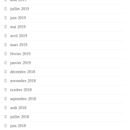
juillet 2019
juin 2019
mai 2019
avril 2019
mars 2019
février 2019
janvier 2019
décembre 2018
novembre 2018
octobre 2018
septembre 2018
août 2018
juillet 2018
juin 2018