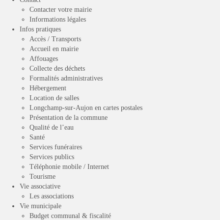
Contacter votre mairie
Informations légales
Infos pratiques
Accès / Transports
Accueil en mairie
Affouages
Collecte des déchets
Formalités administratives
Hébergement
Location de salles
Longchamp-sur-Aujon en cartes postales
Présentation de la commune
Qualité de l’eau
Santé
Services funéraires
Services publics
Téléphonie mobile / Internet
Tourisme
Vie associative
Les associations
Vie municipale
Budget communal & fiscalité