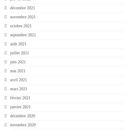
décembre 2021
novembre 2021
octobre 2021
septembre 2021
août 2021
juillet 2021
juin 2021
mai 2021
avril 2021
mars 2021
février 2021
janvier 2021
décembre 2020
novembre 2020