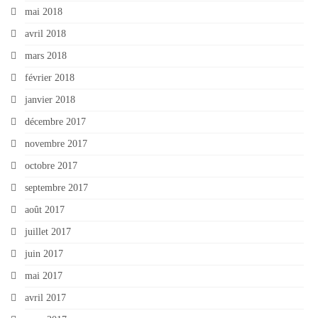
mai 2018
avril 2018
mars 2018
février 2018
janvier 2018
décembre 2017
novembre 2017
octobre 2017
septembre 2017
août 2017
juillet 2017
juin 2017
mai 2017
avril 2017