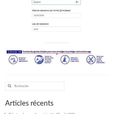
Rechercher
:
Articles récents