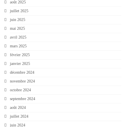
août 2025
juillet 2025
juin 2025
mai 2025
avril 2025
mars 2025
février 2025
janvier 2025
décembre 2024
novembre 2024
octobre 2024
septembre 2024
août 2024
juillet 2024
juin 2024