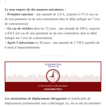
Contact
Le non-respect de des mesures entrainera :
– Première sanction :
une amende de 135 €, majorée à 375 € (en cas
Contacter votre mairie
de non-paiement ou de non-contestation dans le délai indiqué sur l’avis
de contravention)
Informations légales
– En cas de récidive
dans les 15 jours : une amende de 200 €, majorée
à 450 € (en cas de non-paiement ou de non-contestation dans le délai
indiqué sur l’avis de contravention)
– Après 3 infractions
en 30 jours : une amende de 3 750 € passible de
6 mois d’emprisonnement.
Les attestations de déplacement dérogatoire
et justificatifs de
déplacement professionnel sont à télécharger ici, sur le site du ministère