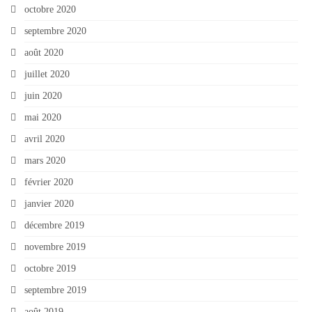
octobre 2020
septembre 2020
août 2020
juillet 2020
juin 2020
mai 2020
avril 2020
mars 2020
février 2020
janvier 2020
décembre 2019
novembre 2019
octobre 2019
septembre 2019
août 2019