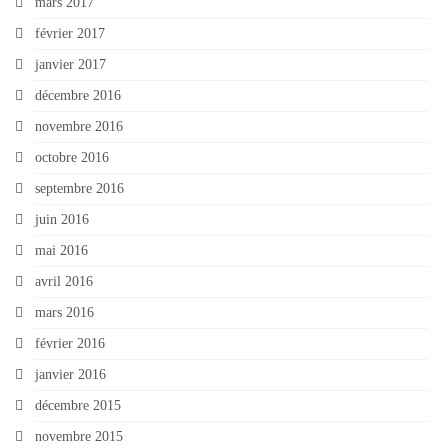
mars 2017
février 2017
janvier 2017
décembre 2016
novembre 2016
octobre 2016
septembre 2016
juin 2016
mai 2016
avril 2016
mars 2016
février 2016
janvier 2016
décembre 2015
novembre 2015