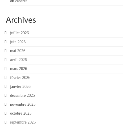
du cabaret
Archives
juillet 2026
juin 2026
mai 2026
avril 2026
mars 2026
février 2026
janvier 2026
décembre 2025
novembre 2025
octobre 2025
septembre 2025