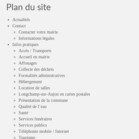
Plan du site
Actualités
Contact
Contacter votre mairie
Informations légales
Infos pratiques
Accès / Transports
Accueil en mairie
Affouages
Collecte des déchets
Formalités administratives
Hébergement
Location de salles
Longchamp-sur-Aujon en cartes postales
Présentation de la commune
Qualité de l’eau
Santé
Services funéraires
Services publics
Téléphonie mobile / Internet
Tourisme