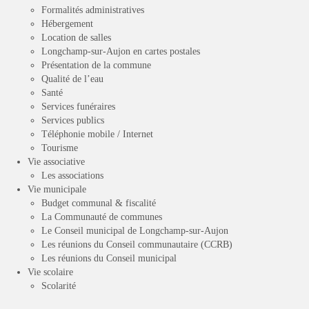
Formalités administratives
Hébergement
Location de salles
Longchamp-sur-Aujon en cartes postales
Présentation de la commune
Qualité de l’eau
Santé
Services funéraires
Services publics
Téléphonie mobile / Internet
Tourisme
Vie associative
Les associations
Vie municipale
Budget communal & fiscalité
La Communauté de communes
Le Conseil municipal de Longchamp-sur-Aujon
Les réunions du Conseil communautaire (CCRB)
Les réunions du Conseil municipal
Vie scolaire
Scolarité