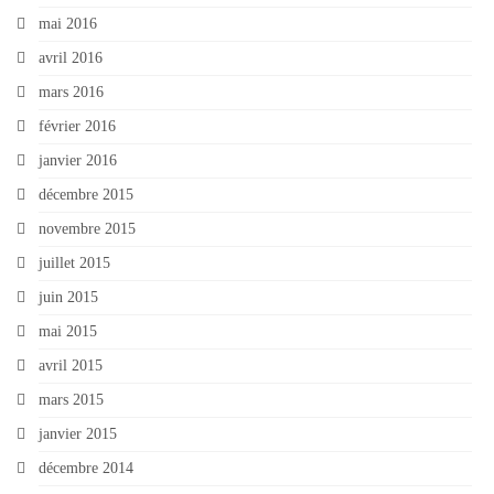
mai 2016
avril 2016
mars 2016
février 2016
janvier 2016
décembre 2015
novembre 2015
juillet 2015
juin 2015
mai 2015
avril 2015
mars 2015
janvier 2015
décembre 2014