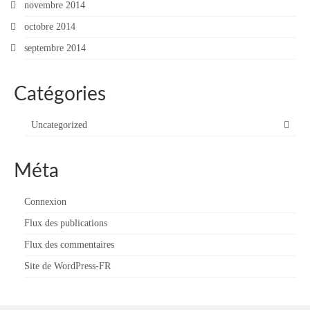
novembre 2014
octobre 2014
septembre 2014
Catégories
Uncategorized
Méta
Connexion
Flux des publications
Flux des commentaires
Site de WordPress-FR