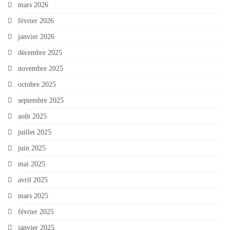
mars 2026
février 2026
janvier 2026
décembre 2025
novembre 2025
octobre 2025
septembre 2025
août 2025
juillet 2025
juin 2025
mai 2025
avril 2025
mars 2025
février 2025
janvier 2025