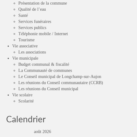
Présentation de la commune
Qualité de l’eau
Santé
Services funéraires
Services publics
Téléphonie mobile / Internet
Tourisme
Vie associative
Les associations
Vie municipale
Budget communal & fiscalité
La Communauté de communes
Le Conseil municipal de Longchamp-sur-Aujon
Les réunions du Conseil communautaire (CCRB)
Les réunions du Conseil municipal
Vie scolaire
Scolarité
Calendrier
août 2026