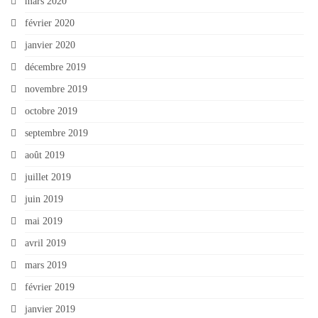
mars 2020
février 2020
janvier 2020
décembre 2019
novembre 2019
octobre 2019
septembre 2019
août 2019
juillet 2019
juin 2019
mai 2019
avril 2019
mars 2019
février 2019
janvier 2019