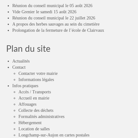
Réunion du conseil municipal le 05 août 2026
Vide Grenier le samedi 15 août 2026
Réunion du conseil municipal le 22 juillet 2026
A propos des herbes sauvages au sein du cimetière
Prolongation de la fermeture de l’école de Clairvaux
Plan du site
Actualités
Contact
Contacter votre mairie
Informations légales
Infos pratiques
Accès / Transports
Accueil en mairie
Affouages
Collecte des déchets
Formalités administratives
Hébergement
Location de salles
Longchamp-sur-Aujon en cartes postales