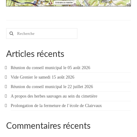
Contact
Contacter votre mairie
Rechercher
Informations légales
:
Articles récents
Réunion du conseil municipal le 05 août 2026
Vide Grenier le samedi 15 août 2026
Réunion du conseil municipal le 22 juillet 2026
A propos des herbes sauvages au sein du cimetière
Prolongation de la fermeture de l’école de Clairvaux
Commentaires récents