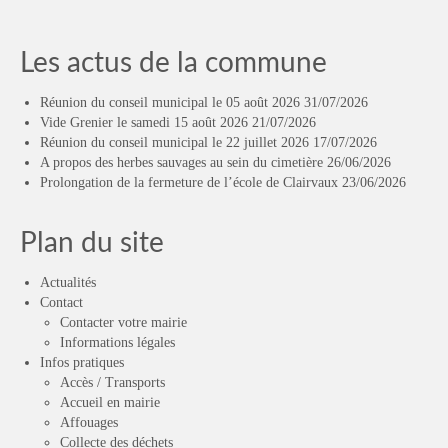
Les actus de la commune
Réunion du conseil municipal le 05 août 2026
31/07/2026
Vide Grenier le samedi 15 août 2026
21/07/2026
Réunion du conseil municipal le 22 juillet 2026
17/07/2026
A propos des herbes sauvages au sein du cimetière
26/06/2026
Prolongation de la fermeture de l’école de Clairvaux
23/06/2026
Plan du site
Actualités
Contact
Contacter votre mairie
Informations légales
Infos pratiques
Accès / Transports
Accueil en mairie
Affouages
Collecte des déchets