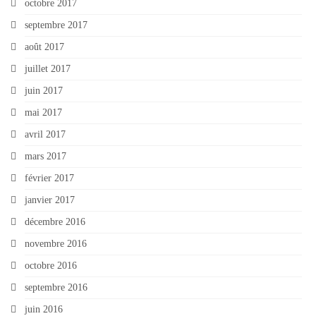
octobre 2017
septembre 2017
août 2017
juillet 2017
juin 2017
mai 2017
avril 2017
mars 2017
février 2017
janvier 2017
décembre 2016
novembre 2016
octobre 2016
septembre 2016
juin 2016