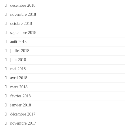
décembre 2018
novembre 2018
octobre 2018
septembre 2018
août 2018
juillet 2018
juin 2018
mai 2018
avril 2018
mars 2018
février 2018
janvier 2018
décembre 2017
novembre 2017