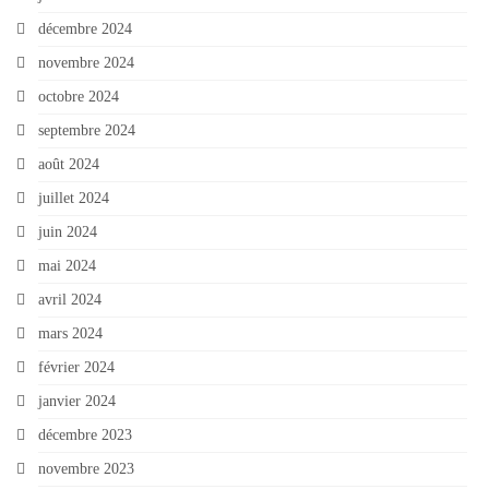
décembre 2024
novembre 2024
octobre 2024
septembre 2024
août 2024
juillet 2024
juin 2024
mai 2024
avril 2024
mars 2024
février 2024
janvier 2024
décembre 2023
novembre 2023