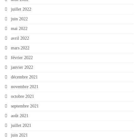
juillet 2022
juin 2022
mai 2022
avril 2022
mars 2022
février 2022
janvier 2022
décembre 2021
novembre 2021
octobre 2021
septembre 2021
août 2021
juillet 2021
juin 2021