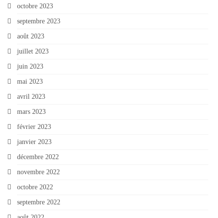
octobre 2023
septembre 2023
août 2023
juillet 2023
juin 2023
mai 2023
avril 2023
mars 2023
février 2023
janvier 2023
décembre 2022
novembre 2022
octobre 2022
septembre 2022
août 2022