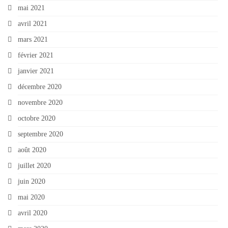
mai 2021
avril 2021
mars 2021
février 2021
janvier 2021
décembre 2020
novembre 2020
octobre 2020
septembre 2020
août 2020
juillet 2020
juin 2020
mai 2020
avril 2020