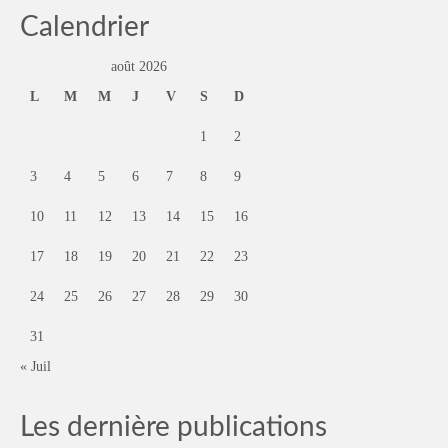
Calendrier
août 2026
L
M
M
J
V
S
D
1
2
3
4
5
6
7
8
9
10
11
12
13
14
15
16
17
18
19
20
21
22
23
24
25
26
27
28
29
30
31
« Juil
Les dernière publications