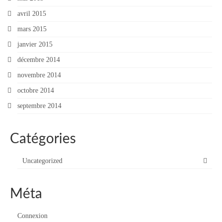
avril 2015
mars 2015
janvier 2015
décembre 2014
novembre 2014
octobre 2014
septembre 2014
Catégories
Uncategorized
Méta
Connexion