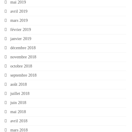
mai 2019
avril 2019
mars 2019
février 2019
janvier 2019
décembre 2018
novembre 2018
octobre 2018
septembre 2018
août 2018
juillet 2018
juin 2018
mai 2018
avril 2018
mars 2018