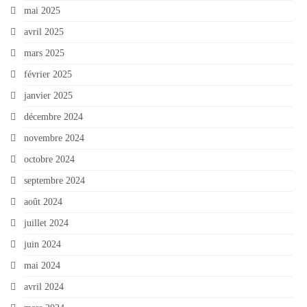
mai 2025
avril 2025
mars 2025
février 2025
janvier 2025
décembre 2024
novembre 2024
octobre 2024
septembre 2024
août 2024
juillet 2024
juin 2024
mai 2024
avril 2024