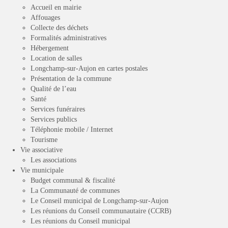
Accueil en mairie
Affouages
Collecte des déchets
Formalités administratives
Hébergement
Location de salles
Longchamp-sur-Aujon en cartes postales
Présentation de la commune
Qualité de l’eau
Santé
Services funéraires
Services publics
Téléphonie mobile / Internet
Tourisme
Vie associative
Les associations
Vie municipale
Budget communal & fiscalité
La Communauté de communes
Le Conseil municipal de Longchamp-sur-Aujon
Les réunions du Conseil communautaire (CCRB)
Les réunions du Conseil municipal