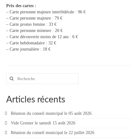
Prix des cartes :
– Carte personne majeure interfédérale : 96 €
– Carte personne majeure : 79 €
– Carte promo femme : 33 €
– Carte personne mineure : 20 €
– Carte découverte moins de 12 ans : 6 €
– Carte hebdomadaire : 32 €
– Carte journalière : 18 €
Rechercher
:
Articles récents
Réunion du conseil municipal le 05 août 2026
Vide Grenier le samedi 15 août 2026
Réunion du conseil municipal le 22 juillet 2026