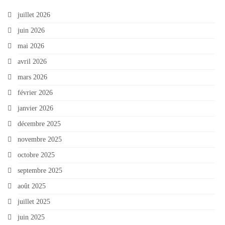
juillet 2026
juin 2026
mai 2026
avril 2026
mars 2026
février 2026
janvier 2026
décembre 2025
novembre 2025
octobre 2025
septembre 2025
août 2025
juillet 2025
juin 2025