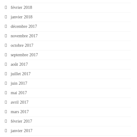
février 2018
janvier 2018
décembre 2017
novembre 2017
octobre 2017
septembre 2017
août 2017
juillet 2017
juin 2017
mai 2017
avril 2017
mars 2017
février 2017
janvier 2017