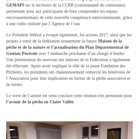
GEMAPI
sur le territoire de la CCRB (communauté de communes)
permettant ainsi aux participants de bien comprendre les enjeux
environnementaux de cette nouvelle compétence intercommunale, grâce
à une vidéo réalisée par l’Agence de l’eau.
Le Président fédéral a évoqué également, les actions 2017, ainsi que les
projets à venir de la fédération notamment la future
Maison de la
pêche et de la nature et l’actualisation du Plan Départemental de
Gestion Piscicole
avec l’embauche prochaine d’un chargé d’études.
Une présentation du nouveau site internet de la Fédération a également
été effectuée. Après avoir expliqué le rôle de la jeune Fondation des
Pêcheurs, les présidents ont chaleureusement remercié les bénévoles de
l’Association pour leur implication en faveur de la pêche associative et
de loisirs.
Le verre de l’amitié est venu conclure cette réunion très pertinente pour
l’avenir de la pêche en Claire Vallée
.