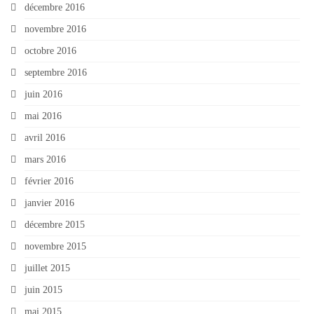
décembre 2016
novembre 2016
octobre 2016
septembre 2016
juin 2016
mai 2016
avril 2016
mars 2016
février 2016
janvier 2016
décembre 2015
novembre 2015
juillet 2015
juin 2015
mai 2015