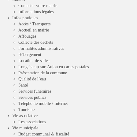
Contacter votre mairie
Informations légales
Infos pratiques
Accès / Transports
Accueil en mairie
Affouages
Collecte des déchets
Formalités administratives
Hébergement
Location de salles
Longchamp-sur-Aujon en cartes postales
Présentation de la commune
Qualité de l’eau
Santé
Services funéraires
Services publics
Téléphonie mobile / Internet
Tourisme
Vie associative
Les associations
Vie municipale
Budget communal & fiscalité