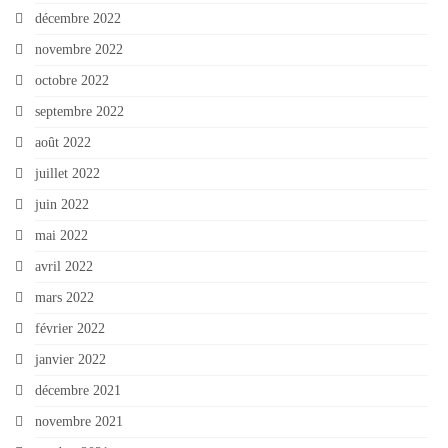
décembre 2022
novembre 2022
octobre 2022
septembre 2022
août 2022
juillet 2022
juin 2022
mai 2022
avril 2022
mars 2022
février 2022
janvier 2022
décembre 2021
novembre 2021