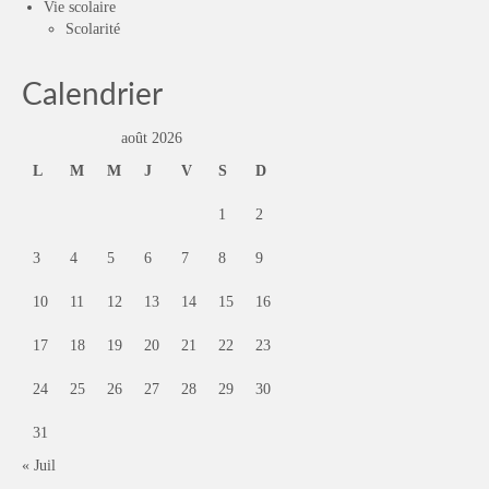
Vie scolaire
Scolarité
Calendrier
août 2026
L
M
M
J
V
S
D
1
2
3
4
5
6
7
8
9
10
11
12
13
14
15
16
17
18
19
20
21
22
23
24
25
26
27
28
29
30
31
« Juil