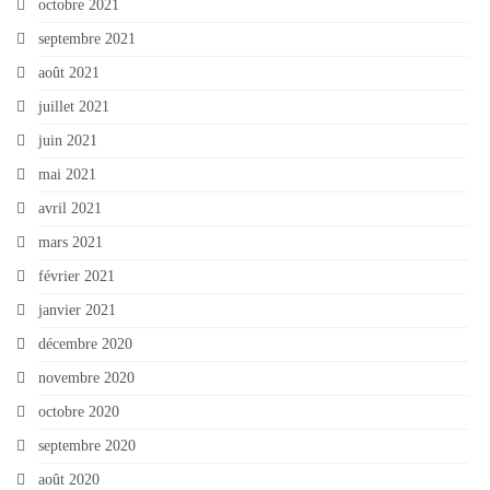
octobre 2021
septembre 2021
août 2021
juillet 2021
juin 2021
mai 2021
avril 2021
mars 2021
février 2021
janvier 2021
décembre 2020
novembre 2020
octobre 2020
septembre 2020
août 2020