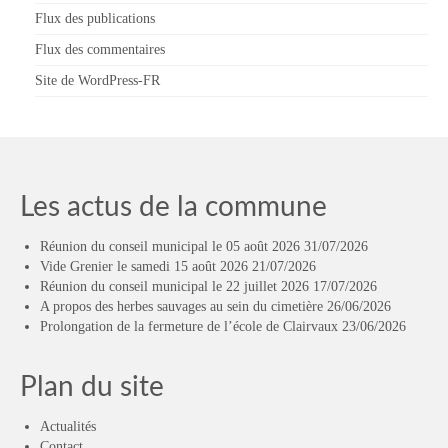
Flux des publications
Flux des commentaires
Site de WordPress-FR
Les actus de la commune
Réunion du conseil municipal le 05 août 2026
31/07/2026
Vide Grenier le samedi 15 août 2026
21/07/2026
Réunion du conseil municipal le 22 juillet 2026
17/07/2026
A propos des herbes sauvages au sein du cimetière
26/06/2026
Prolongation de la fermeture de l’école de Clairvaux
23/06/2026
Plan du site
Actualités
Contact