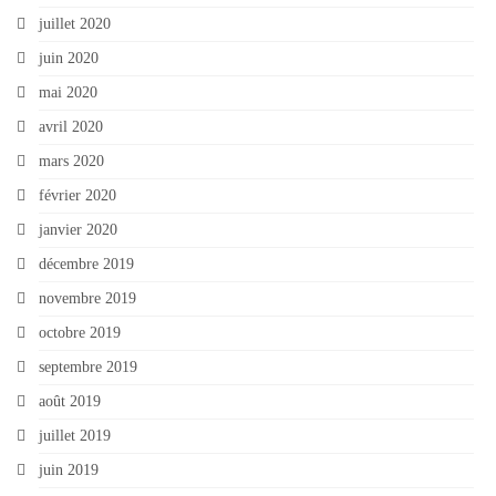
juillet 2020
juin 2020
mai 2020
avril 2020
mars 2020
février 2020
janvier 2020
décembre 2019
novembre 2019
octobre 2019
septembre 2019
août 2019
juillet 2019
juin 2019