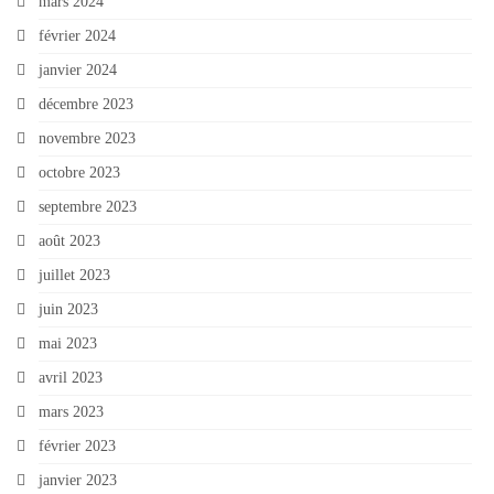
mars 2024
février 2024
janvier 2024
décembre 2023
novembre 2023
octobre 2023
septembre 2023
août 2023
juillet 2023
juin 2023
mai 2023
avril 2023
mars 2023
février 2023
janvier 2023