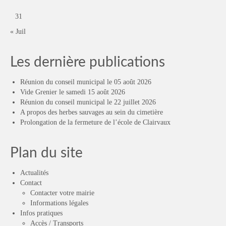
31
« Juil
Les dernière publications
Réunion du conseil municipal le 05 août 2026
Vide Grenier le samedi 15 août 2026
Réunion du conseil municipal le 22 juillet 2026
A propos des herbes sauvages au sein du cimetière
Prolongation de la fermeture de l’école de Clairvaux
Plan du site
Actualités
Contact
Contacter votre mairie
Informations légales
Infos pratiques
Accès / Transports