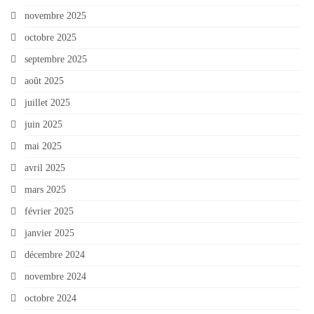
novembre 2025
octobre 2025
septembre 2025
août 2025
juillet 2025
juin 2025
mai 2025
avril 2025
mars 2025
février 2025
janvier 2025
décembre 2024
novembre 2024
octobre 2024