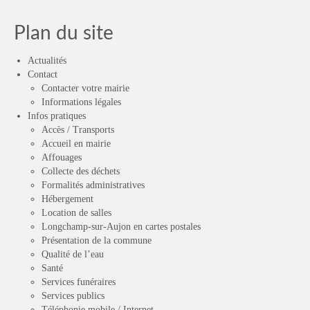
Plan du site
Actualités
Contact
Contacter votre mairie
Informations légales
Infos pratiques
Accès / Transports
Accueil en mairie
Affouages
Collecte des déchets
Formalités administratives
Hébergement
Location de salles
Longchamp-sur-Aujon en cartes postales
Présentation de la commune
Qualité de l’eau
Santé
Services funéraires
Services publics
Téléphonie mobile / Internet