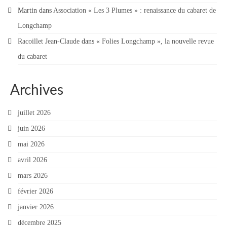
Martin
dans
Association « Les 3 Plumes » : renaissance du cabaret de
Contacter votre mairie
Longchamp
Informations légales
Racoillet Jean-Claude
dans
« Folies Longchamp », la nouvelle revue
du cabaret
Archives
juillet 2026
juin 2026
mai 2026
avril 2026
mars 2026
février 2026
janvier 2026
décembre 2025