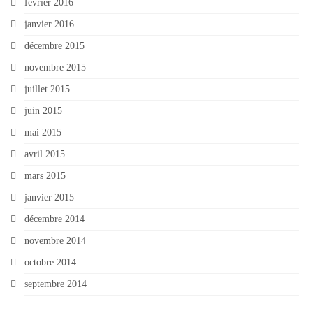
février 2016
janvier 2016
décembre 2015
novembre 2015
juillet 2015
juin 2015
mai 2015
avril 2015
mars 2015
janvier 2015
décembre 2014
novembre 2014
octobre 2014
septembre 2014