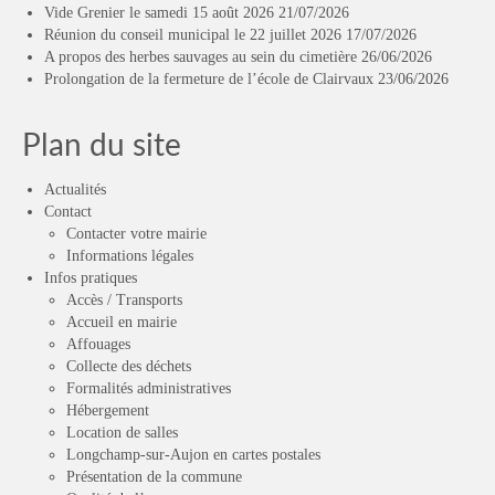
Vide Grenier le samedi 15 août 2026
21/07/2026
Réunion du conseil municipal le 22 juillet 2026
17/07/2026
A propos des herbes sauvages au sein du cimetière
26/06/2026
Prolongation de la fermeture de l’école de Clairvaux
23/06/2026
Plan du site
Actualités
Contact
Contacter votre mairie
Informations légales
Infos pratiques
Accès / Transports
Accueil en mairie
Affouages
Collecte des déchets
Formalités administratives
Hébergement
Location de salles
Longchamp-sur-Aujon en cartes postales
Présentation de la commune