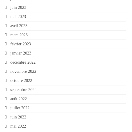
juin 2023
mai 2023
avril 2023
mars 2023
février 2023
janvier 2023
décembre 2022
novembre 2022
octobre 2022
septembre 2022
août 2022
juillet 2022
juin 2022
mai 2022