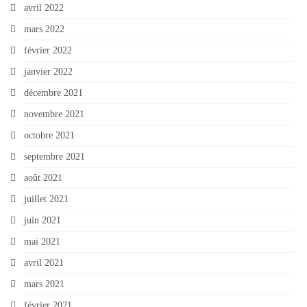
avril 2022
mars 2022
février 2022
janvier 2022
décembre 2021
novembre 2021
octobre 2021
septembre 2021
août 2021
juillet 2021
juin 2021
mai 2021
avril 2021
mars 2021
février 2021