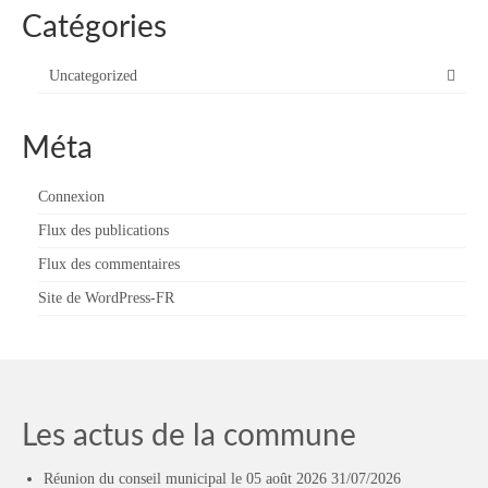
Catégories
Uncategorized
Méta
Connexion
Flux des publications
Flux des commentaires
Site de WordPress-FR
Les actus de la commune
Réunion du conseil municipal le 05 août 2026
31/07/2026