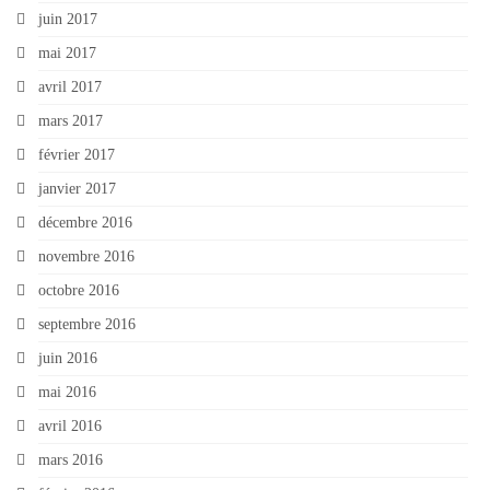
juin 2017
mai 2017
avril 2017
mars 2017
février 2017
janvier 2017
décembre 2016
novembre 2016
octobre 2016
septembre 2016
juin 2016
mai 2016
avril 2016
mars 2016