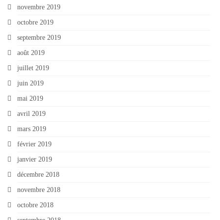
novembre 2019
octobre 2019
septembre 2019
août 2019
juillet 2019
juin 2019
mai 2019
avril 2019
mars 2019
février 2019
janvier 2019
décembre 2018
novembre 2018
octobre 2018