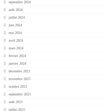
septembre 2024
août 2024
juillet 2024
juin 2024
mai 2024
avril 2024
mars 2024
février 2024
janvier 2024
décembre 2023
novembre 2023
octobre 2023
septembre 2023
août 2023
juillet 2023