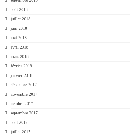
septembre 2018
août 2018
juillet 2018
juin 2018
mai 2018
avril 2018
mars 2018
février 2018
janvier 2018
décembre 2017
novembre 2017
octobre 2017
septembre 2017
août 2017
juillet 2017