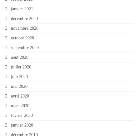
janvier 2021
décembre 2020
novembre 2020
octobre 2020
septembre 2020
août 2020
juillet 2020
juin 2020
mai 2020
avril 2020
mars 2020
février 2020
janvier 2020
décembre 2019