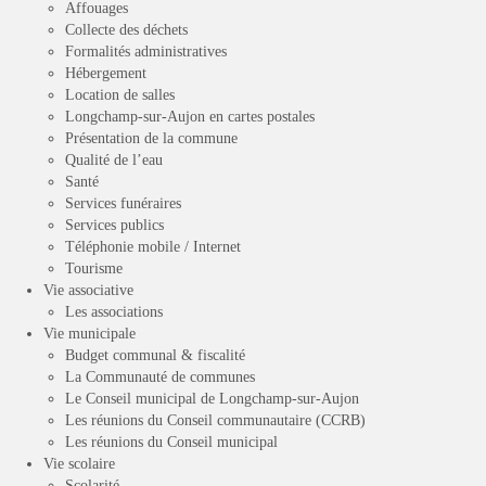
Affouages
Collecte des déchets
Formalités administratives
Hébergement
Location de salles
Longchamp-sur-Aujon en cartes postales
Présentation de la commune
Qualité de l’eau
Santé
Services funéraires
Services publics
Téléphonie mobile / Internet
Tourisme
Vie associative
Les associations
Vie municipale
Budget communal & fiscalité
La Communauté de communes
Le Conseil municipal de Longchamp-sur-Aujon
Les réunions du Conseil communautaire (CCRB)
Les réunions du Conseil municipal
Vie scolaire
Scolarité