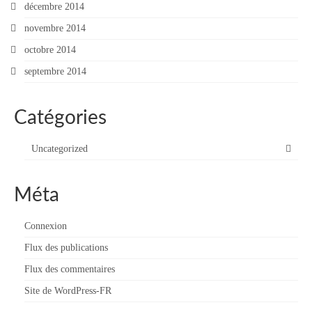
décembre 2014
novembre 2014
octobre 2014
septembre 2014
Catégories
Uncategorized
Méta
Connexion
Flux des publications
Flux des commentaires
Site de WordPress-FR