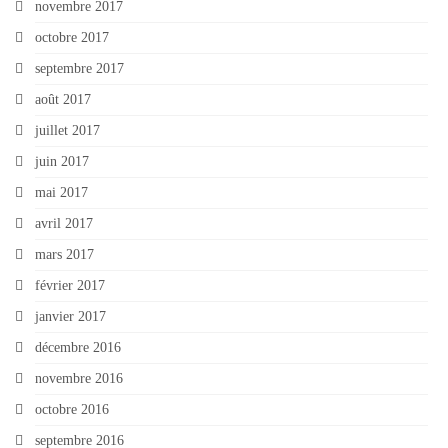
novembre 2017
octobre 2017
septembre 2017
août 2017
juillet 2017
juin 2017
mai 2017
avril 2017
mars 2017
février 2017
janvier 2017
décembre 2016
novembre 2016
octobre 2016
septembre 2016