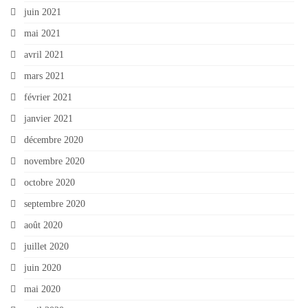
juin 2021
mai 2021
avril 2021
mars 2021
février 2021
janvier 2021
décembre 2020
novembre 2020
octobre 2020
septembre 2020
août 2020
juillet 2020
juin 2020
mai 2020