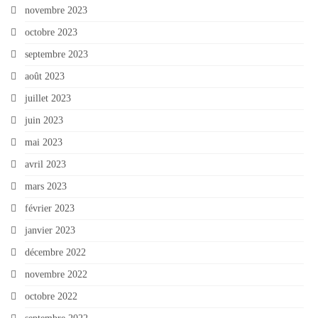
novembre 2023
octobre 2023
septembre 2023
août 2023
juillet 2023
juin 2023
mai 2023
avril 2023
mars 2023
février 2023
janvier 2023
décembre 2022
novembre 2022
octobre 2022