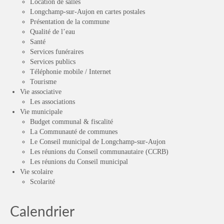
Location de salles
Longchamp-sur-Aujon en cartes postales
Présentation de la commune
Qualité de l’eau
Santé
Services funéraires
Services publics
Téléphonie mobile / Internet
Tourisme
Vie associative
Les associations
Vie municipale
Budget communal & fiscalité
La Communauté de communes
Le Conseil municipal de Longchamp-sur-Aujon
Les réunions du Conseil communautaire (CCRB)
Les réunions du Conseil municipal
Vie scolaire
Scolarité
Calendrier