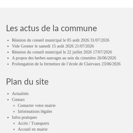
Les actus de la commune
Réunion du conseil municipal le 05 août 2026
31/07/2026
Vide Grenier le samedi 15 août 2026
21/07/2026
Réunion du conseil municipal le 22 juillet 2026
17/07/2026
A propos des herbes sauvages au sein du cimetière
26/06/2026
Prolongation de la fermeture de l’école de Clairvaux
23/06/2026
Plan du site
Actualités
Contact
Contacter votre mairie
Informations légales
Infos pratiques
Accès / Transports
Accueil en mairie