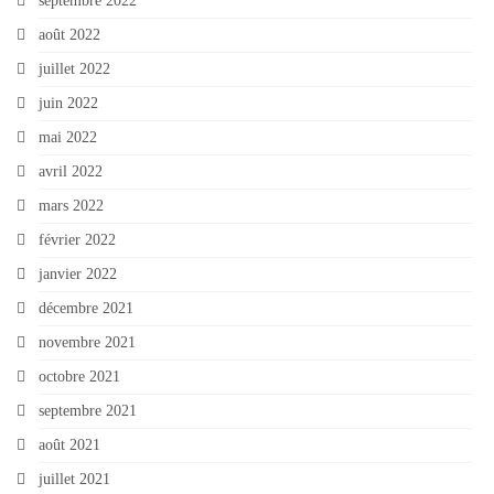
septembre 2022
août 2022
juillet 2022
juin 2022
mai 2022
avril 2022
mars 2022
février 2022
janvier 2022
décembre 2021
novembre 2021
octobre 2021
septembre 2021
août 2021
juillet 2021