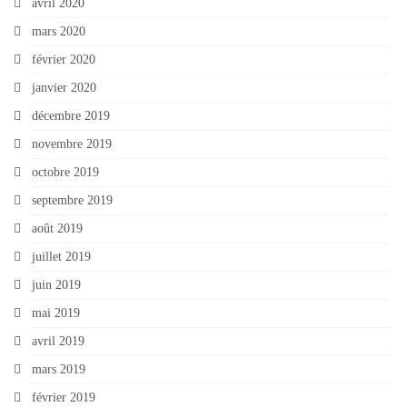
avril 2020
mars 2020
février 2020
janvier 2020
décembre 2019
novembre 2019
octobre 2019
septembre 2019
août 2019
juillet 2019
juin 2019
mai 2019
avril 2019
mars 2019
février 2019