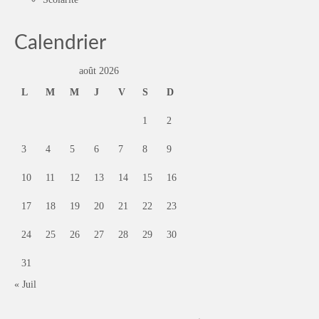
Calendrier
août 2026
L
M
M
J
V
S
D
1
2
3
4
5
6
7
8
9
10
11
12
13
14
15
16
17
18
19
20
21
22
23
24
25
26
27
28
29
30
31
« Juil