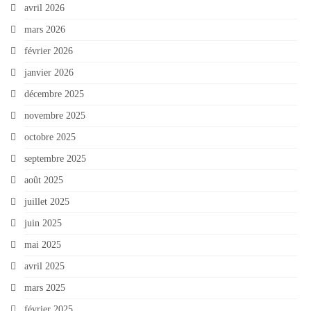
avril 2026
mars 2026
février 2026
janvier 2026
décembre 2025
novembre 2025
octobre 2025
septembre 2025
août 2025
juillet 2025
juin 2025
mai 2025
avril 2025
mars 2025
février 2025