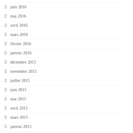
juin 2016
mai 2016
avril 2016
mars 2016
février 2016
janvier 2016
décembre 2015
novembre 2015
juillet 2015
juin 2015
mai 2015
avril 2015
mars 2015
janvier 2015