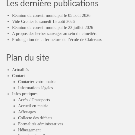
Les dernière publications
Réunion du conseil municipal le 05 août 2026
Vide Grenier le samedi 15 août 2026
Réunion du conseil municipal le 22 juillet 2026
A propos des herbes sauvages au sein du cimetière
Prolongation de la fermeture de l’école de Clairvaux
Plan du site
Actualités
Contact
Contacter votre mairie
Informations légales
Infos pratiques
Accès / Transports
Accueil en mairie
Affouages
Collecte des déchets
Formalités administratives
Hébergement