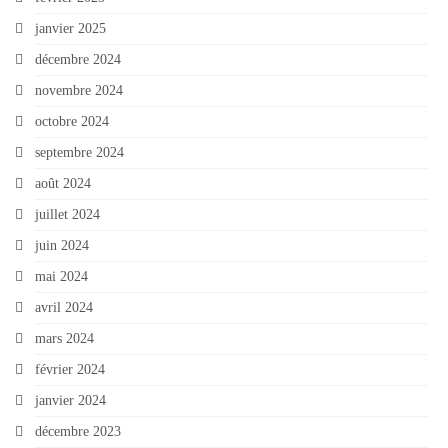
janvier 2025
décembre 2024
novembre 2024
octobre 2024
septembre 2024
août 2024
juillet 2024
juin 2024
mai 2024
avril 2024
mars 2024
février 2024
janvier 2024
décembre 2023