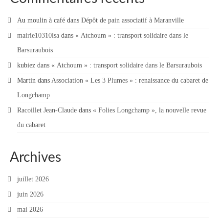
Au moulin à café
dans
Dépôt de pain associatif à Maranville
mairie10310lsa
dans
« Atchoum » : transport solidaire dans le
Barsuraubois
kubiez
dans
« Atchoum » : transport solidaire dans le Barsuraubois
Martin
dans
Association « Les 3 Plumes » : renaissance du cabaret de
Longchamp
Racoillet Jean-Claude
dans
« Folies Longchamp », la nouvelle revue
du cabaret
Archives
juillet 2026
juin 2026
mai 2026