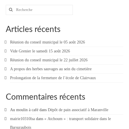
Rechercher
:
Articles récents
Réunion du conseil municipal le 05 août 2026
Vide Grenier le samedi 15 août 2026
Réunion du conseil municipal le 22 juillet 2026
A propos des herbes sauvages au sein du cimetière
Prolongation de la fermeture de l’école de Clairvaux
Commentaires récents
Au moulin à café
dans
Dépôt de pain associatif à Maranville
mairie10310lsa
dans
« Atchoum » : transport solidaire dans le
Barsuraubois