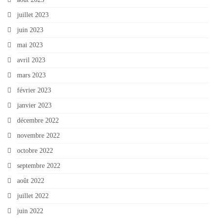
juillet 2023
juin 2023
mai 2023
avril 2023
mars 2023
février 2023
janvier 2023
décembre 2022
novembre 2022
octobre 2022
septembre 2022
août 2022
juillet 2022
juin 2022