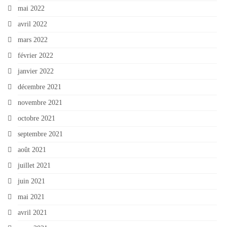
mai 2022
avril 2022
mars 2022
février 2022
janvier 2022
décembre 2021
novembre 2021
octobre 2021
septembre 2021
août 2021
juillet 2021
juin 2021
mai 2021
avril 2021