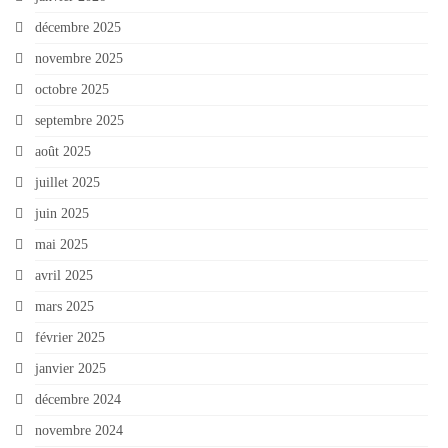
décembre 2025
novembre 2025
octobre 2025
septembre 2025
août 2025
juillet 2025
juin 2025
mai 2025
avril 2025
mars 2025
février 2025
janvier 2025
décembre 2024
novembre 2024