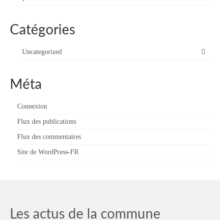
Catégories
Uncategorized
Méta
Connexion
Flux des publications
Flux des commentaires
Site de WordPress-FR
Les actus de la commune