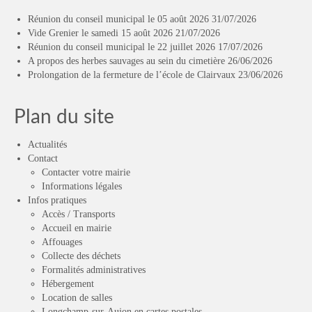
Réunion du conseil municipal le 05 août 2026
31/07/2026
Vide Grenier le samedi 15 août 2026
21/07/2026
Réunion du conseil municipal le 22 juillet 2026
17/07/2026
A propos des herbes sauvages au sein du cimetière
26/06/2026
Prolongation de la fermeture de l’école de Clairvaux
23/06/2026
Plan du site
Actualités
Contact
Contacter votre mairie
Informations légales
Infos pratiques
Accès / Transports
Accueil en mairie
Affouages
Collecte des déchets
Formalités administratives
Hébergement
Location de salles
Longchamp-sur-Aujon en cartes postales