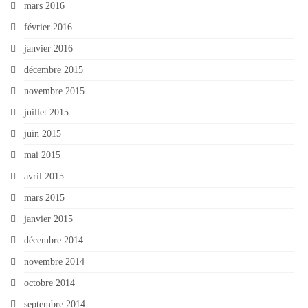
mars 2016
février 2016
janvier 2016
décembre 2015
novembre 2015
juillet 2015
juin 2015
mai 2015
avril 2015
mars 2015
janvier 2015
décembre 2014
novembre 2014
octobre 2014
septembre 2014