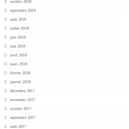
octobre 2018
septembre 2018
août 2018
juillet 2018
juin 2018
mai 2018
avril 2018
mars 2018
février 2018
janvier 2018
décembre 2017
novembre 2017
octobre 2017
septembre 2017
août 2017