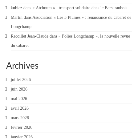
kubiez
dans
« Atchoum » : transport solidaire dans le Barsuraubois
Martin
dans
Association « Les 3 Plumes » : renaissance du cabaret de
Longchamp
Racoillet Jean-Claude
dans
« Folies Longchamp », la nouvelle revue
du cabaret
Archives
juillet 2026
juin 2026
mai 2026
avril 2026
mars 2026
février 2026
janvier 2026