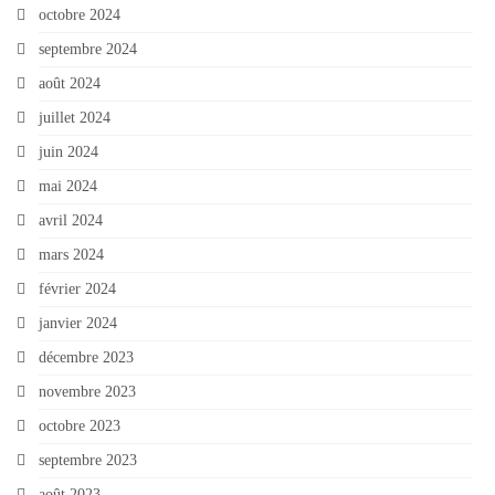
octobre 2024
septembre 2024
août 2024
juillet 2024
juin 2024
mai 2024
avril 2024
mars 2024
février 2024
janvier 2024
décembre 2023
novembre 2023
octobre 2023
septembre 2023
août 2023