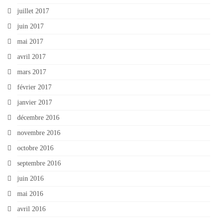
juillet 2017
juin 2017
mai 2017
avril 2017
mars 2017
février 2017
janvier 2017
décembre 2016
novembre 2016
octobre 2016
septembre 2016
juin 2016
mai 2016
avril 2016