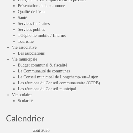
Présentation de la commune
Qualité de l’eau
Santé
Services funéraires
Services publics
Téléphonie mobile / Internet
Tourisme
Vie associative
Les associations
Vie municipale
Budget communal & fiscalité
La Communauté de communes
Le Conseil municipal de Longchamp-sur-Aujon
Les réunions du Conseil communautaire (CCRB)
Les réunions du Conseil municipal
Vie scolaire
Scolarité
Calendrier
août 2026