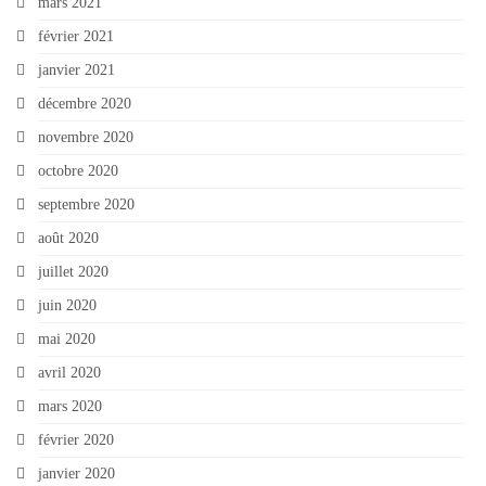
mars 2021
février 2021
janvier 2021
décembre 2020
novembre 2020
octobre 2020
septembre 2020
août 2020
juillet 2020
juin 2020
mai 2020
avril 2020
mars 2020
février 2020
janvier 2020