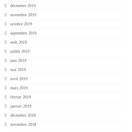
décembre 2019
novembre 2019
octobre 2019
septembre 2019
août 2019
juillet 2019
juin 2019
mai 2019
avril 2019
mars 2019
février 2019
janvier 2019
décembre 2018
novembre 2018