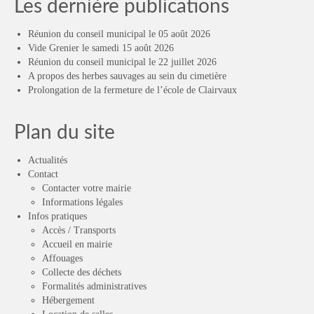
Les dernière publications
Réunion du conseil municipal le 05 août 2026
Vide Grenier le samedi 15 août 2026
Réunion du conseil municipal le 22 juillet 2026
A propos des herbes sauvages au sein du cimetière
Prolongation de la fermeture de l’école de Clairvaux
Plan du site
Actualités
Contact
Contacter votre mairie
Informations légales
Infos pratiques
Accès / Transports
Accueil en mairie
Affouages
Collecte des déchets
Formalités administratives
Hébergement