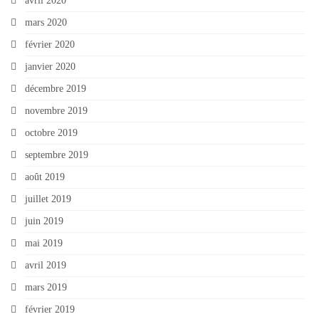
avril 2020
mars 2020
février 2020
janvier 2020
décembre 2019
novembre 2019
octobre 2019
septembre 2019
août 2019
juillet 2019
juin 2019
mai 2019
avril 2019
mars 2019
février 2019