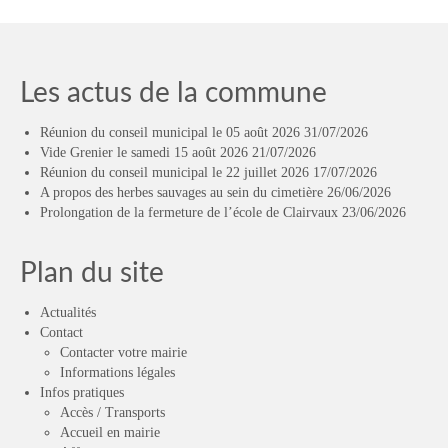
Les actus de la commune
Réunion du conseil municipal le 05 août 2026
31/07/2026
Vide Grenier le samedi 15 août 2026
21/07/2026
Réunion du conseil municipal le 22 juillet 2026
17/07/2026
A propos des herbes sauvages au sein du cimetière
26/06/2026
Prolongation de la fermeture de l’école de Clairvaux
23/06/2026
Plan du site
Actualités
Contact
Contacter votre mairie
Informations légales
Infos pratiques
Accès / Transports
Accueil en mairie