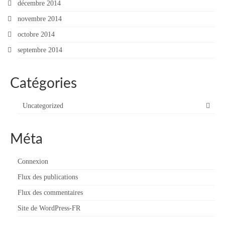
décembre 2014
novembre 2014
octobre 2014
septembre 2014
Catégories
Uncategorized
Méta
Connexion
Flux des publications
Flux des commentaires
Site de WordPress-FR