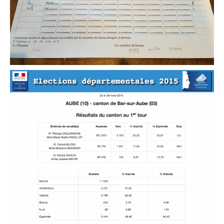
Contact
Contacter votre mairie
Informations légales