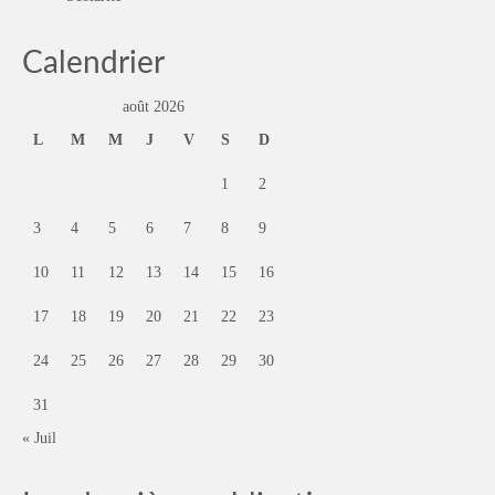
Calendrier
août 2026
L
M
M
J
V
S
D
1
2
3
4
5
6
7
8
9
10
11
12
13
14
15
16
17
18
19
20
21
22
23
24
25
26
27
28
29
30
31
« Juil