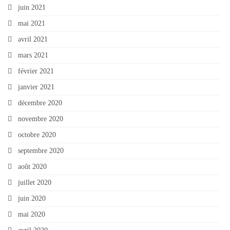
juin 2021
mai 2021
avril 2021
mars 2021
février 2021
janvier 2021
décembre 2020
novembre 2020
octobre 2020
septembre 2020
août 2020
juillet 2020
juin 2020
mai 2020