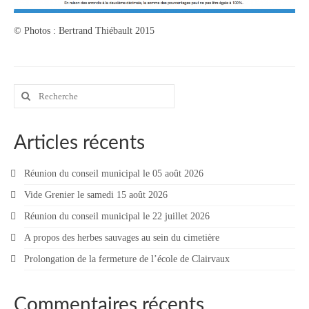
© Photos : Bertrand Thiébault 2015
Rechercher
:
Articles récents
Réunion du conseil municipal le 05 août 2026
Vide Grenier le samedi 15 août 2026
Réunion du conseil municipal le 22 juillet 2026
A propos des herbes sauvages au sein du cimetière
Prolongation de la fermeture de l’école de Clairvaux
Commentaires récents