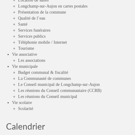
Location de salles
Longchamp-sur-Aujon en cartes postales
Présentation de la commune
Qualité de l’eau
Santé
Services funéraires
Services publics
Téléphonie mobile / Internet
Tourisme
Vie associative
Les associations
Vie municipale
Budget communal & fiscalité
La Communauté de communes
Le Conseil municipal de Longchamp-sur-Aujon
Les réunions du Conseil communautaire (CCRB)
Les réunions du Conseil municipal
Vie scolaire
Scolarité
Calendrier