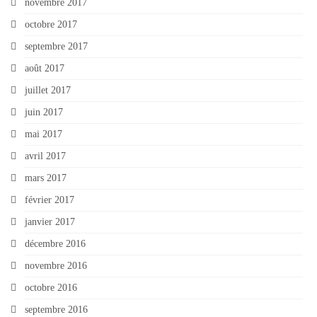
novembre 2017
octobre 2017
septembre 2017
août 2017
juillet 2017
juin 2017
mai 2017
avril 2017
mars 2017
février 2017
janvier 2017
décembre 2016
novembre 2016
octobre 2016
septembre 2016