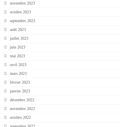
novembre 2023
octobre 2023
septembre 2023
août 2023
juillet 2023
juin 2023
mai 2023
avril 2023
mars 2023
février 2023
janvier 2023
décembre 2022
novembre 2022
octobre 2022
septembre 2022