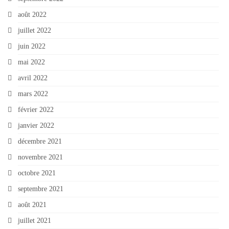
août 2022
juillet 2022
juin 2022
mai 2022
avril 2022
mars 2022
février 2022
janvier 2022
décembre 2021
novembre 2021
octobre 2021
septembre 2021
août 2021
juillet 2021