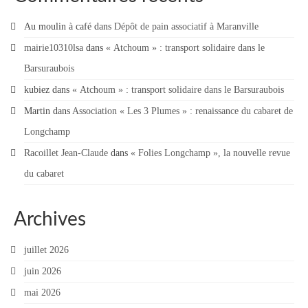
Au moulin à café
dans
Dépôt de pain associatif à Maranville
mairie10310lsa
dans
« Atchoum » : transport solidaire dans le
Barsuraubois
kubiez
dans
« Atchoum » : transport solidaire dans le Barsuraubois
Martin
dans
Association « Les 3 Plumes » : renaissance du cabaret de
Longchamp
Racoillet Jean-Claude
dans
« Folies Longchamp », la nouvelle revue
du cabaret
Archives
juillet 2026
juin 2026
mai 2026