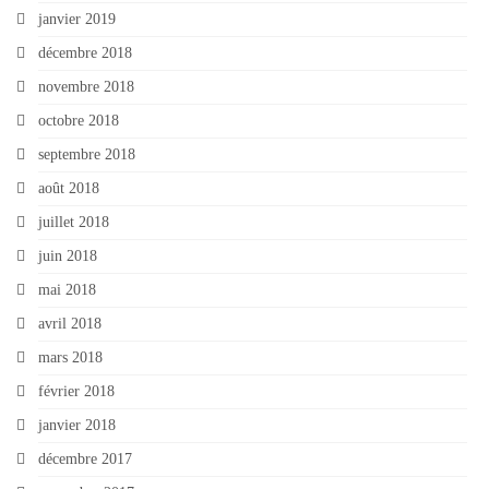
janvier 2019
décembre 2018
novembre 2018
octobre 2018
septembre 2018
août 2018
juillet 2018
juin 2018
mai 2018
avril 2018
mars 2018
février 2018
janvier 2018
décembre 2017