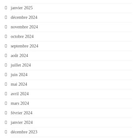
janvier 2025
décembre 2024
novembre 2024
octobre 2024
septembre 2024
août 2024
juillet 2024
juin 2024
mai 2024
avril 2024
mars 2024
février 2024
janvier 2024
décembre 2023