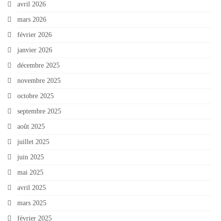
avril 2026
mars 2026
février 2026
janvier 2026
décembre 2025
novembre 2025
octobre 2025
septembre 2025
août 2025
juillet 2025
juin 2025
mai 2025
avril 2025
mars 2025
février 2025