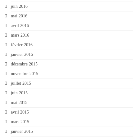
juin 2016
mai 2016
avril 2016
mars 2016
février 2016
janvier 2016
décembre 2015
novembre 2015
juillet 2015
juin 2015
mai 2015
avril 2015
mars 2015
janvier 2015