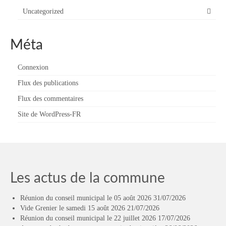
Uncategorized
Méta
Connexion
Flux des publications
Flux des commentaires
Site de WordPress-FR
Les actus de la commune
Réunion du conseil municipal le 05 août 2026
31/07/2026
Vide Grenier le samedi 15 août 2026
21/07/2026
Réunion du conseil municipal le 22 juillet 2026
17/07/2026