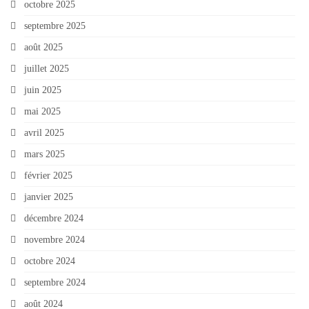
octobre 2025
septembre 2025
août 2025
juillet 2025
juin 2025
mai 2025
avril 2025
mars 2025
février 2025
janvier 2025
décembre 2024
novembre 2024
octobre 2024
septembre 2024
août 2024