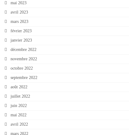
mai 2023
avril 2023
mars 2023
février 2023
janvier 2023
décembre 2022
novembre 2022
octobre 2022
septembre 2022
août 2022
juillet 2022
juin 2022
mai 2022
avril 2022
mars 2022