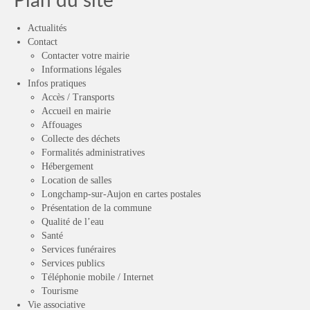
Plan du site
Actualités
Contact
Contacter votre mairie
Informations légales
Infos pratiques
Accès / Transports
Accueil en mairie
Affouages
Collecte des déchets
Formalités administratives
Hébergement
Location de salles
Longchamp-sur-Aujon en cartes postales
Présentation de la commune
Qualité de l’eau
Santé
Services funéraires
Services publics
Téléphonie mobile / Internet
Tourisme
Vie associative