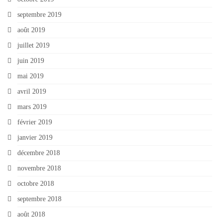
septembre 2019
août 2019
juillet 2019
juin 2019
mai 2019
avril 2019
mars 2019
février 2019
janvier 2019
décembre 2018
novembre 2018
octobre 2018
septembre 2018
août 2018