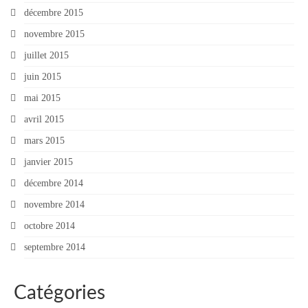
décembre 2015
novembre 2015
juillet 2015
juin 2015
mai 2015
avril 2015
mars 2015
janvier 2015
décembre 2014
novembre 2014
octobre 2014
septembre 2014
Catégories