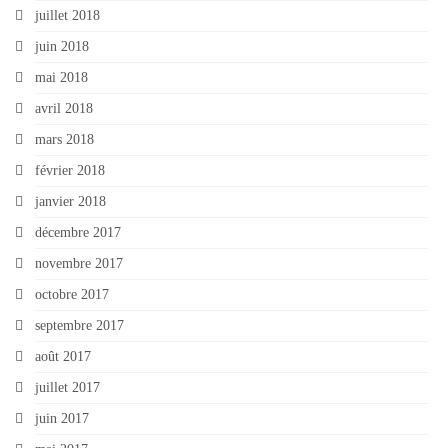
juillet 2018
juin 2018
mai 2018
avril 2018
mars 2018
février 2018
janvier 2018
décembre 2017
novembre 2017
octobre 2017
septembre 2017
août 2017
juillet 2017
juin 2017