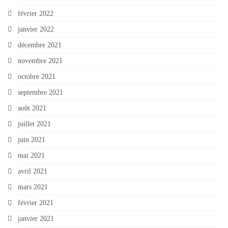
février 2022
janvier 2022
décembre 2021
novembre 2021
octobre 2021
septembre 2021
août 2021
juillet 2021
juin 2021
mai 2021
avril 2021
mars 2021
février 2021
janvier 2021