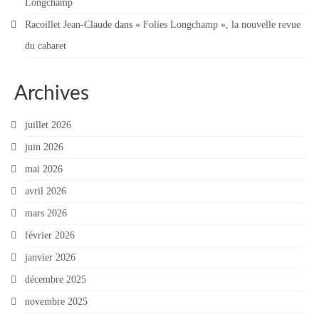
Longchamp
Racoillet Jean-Claude
dans
« Folies Longchamp », la nouvelle revue
du cabaret
Archives
juillet 2026
juin 2026
mai 2026
avril 2026
mars 2026
février 2026
janvier 2026
décembre 2025
novembre 2025