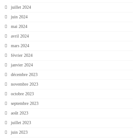
juillet 2024
juin 2024
mai 2024
avril 2024
mars 2024
février 2024
janvier 2024
décembre 2023
novembre 2023
octobre 2023
septembre 2023
août 2023
juillet 2023
juin 2023