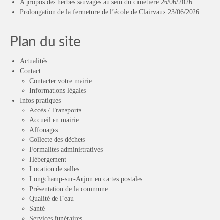
A propos des herbes sauvages au sein du cimetière
26/06/2026
Prolongation de la fermeture de l’école de Clairvaux
23/06/2026
Plan du site
Actualités
Contact
Contacter votre mairie
Informations légales
Infos pratiques
Accès / Transports
Accueil en mairie
Affouages
Collecte des déchets
Formalités administratives
Hébergement
Location de salles
Longchamp-sur-Aujon en cartes postales
Présentation de la commune
Qualité de l’eau
Santé
Services funéraires