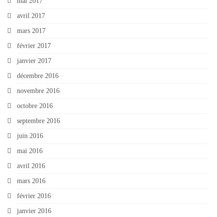
mai 2017
avril 2017
mars 2017
février 2017
janvier 2017
décembre 2016
novembre 2016
octobre 2016
septembre 2016
juin 2016
mai 2016
avril 2016
mars 2016
février 2016
janvier 2016