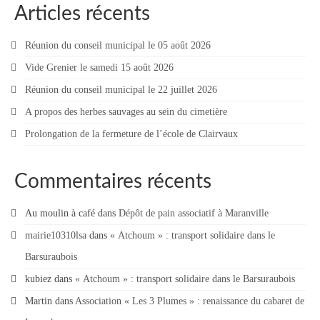
Articles récents
Réunion du conseil municipal le 05 août 2026
Vide Grenier le samedi 15 août 2026
Réunion du conseil municipal le 22 juillet 2026
A propos des herbes sauvages au sein du cimetière
Prolongation de la fermeture de l’école de Clairvaux
Commentaires récents
Au moulin à café
dans
Dépôt de pain associatif à Maranville
mairie10310lsa
dans
« Atchoum » : transport solidaire dans le
Barsuraubois
kubiez
dans
« Atchoum » : transport solidaire dans le Barsuraubois
Martin
dans
Association « Les 3 Plumes » : renaissance du cabaret de