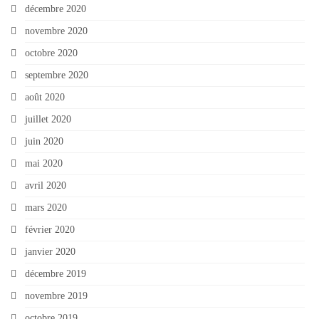
décembre 2020
novembre 2020
octobre 2020
septembre 2020
août 2020
juillet 2020
juin 2020
mai 2020
avril 2020
mars 2020
février 2020
janvier 2020
décembre 2019
novembre 2019
octobre 2019