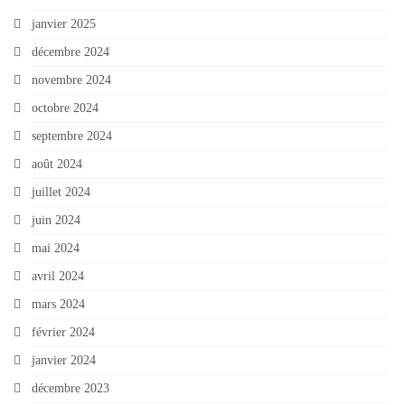
janvier 2025
décembre 2024
novembre 2024
octobre 2024
septembre 2024
août 2024
juillet 2024
juin 2024
mai 2024
avril 2024
mars 2024
février 2024
janvier 2024
décembre 2023