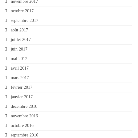
novembre 2017
octobre 2017
septembre 2017
août 2017
juillet 2017
juin 2017
mai 2017
avril 2017
mars 2017
février 2017
janvier 2017
décembre 2016
novembre 2016
octobre 2016
septembre 2016