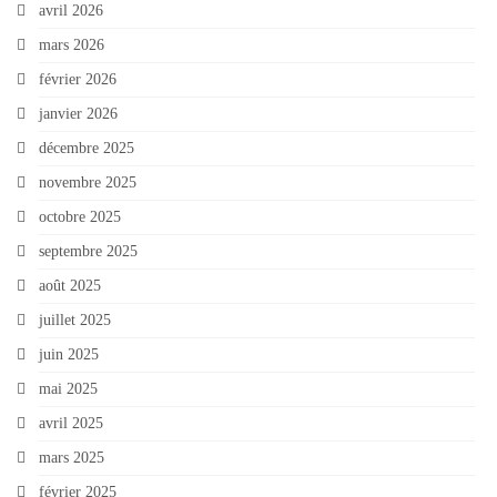
avril 2026
mars 2026
février 2026
janvier 2026
décembre 2025
novembre 2025
octobre 2025
septembre 2025
août 2025
juillet 2025
juin 2025
mai 2025
avril 2025
mars 2025
février 2025