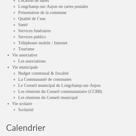
Location de salles
Longchamp-sur-Aujon en cartes postales
Présentation de la commune
Qualité de l’eau
Santé
Services funéraires
Services publics
Téléphonie mobile / Internet
Tourisme
Vie associative
Les associations
Vie municipale
Budget communal & fiscalité
La Communauté de communes
Le Conseil municipal de Longchamp-sur-Aujon
Les réunions du Conseil communautaire (CCRB)
Les réunions du Conseil municipal
Vie scolaire
Scolarité
Calendrier