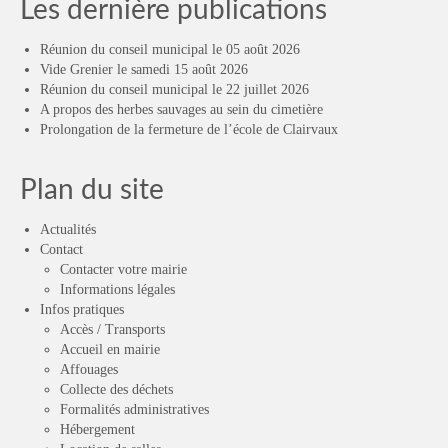
Les dernière publications
Réunion du conseil municipal le 05 août 2026
Vide Grenier le samedi 15 août 2026
Réunion du conseil municipal le 22 juillet 2026
A propos des herbes sauvages au sein du cimetière
Prolongation de la fermeture de l’école de Clairvaux
Plan du site
Actualités
Contact
Contacter votre mairie
Informations légales
Infos pratiques
Accès / Transports
Accueil en mairie
Affouages
Collecte des déchets
Formalités administratives
Hébergement