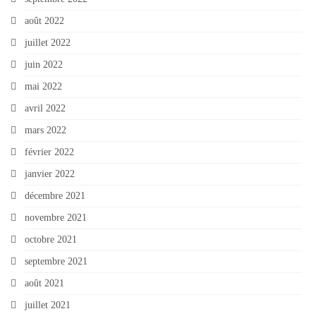
août 2022
juillet 2022
juin 2022
mai 2022
avril 2022
mars 2022
février 2022
janvier 2022
décembre 2021
novembre 2021
octobre 2021
septembre 2021
août 2021
juillet 2021