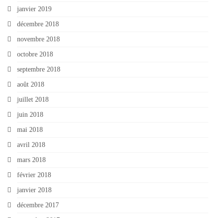
janvier 2019
décembre 2018
novembre 2018
octobre 2018
septembre 2018
août 2018
juillet 2018
juin 2018
mai 2018
avril 2018
mars 2018
février 2018
janvier 2018
décembre 2017