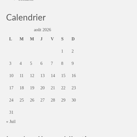
Calendrier
août 2026
L
M
M
J
V
S
D
1
2
3
4
5
6
7
8
9
10
11
12
13
14
15
16
17
18
19
20
21
22
23
24
25
26
27
28
29
30
31
« Juil