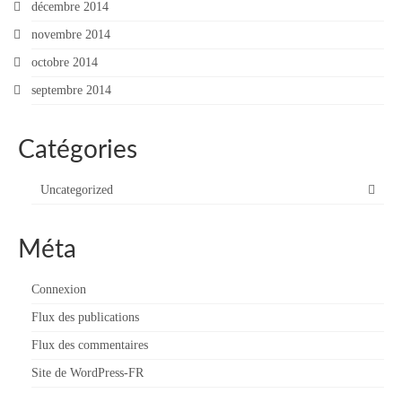
décembre 2014
novembre 2014
octobre 2014
septembre 2014
Catégories
Uncategorized
Méta
Connexion
Flux des publications
Flux des commentaires
Site de WordPress-FR