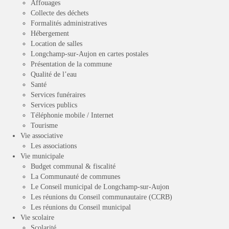
Affouages
Collecte des déchets
Formalités administratives
Hébergement
Location de salles
Longchamp-sur-Aujon en cartes postales
Présentation de la commune
Qualité de l’eau
Santé
Services funéraires
Services publics
Téléphonie mobile / Internet
Tourisme
Vie associative
Les associations
Vie municipale
Budget communal & fiscalité
La Communauté de communes
Le Conseil municipal de Longchamp-sur-Aujon
Les réunions du Conseil communautaire (CCRB)
Les réunions du Conseil municipal
Vie scolaire
Scolarité