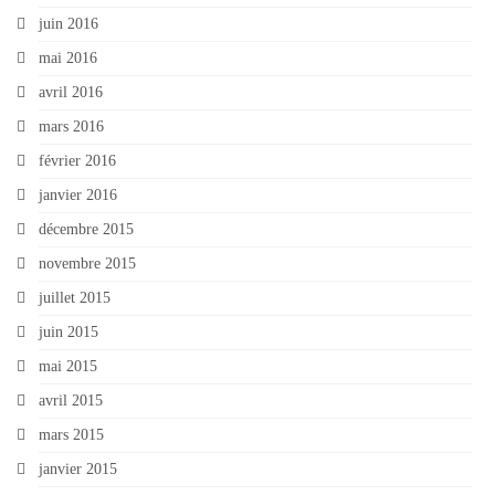
juin 2016
mai 2016
avril 2016
mars 2016
février 2016
janvier 2016
décembre 2015
novembre 2015
juillet 2015
juin 2015
mai 2015
avril 2015
mars 2015
janvier 2015