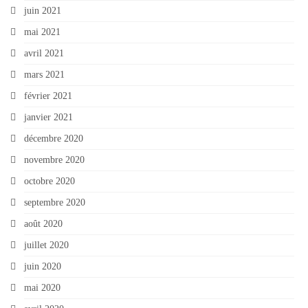
juin 2021
mai 2021
avril 2021
mars 2021
février 2021
janvier 2021
décembre 2020
novembre 2020
octobre 2020
septembre 2020
août 2020
juillet 2020
juin 2020
mai 2020