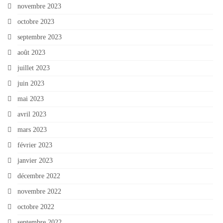
novembre 2023
octobre 2023
septembre 2023
août 2023
juillet 2023
juin 2023
mai 2023
avril 2023
mars 2023
février 2023
janvier 2023
décembre 2022
novembre 2022
octobre 2022
septembre 2022