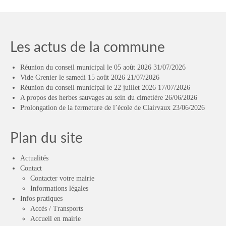
Les actus de la commune
Réunion du conseil municipal le 05 août 2026
31/07/2026
Vide Grenier le samedi 15 août 2026
21/07/2026
Réunion du conseil municipal le 22 juillet 2026
17/07/2026
A propos des herbes sauvages au sein du cimetière
26/06/2026
Prolongation de la fermeture de l’école de Clairvaux
23/06/2026
Plan du site
Actualités
Contact
Contacter votre mairie
Informations légales
Infos pratiques
Accès / Transports
Accueil en mairie