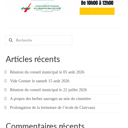
Contact
Contacter votre mairie
Informations légales
Rechercher
:
Articles récents
Réunion du conseil municipal le 05 août 2026
Vide Grenier le samedi 15 août 2026
Réunion du conseil municipal le 22 juillet 2026
A propos des herbes sauvages au sein du cimetière
Prolongation de la fermeture de l’école de Clairvaux
Commentaires récents