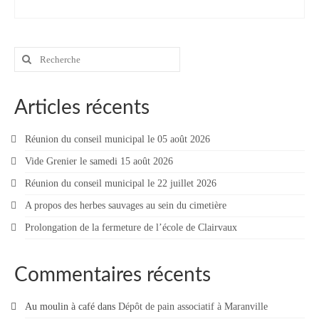
Contact
Contacter votre mairie
Rechercher
:
Informations légales
Articles récents
Réunion du conseil municipal le 05 août 2026
Vide Grenier le samedi 15 août 2026
Réunion du conseil municipal le 22 juillet 2026
A propos des herbes sauvages au sein du cimetière
Prolongation de la fermeture de l’école de Clairvaux
Commentaires récents
Au moulin à café
dans
Dépôt de pain associatif à Maranville