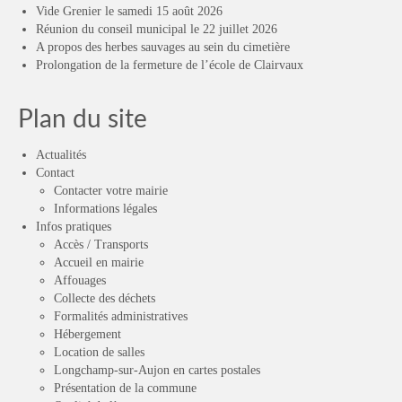
Vide Grenier le samedi 15 août 2026
Réunion du conseil municipal le 22 juillet 2026
A propos des herbes sauvages au sein du cimetière
Prolongation de la fermeture de l’école de Clairvaux
Plan du site
Actualités
Contact
Contacter votre mairie
Informations légales
Infos pratiques
Accès / Transports
Accueil en mairie
Affouages
Collecte des déchets
Formalités administratives
Hébergement
Location de salles
Longchamp-sur-Aujon en cartes postales
Présentation de la commune