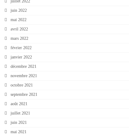
juillet 2022
juin 2022
mai 2022
avril 2022
mars 2022
février 2022
janvier 2022
décembre 2021
novembre 2021
octobre 2021
septembre 2021
août 2021
juillet 2021
juin 2021
mai 2021