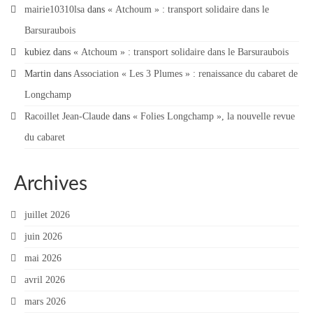
mairie10310lsa
dans
« Atchoum » : transport solidaire dans le
Barsuraubois
kubiez
dans
« Atchoum » : transport solidaire dans le Barsuraubois
Martin
dans
Association « Les 3 Plumes » : renaissance du cabaret de
Longchamp
Racoillet Jean-Claude
dans
« Folies Longchamp », la nouvelle revue
du cabaret
Archives
juillet 2026
juin 2026
mai 2026
avril 2026
mars 2026