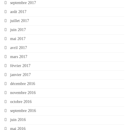
septembre 2017
août 2017
juillet 2017
juin 2017
mai 2017
avril 2017
mars 2017
février 2017
janvier 2017
décembre 2016
novembre 2016
octobre 2016
septembre 2016
juin 2016
mai 2016