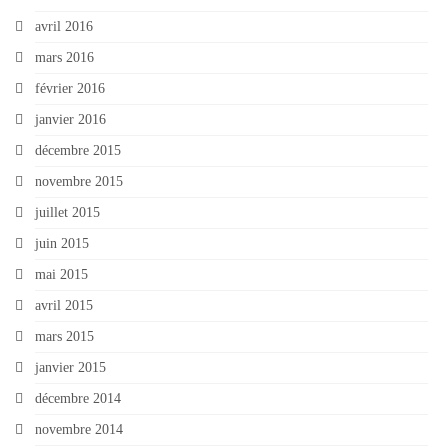
avril 2016
mars 2016
février 2016
janvier 2016
décembre 2015
novembre 2015
juillet 2015
juin 2015
mai 2015
avril 2015
mars 2015
janvier 2015
décembre 2014
novembre 2014