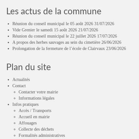
Les actus de la commune
Réunion du conseil municipal le 05 août 2026
31/07/2026
Vide Grenier le samedi 15 août 2026
21/07/2026
Réunion du conseil municipal le 22 juillet 2026
17/07/2026
A propos des herbes sauvages au sein du cimetière
26/06/2026
Prolongation de la fermeture de l’école de Clairvaux
23/06/2026
Plan du site
Actualités
Contact
Contacter votre mairie
Informations légales
Infos pratiques
Accès / Transports
Accueil en mairie
Affouages
Collecte des déchets
Formalités administratives