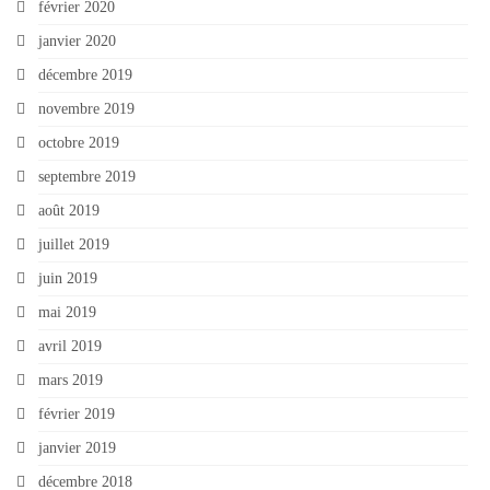
février 2020
janvier 2020
décembre 2019
novembre 2019
octobre 2019
septembre 2019
août 2019
juillet 2019
juin 2019
mai 2019
avril 2019
mars 2019
février 2019
janvier 2019
décembre 2018