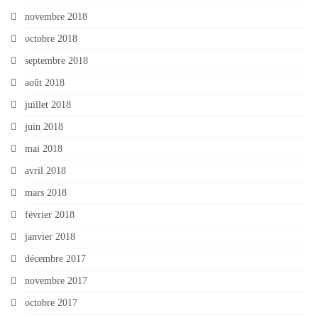
novembre 2018
octobre 2018
septembre 2018
août 2018
juillet 2018
juin 2018
mai 2018
avril 2018
mars 2018
février 2018
janvier 2018
décembre 2017
novembre 2017
octobre 2017