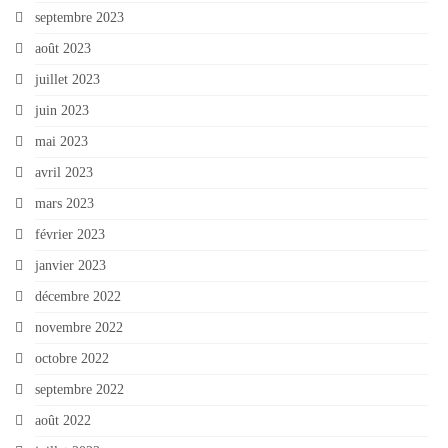
septembre 2023
août 2023
juillet 2023
juin 2023
mai 2023
avril 2023
mars 2023
février 2023
janvier 2023
décembre 2022
novembre 2022
octobre 2022
septembre 2022
août 2022