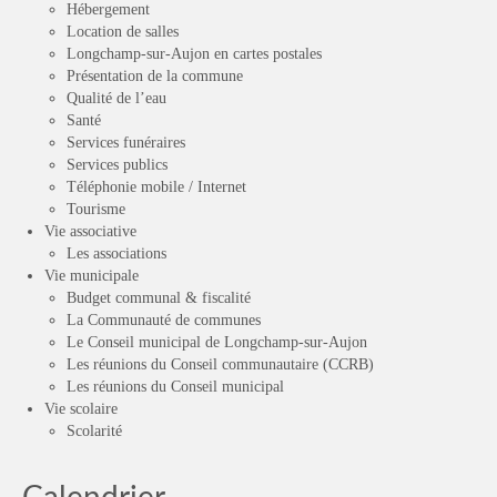
Hébergement
Location de salles
Longchamp-sur-Aujon en cartes postales
Présentation de la commune
Qualité de l’eau
Santé
Services funéraires
Services publics
Téléphonie mobile / Internet
Tourisme
Vie associative
Les associations
Vie municipale
Budget communal & fiscalité
La Communauté de communes
Le Conseil municipal de Longchamp-sur-Aujon
Les réunions du Conseil communautaire (CCRB)
Les réunions du Conseil municipal
Vie scolaire
Scolarité