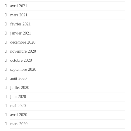
avril 2021
mars 2021
février 2021
janvier 2021
décembre 2020
novembre 2020
octobre 2020
septembre 2020
août 2020
juillet 2020
juin 2020
mai 2020
avril 2020
mars 2020