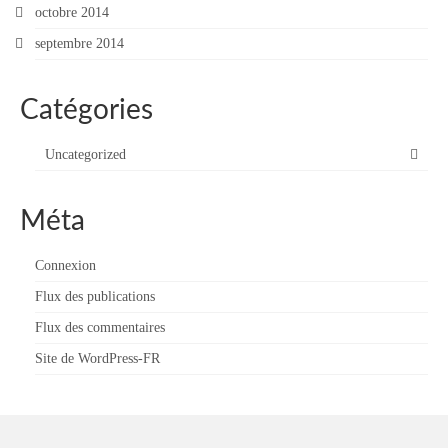
octobre 2014
septembre 2014
Catégories
Uncategorized
Méta
Connexion
Flux des publications
Flux des commentaires
Site de WordPress-FR