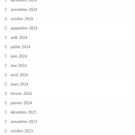
décembre 2024
novembre 2024
octobre 2024
septembre 2024
août 2024
juillet 2024
juin 2024
mai 2024
avril 2024
mars 2024
février 2024
janvier 2024
décembre 2023
novembre 2023
octobre 2023