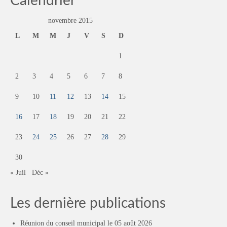
Calendrier
novembre 2015
L
M
M
J
V
S
D
1
2
3
4
5
6
7
8
9
10
11
12
13
14
15
16
17
18
19
20
21
22
23
24
25
26
27
28
29
30
« Juil
Déc »
Les dernière publications
Réunion du conseil municipal le 05 août 2026