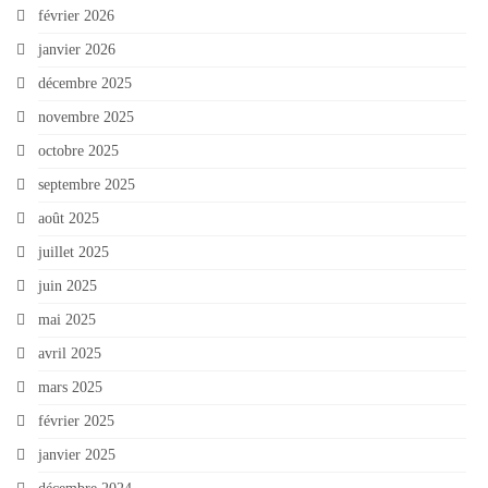
février 2026
janvier 2026
décembre 2025
novembre 2025
octobre 2025
septembre 2025
août 2025
juillet 2025
juin 2025
mai 2025
avril 2025
mars 2025
février 2025
janvier 2025