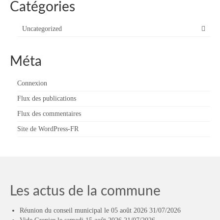
Catégories
Uncategorized
Méta
Connexion
Flux des publications
Flux des commentaires
Site de WordPress-FR
Les actus de la commune
Réunion du conseil municipal le 05 août 2026
31/07/2026