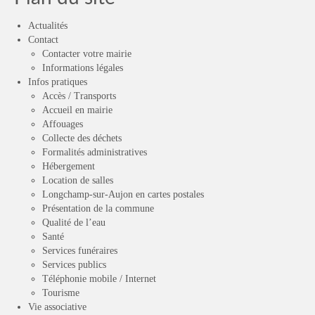
Actualités
Contact
Contacter votre mairie
Informations légales
Infos pratiques
Accès / Transports
Accueil en mairie
Affouages
Collecte des déchets
Formalités administratives
Hébergement
Location de salles
Longchamp-sur-Aujon en cartes postales
Présentation de la commune
Qualité de l’eau
Santé
Services funéraires
Services publics
Téléphonie mobile / Internet
Tourisme
Vie associative