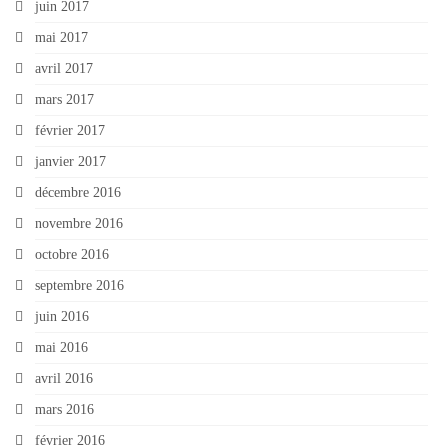
juin 2017
mai 2017
avril 2017
mars 2017
février 2017
janvier 2017
décembre 2016
novembre 2016
octobre 2016
septembre 2016
juin 2016
mai 2016
avril 2016
mars 2016
février 2016