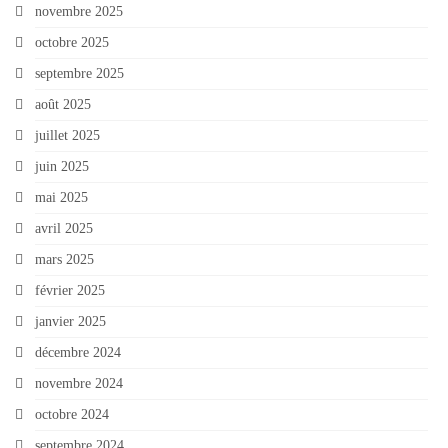
novembre 2025
octobre 2025
septembre 2025
août 2025
juillet 2025
juin 2025
mai 2025
avril 2025
mars 2025
février 2025
janvier 2025
décembre 2024
novembre 2024
octobre 2024
septembre 2024