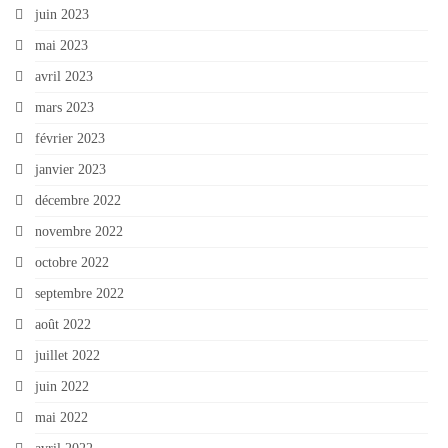
juin 2023
mai 2023
avril 2023
mars 2023
février 2023
janvier 2023
décembre 2022
novembre 2022
octobre 2022
septembre 2022
août 2022
juillet 2022
juin 2022
mai 2022