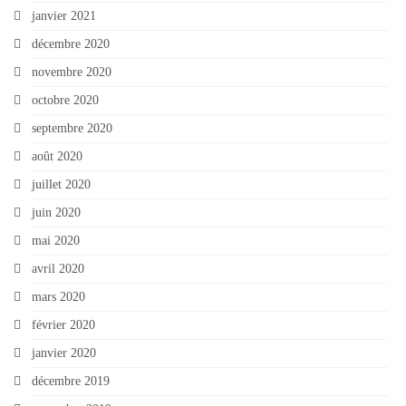
janvier 2021
décembre 2020
novembre 2020
octobre 2020
septembre 2020
août 2020
juillet 2020
juin 2020
mai 2020
avril 2020
mars 2020
février 2020
janvier 2020
décembre 2019