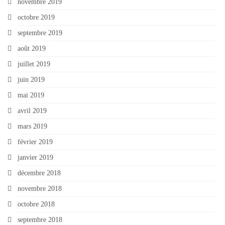
novembre 2019
octobre 2019
septembre 2019
août 2019
juillet 2019
juin 2019
mai 2019
avril 2019
mars 2019
février 2019
janvier 2019
décembre 2018
novembre 2018
octobre 2018
septembre 2018