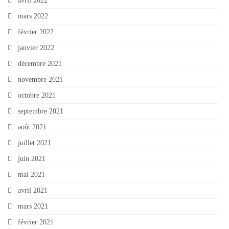
avril 2022
mars 2022
février 2022
janvier 2022
décembre 2021
novembre 2021
octobre 2021
septembre 2021
août 2021
juillet 2021
juin 2021
mai 2021
avril 2021
mars 2021
février 2021