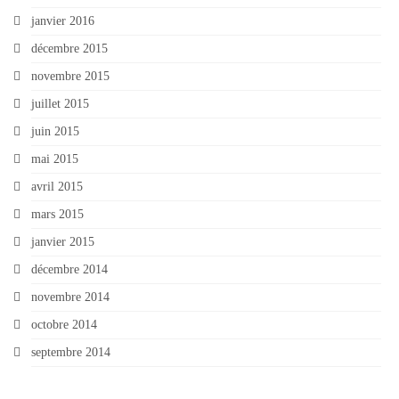
janvier 2016
décembre 2015
novembre 2015
juillet 2015
juin 2015
mai 2015
avril 2015
mars 2015
janvier 2015
décembre 2014
novembre 2014
octobre 2014
septembre 2014