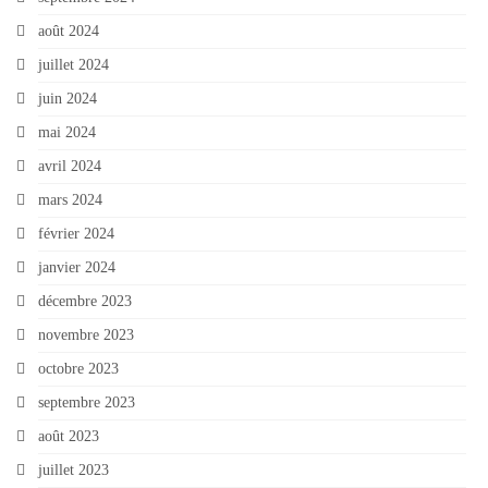
août 2024
juillet 2024
juin 2024
mai 2024
avril 2024
mars 2024
février 2024
janvier 2024
décembre 2023
novembre 2023
octobre 2023
septembre 2023
août 2023
juillet 2023