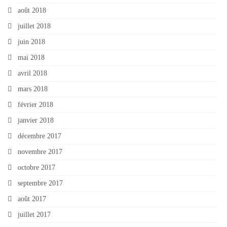
août 2018
juillet 2018
juin 2018
mai 2018
avril 2018
mars 2018
février 2018
janvier 2018
décembre 2017
novembre 2017
octobre 2017
septembre 2017
août 2017
juillet 2017