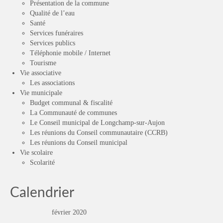
Présentation de la commune
Qualité de l’eau
Santé
Services funéraires
Services publics
Téléphonie mobile / Internet
Tourisme
Vie associative
Les associations
Vie municipale
Budget communal & fiscalité
La Communauté de communes
Le Conseil municipal de Longchamp-sur-Aujon
Les réunions du Conseil communautaire (CCRB)
Les réunions du Conseil municipal
Vie scolaire
Scolarité
Calendrier
février 2020