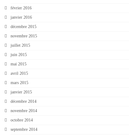
février 2016
janvier 2016
décembre 2015
novembre 2015
juillet 2015
juin 2015
mai 2015
avril 2015
mars 2015
janvier 2015
décembre 2014
novembre 2014
octobre 2014
septembre 2014