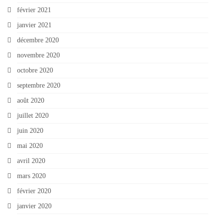
février 2021
janvier 2021
décembre 2020
novembre 2020
octobre 2020
septembre 2020
août 2020
juillet 2020
juin 2020
mai 2020
avril 2020
mars 2020
février 2020
janvier 2020