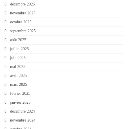
décembre 2025
novembre 2025
octobre 2025
septembre 2025
août 2025
juillet 2025
juin 2025
mai 2025
avril 2025
mars 2025
février 2025
janvier 2025
décembre 2024
novembre 2024