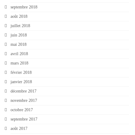
septembre 2018
août 2018
juillet 2018
juin 2018
mai 2018
avril 2018
mars 2018
février 2018
janvier 2018
décembre 2017
novembre 2017
octobre 2017
septembre 2017
août 2017