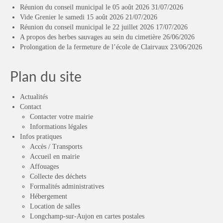
Réunion du conseil municipal le 05 août 2026
31/07/2026
Vide Grenier le samedi 15 août 2026
21/07/2026
Réunion du conseil municipal le 22 juillet 2026
17/07/2026
A propos des herbes sauvages au sein du cimetière
26/06/2026
Prolongation de la fermeture de l’école de Clairvaux
23/06/2026
Plan du site
Actualités
Contact
Contacter votre mairie
Informations légales
Infos pratiques
Accès / Transports
Accueil en mairie
Affouages
Collecte des déchets
Formalités administratives
Hébergement
Location de salles
Longchamp-sur-Aujon en cartes postales