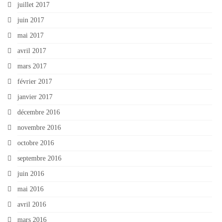
juillet 2017
juin 2017
mai 2017
avril 2017
mars 2017
février 2017
janvier 2017
décembre 2016
novembre 2016
octobre 2016
septembre 2016
juin 2016
mai 2016
avril 2016
mars 2016