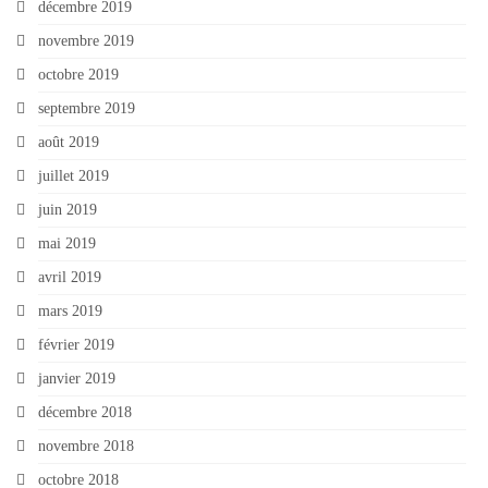
décembre 2019
novembre 2019
octobre 2019
septembre 2019
août 2019
juillet 2019
juin 2019
mai 2019
avril 2019
mars 2019
février 2019
janvier 2019
décembre 2018
novembre 2018
octobre 2018