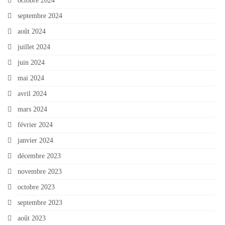
octobre 2024
septembre 2024
août 2024
juillet 2024
juin 2024
mai 2024
avril 2024
mars 2024
février 2024
janvier 2024
décembre 2023
novembre 2023
octobre 2023
septembre 2023
août 2023