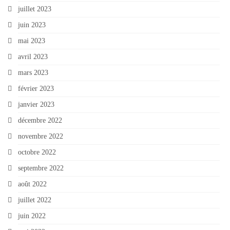
juillet 2023
juin 2023
mai 2023
avril 2023
mars 2023
février 2023
janvier 2023
décembre 2022
novembre 2022
octobre 2022
septembre 2022
août 2022
juillet 2022
juin 2022