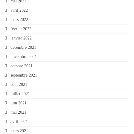
mai 2022
avril 2022
mars 2022
février 2022
janvier 2022
décembre 2021
novembre 2021
octobre 2021
septembre 2021
août 2021
juillet 2021
juin 2021
mai 2021
avril 2021
mars 2021