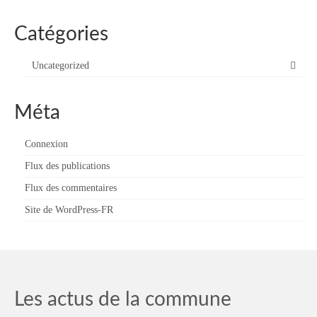
Catégories
Uncategorized
Méta
Connexion
Flux des publications
Flux des commentaires
Site de WordPress-FR
Les actus de la commune