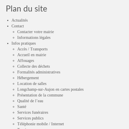
Plan du site
Actualités
Contact
Contacter votre mairie
Informations légales
Infos pratiques
Accès / Transports
Accueil en mairie
Affouages
Collecte des déchets
Formalités administratives
Hébergement
Location de salles
Longchamp-sur-Aujon en cartes postales
Présentation de la commune
Qualité de l’eau
Santé
Services funéraires
Services publics
Téléphonie mobile / Internet