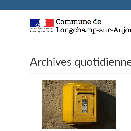
Archives quotidienn