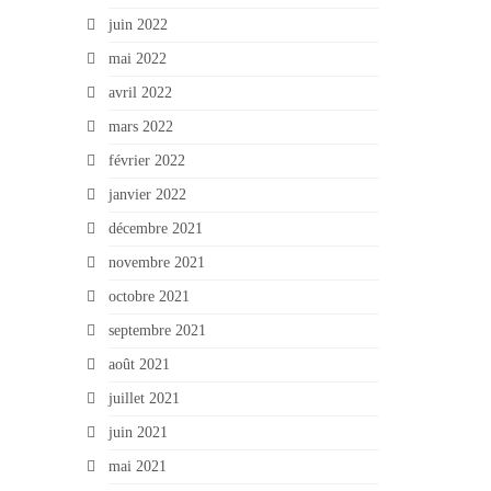
juin 2022
mai 2022
avril 2022
mars 2022
février 2022
janvier 2022
décembre 2021
novembre 2021
octobre 2021
septembre 2021
août 2021
juillet 2021
juin 2021
mai 2021