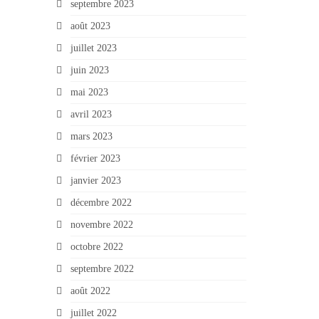
septembre 2023
août 2023
juillet 2023
juin 2023
mai 2023
avril 2023
mars 2023
février 2023
janvier 2023
décembre 2022
novembre 2022
octobre 2022
septembre 2022
août 2022
juillet 2022