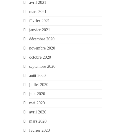
avril 2021
mars 2021
février 2021
janvier 2021
décembre 2020
novembre 2020
octobre 2020
septembre 2020
août 2020
juillet 2020
juin 2020
mai 2020
avril 2020
mars 2020
février 2020