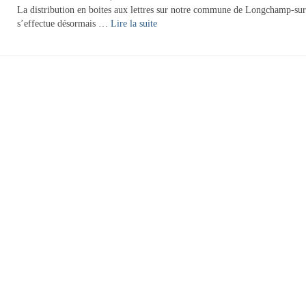
La distribution en boites aux lettres sur notre commune de Longchamp-su
s’effectue désormais …
Lire la suite­­