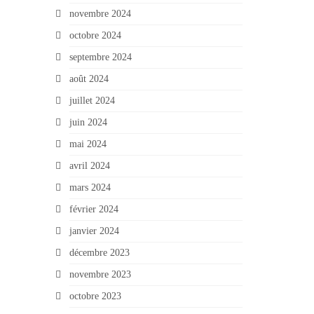
novembre 2024
octobre 2024
septembre 2024
août 2024
juillet 2024
juin 2024
mai 2024
avril 2024
mars 2024
février 2024
janvier 2024
décembre 2023
novembre 2023
octobre 2023