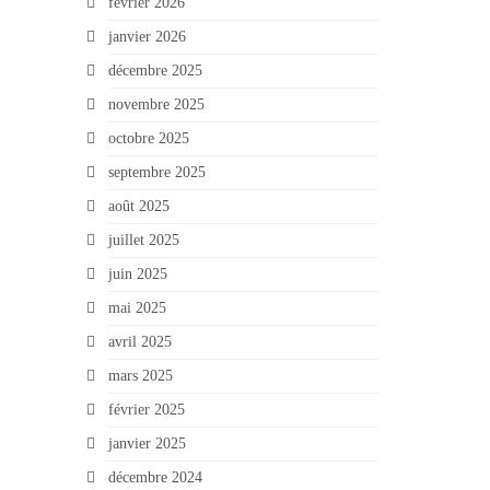
février 2026
janvier 2026
décembre 2025
novembre 2025
octobre 2025
septembre 2025
août 2025
juillet 2025
juin 2025
mai 2025
avril 2025
mars 2025
février 2025
janvier 2025
décembre 2024