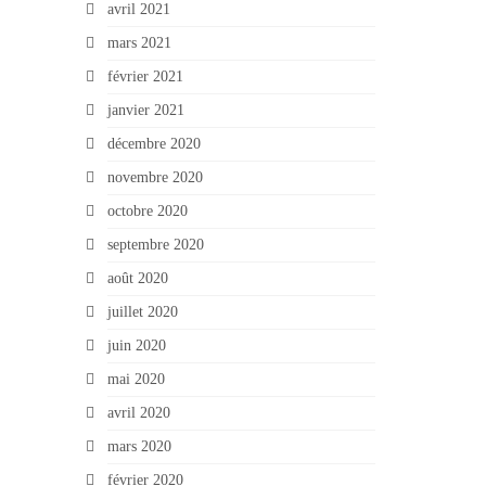
avril 2021
mars 2021
février 2021
janvier 2021
décembre 2020
novembre 2020
octobre 2020
septembre 2020
août 2020
juillet 2020
juin 2020
mai 2020
avril 2020
mars 2020
février 2020