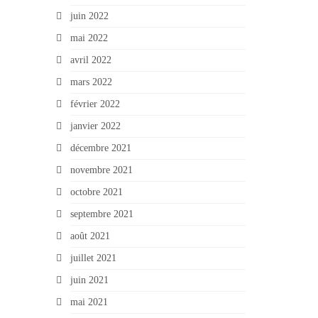
juin 2022
mai 2022
avril 2022
mars 2022
février 2022
janvier 2022
décembre 2021
novembre 2021
octobre 2021
septembre 2021
août 2021
juillet 2021
juin 2021
mai 2021