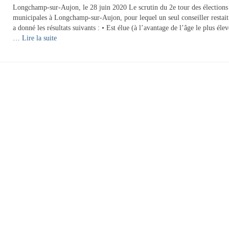
Longchamp-sur-Aujon, le 28 juin 2020 Le scrutin du 2e tour des élections
municipales à Longchamp-sur-Aujon, pour lequel un seul conseiller restait 
a donné les résultats suivants : • Est élue (à l’avantage de l’âge le plus élev
…
Lire la suite­­