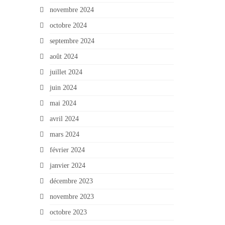
novembre 2024
octobre 2024
septembre 2024
août 2024
juillet 2024
juin 2024
mai 2024
avril 2024
mars 2024
février 2024
janvier 2024
décembre 2023
novembre 2023
octobre 2023