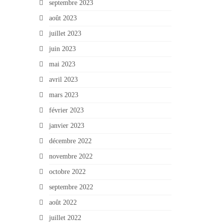
septembre 2023
août 2023
juillet 2023
juin 2023
mai 2023
avril 2023
mars 2023
février 2023
janvier 2023
décembre 2022
novembre 2022
octobre 2022
septembre 2022
août 2022
juillet 2022