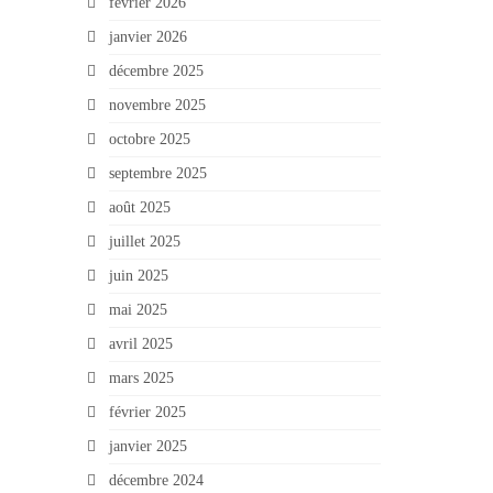
février 2026
janvier 2026
décembre 2025
novembre 2025
octobre 2025
septembre 2025
août 2025
juillet 2025
juin 2025
mai 2025
avril 2025
mars 2025
février 2025
janvier 2025
décembre 2024