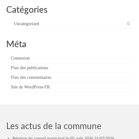
Catégories
Uncategorized
Méta
Connexion
Flux des publications
Flux des commentaires
Site de WordPress-FR
Les actus de la commune
Réunion du conseil municipal le 05 août 2026
31/07/2026