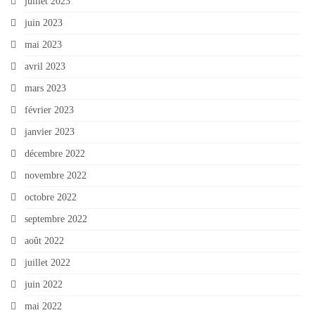
juillet 2023
juin 2023
mai 2023
avril 2023
mars 2023
février 2023
janvier 2023
décembre 2022
novembre 2022
octobre 2022
septembre 2022
août 2022
juillet 2022
juin 2022
mai 2022