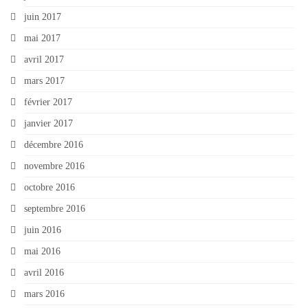
juin 2017
mai 2017
avril 2017
mars 2017
février 2017
janvier 2017
décembre 2016
novembre 2016
octobre 2016
septembre 2016
juin 2016
mai 2016
avril 2016
mars 2016