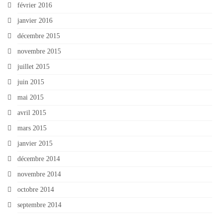
février 2016
janvier 2016
décembre 2015
novembre 2015
juillet 2015
juin 2015
mai 2015
avril 2015
mars 2015
janvier 2015
décembre 2014
novembre 2014
octobre 2014
septembre 2014