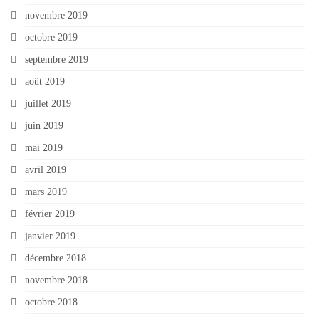
novembre 2019
octobre 2019
septembre 2019
août 2019
juillet 2019
juin 2019
mai 2019
avril 2019
mars 2019
février 2019
janvier 2019
décembre 2018
novembre 2018
octobre 2018