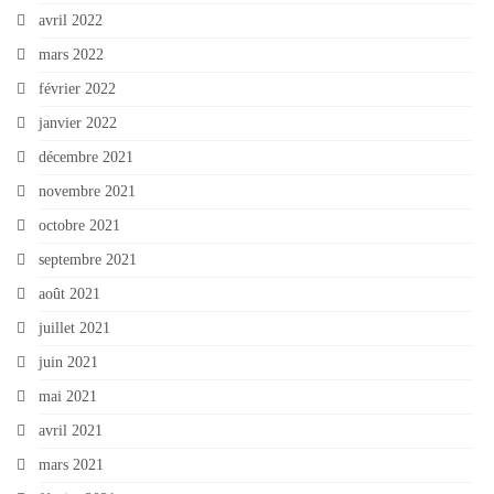
avril 2022
mars 2022
février 2022
janvier 2022
décembre 2021
novembre 2021
octobre 2021
septembre 2021
août 2021
juillet 2021
juin 2021
mai 2021
avril 2021
mars 2021