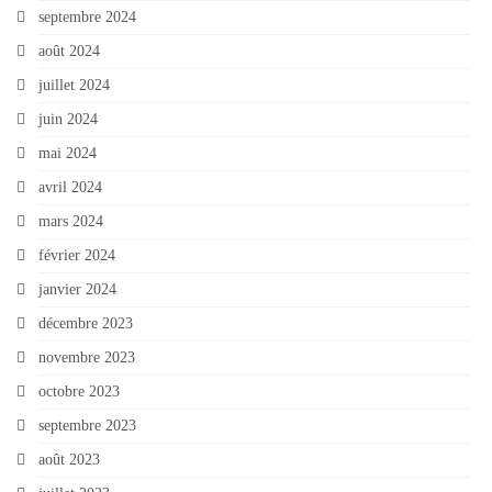
septembre 2024
août 2024
juillet 2024
juin 2024
mai 2024
avril 2024
mars 2024
février 2024
janvier 2024
décembre 2023
novembre 2023
octobre 2023
septembre 2023
août 2023