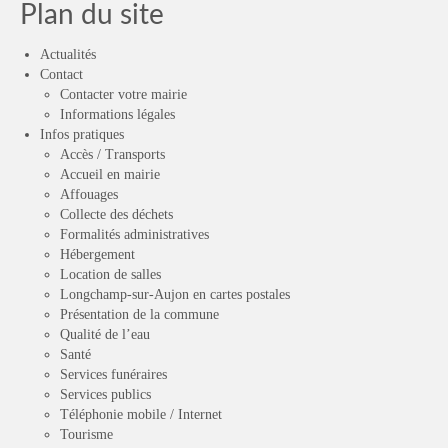
Plan du site
Actualités
Contact
Contacter votre mairie
Informations légales
Infos pratiques
Accès / Transports
Accueil en mairie
Affouages
Collecte des déchets
Formalités administratives
Hébergement
Location de salles
Longchamp-sur-Aujon en cartes postales
Présentation de la commune
Qualité de l’eau
Santé
Services funéraires
Services publics
Téléphonie mobile / Internet
Tourisme