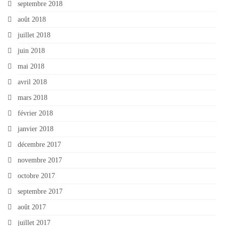
septembre 2018
août 2018
juillet 2018
juin 2018
mai 2018
avril 2018
mars 2018
février 2018
janvier 2018
décembre 2017
novembre 2017
octobre 2017
septembre 2017
août 2017
juillet 2017