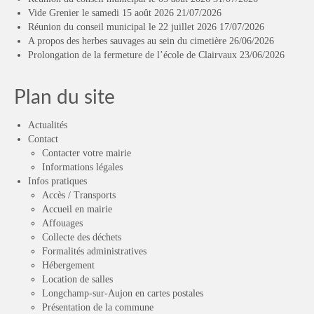
Vide Grenier le samedi 15 août 2026
21/07/2026
Réunion du conseil municipal le 22 juillet 2026
17/07/2026
A propos des herbes sauvages au sein du cimetière
26/06/2026
Prolongation de la fermeture de l’école de Clairvaux
23/06/2026
Plan du site
Actualités
Contact
Contacter votre mairie
Informations légales
Infos pratiques
Accès / Transports
Accueil en mairie
Affouages
Collecte des déchets
Formalités administratives
Hébergement
Location de salles
Longchamp-sur-Aujon en cartes postales
Présentation de la commune