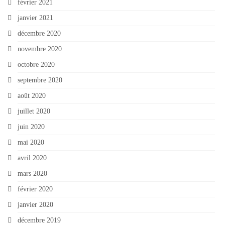
février 2021
janvier 2021
décembre 2020
novembre 2020
octobre 2020
septembre 2020
août 2020
juillet 2020
juin 2020
mai 2020
avril 2020
mars 2020
février 2020
janvier 2020
décembre 2019