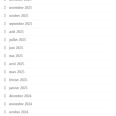
novembre 2025
octobre 2025
septembre 2025
août 2025
juillet 2025
juin 2025
mai 2025
avril 2025
mars 2025
février 2025
janvier 2025
décembre 2024
novembre 2024
octobre 2024