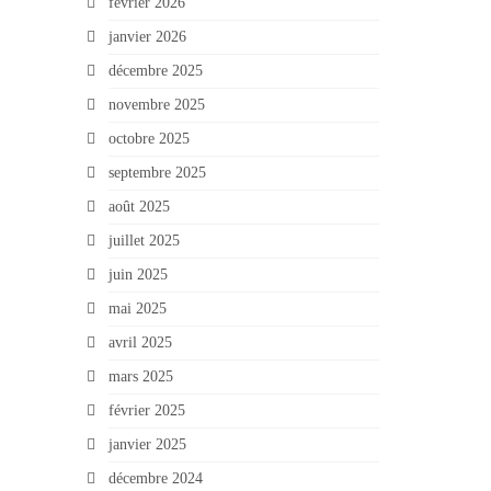
février 2026
janvier 2026
décembre 2025
novembre 2025
octobre 2025
septembre 2025
août 2025
juillet 2025
juin 2025
mai 2025
avril 2025
mars 2025
février 2025
janvier 2025
décembre 2024