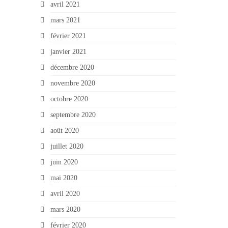
avril 2021
mars 2021
février 2021
janvier 2021
décembre 2020
novembre 2020
octobre 2020
septembre 2020
août 2020
juillet 2020
juin 2020
mai 2020
avril 2020
mars 2020
février 2020