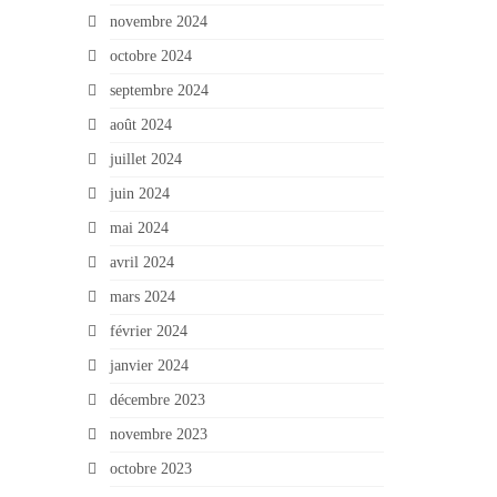
novembre 2024
octobre 2024
septembre 2024
août 2024
juillet 2024
juin 2024
mai 2024
avril 2024
mars 2024
février 2024
janvier 2024
décembre 2023
novembre 2023
octobre 2023