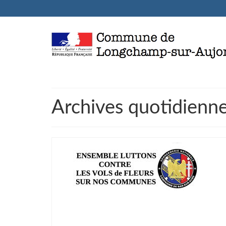
Archives quotidienn