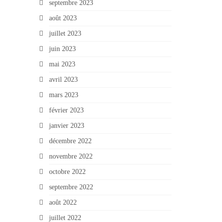
septembre 2023
août 2023
juillet 2023
juin 2023
mai 2023
avril 2023
mars 2023
février 2023
janvier 2023
décembre 2022
novembre 2022
octobre 2022
septembre 2022
août 2022
juillet 2022