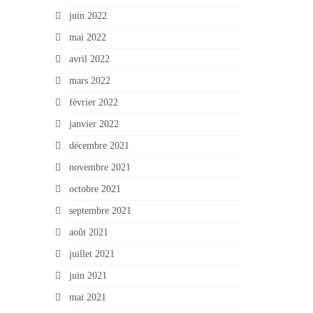
juin 2022
mai 2022
avril 2022
mars 2022
février 2022
janvier 2022
décembre 2021
novembre 2021
octobre 2021
septembre 2021
août 2021
juillet 2021
juin 2021
mai 2021