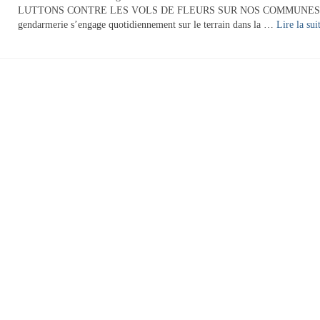
LUTTONS CONTRE LES VOLS DE FLEURS SUR NOS COMMUNES
gendarmerie s’engage quotidiennement sur le terrain dans la …
Lire la suite