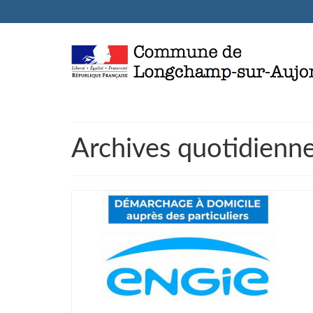
Archives quotidienn