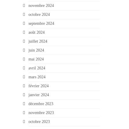
novembre 2024
octobre 2024
septembre 2024
août 2024
juillet 2024
juin 2024
mai 2024
avril 2024
mars 2024
février 2024
janvier 2024
décembre 2023
novembre 2023
octobre 2023