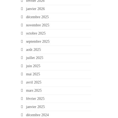
février 2026
janvier 2026
décembre 2025
novembre 2025
octobre 2025
septembre 2025
août 2025
juillet 2025
juin 2025
mai 2025
avril 2025
mars 2025
février 2025
janvier 2025
décembre 2024