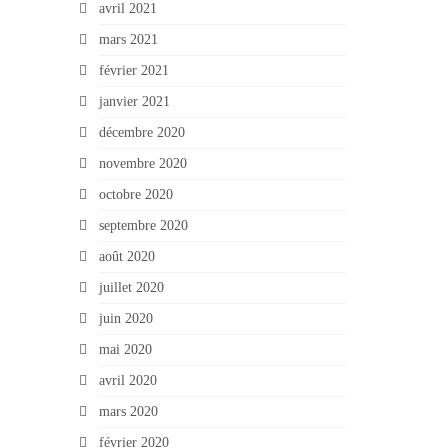
avril 2021
mars 2021
février 2021
janvier 2021
décembre 2020
novembre 2020
octobre 2020
septembre 2020
août 2020
juillet 2020
juin 2020
mai 2020
avril 2020
mars 2020
février 2020