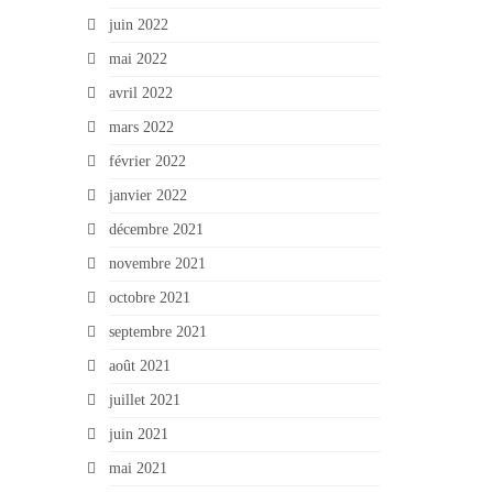
juin 2022
mai 2022
avril 2022
mars 2022
février 2022
janvier 2022
décembre 2021
novembre 2021
octobre 2021
septembre 2021
août 2021
juillet 2021
juin 2021
mai 2021