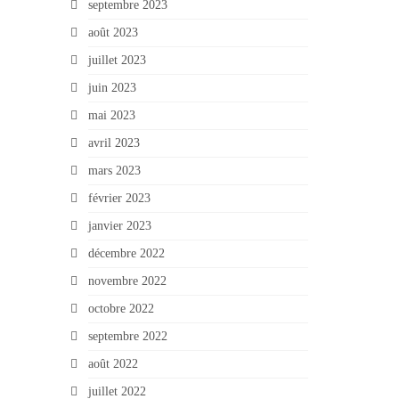
septembre 2023
août 2023
juillet 2023
juin 2023
mai 2023
avril 2023
mars 2023
février 2023
janvier 2023
décembre 2022
novembre 2022
octobre 2022
septembre 2022
août 2022
juillet 2022