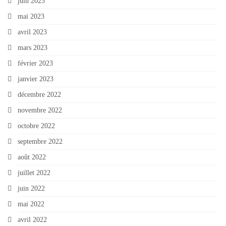
juin 2023
mai 2023
avril 2023
mars 2023
février 2023
janvier 2023
décembre 2022
novembre 2022
octobre 2022
septembre 2022
août 2022
juillet 2022
juin 2022
mai 2022
avril 2022