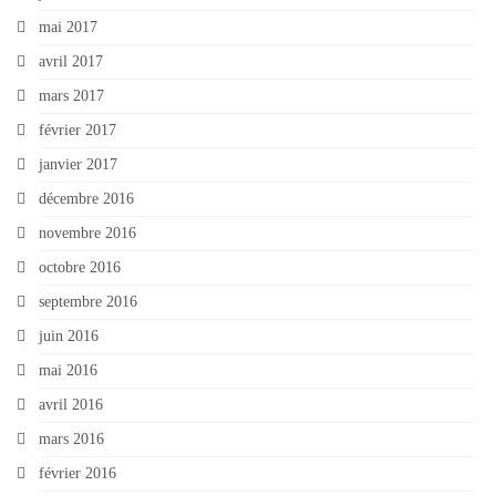
mai 2017
avril 2017
mars 2017
février 2017
janvier 2017
décembre 2016
novembre 2016
octobre 2016
septembre 2016
juin 2016
mai 2016
avril 2016
mars 2016
février 2016