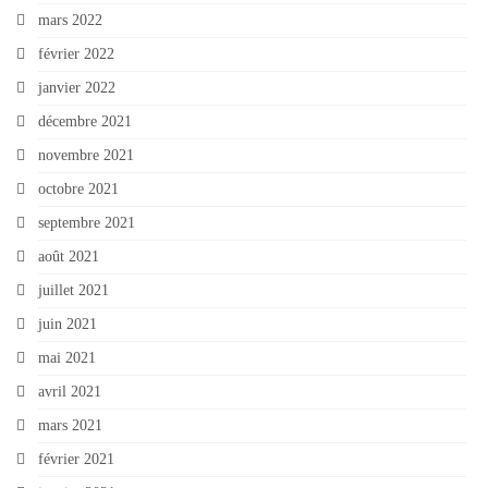
mars 2022
février 2022
janvier 2022
décembre 2021
novembre 2021
octobre 2021
septembre 2021
août 2021
juillet 2021
juin 2021
mai 2021
avril 2021
mars 2021
février 2021