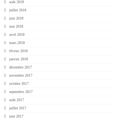
août 2018
juillet 2018
juin 2018
mai 2018
avril 2018
mars 2018
février 2018
janvier 2018
décembre 2017
novembre 2017
octobre 2017
septembre 2017
août 2017
juillet 2017
juin 2017