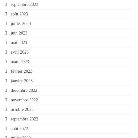
septembre 2023
août 2023
juillet 2023
juin 2023
mai 2023
avril 2023
mars 2023
février 2023
janvier 2023
décembre 2022
novembre 2022
octobre 2022
septembre 2022
août 2022