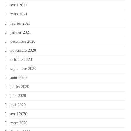
avril 2021
mars 2021
février 2021
janvier 2021
décembre 2020
novembre 2020
octobre 2020
septembre 2020
août 2020
juillet 2020
juin 2020
mai 2020
avril 2020
mars 2020