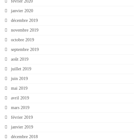
février 2020
janvier 2020
décembre 2019
novembre 2019
octobre 2019
septembre 2019
août 2019
juillet 2019
juin 2019
mai 2019
avril 2019
mars 2019
février 2019
janvier 2019
décembre 2018