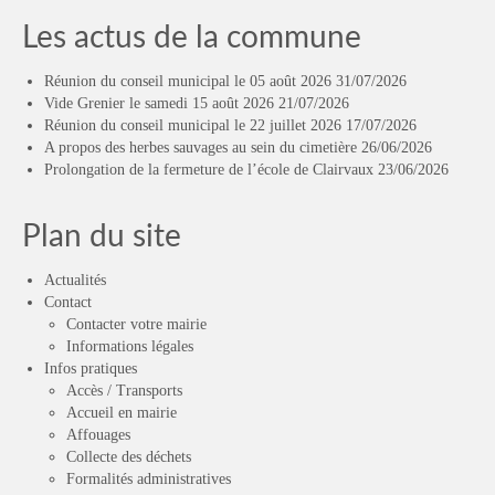
Les actus de la commune
Réunion du conseil municipal le 05 août 2026
31/07/2026
Vide Grenier le samedi 15 août 2026
21/07/2026
Réunion du conseil municipal le 22 juillet 2026
17/07/2026
A propos des herbes sauvages au sein du cimetière
26/06/2026
Prolongation de la fermeture de l’école de Clairvaux
23/06/2026
Plan du site
Actualités
Contact
Contacter votre mairie
Informations légales
Infos pratiques
Accès / Transports
Accueil en mairie
Affouages
Collecte des déchets
Formalités administratives