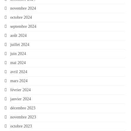
novembre 2024
octobre 2024
septembre 2024
août 2024
juillet 2024
juin 2024
mai 2024
avril 2024
mars 2024
février 2024
janvier 2024
décembre 2023
novembre 2023
octobre 2023