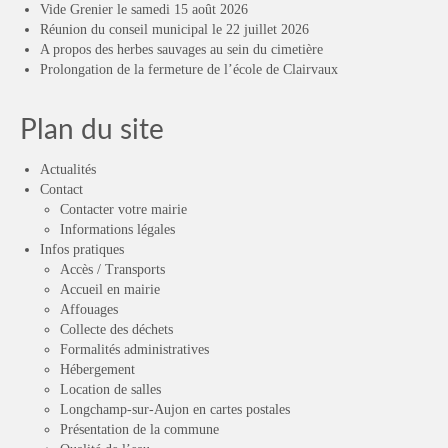
Vide Grenier le samedi 15 août 2026
Réunion du conseil municipal le 22 juillet 2026
A propos des herbes sauvages au sein du cimetière
Prolongation de la fermeture de l’école de Clairvaux
Plan du site
Actualités
Contact
Contacter votre mairie
Informations légales
Infos pratiques
Accès / Transports
Accueil en mairie
Affouages
Collecte des déchets
Formalités administratives
Hébergement
Location de salles
Longchamp-sur-Aujon en cartes postales
Présentation de la commune