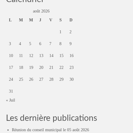
août 2026
L
M
M
J
V
S
D
1
2
3
4
5
6
7
8
9
10
11
12
13
14
15
16
17
18
19
20
21
22
23
24
25
26
27
28
29
30
31
« Juil
Les dernière publications
Réunion du conseil municipal le 05 août 2026