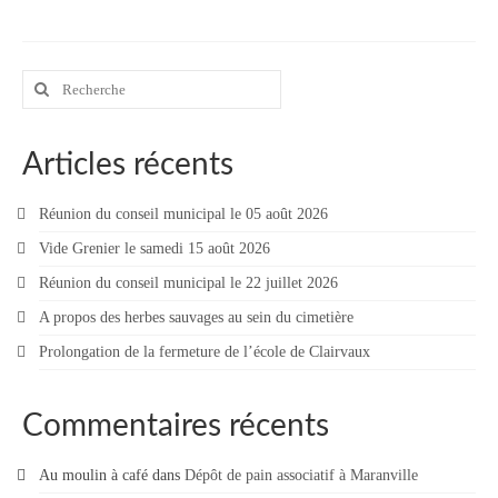
Contact
Contacter votre mairie
Rechercher
:
Informations légales
Articles récents
Réunion du conseil municipal le 05 août 2026
Vide Grenier le samedi 15 août 2026
Réunion du conseil municipal le 22 juillet 2026
A propos des herbes sauvages au sein du cimetière
Prolongation de la fermeture de l’école de Clairvaux
Commentaires récents
Au moulin à café
dans
Dépôt de pain associatif à Maranville