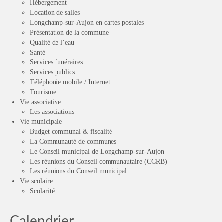
Hébergement
Location de salles
Longchamp-sur-Aujon en cartes postales
Présentation de la commune
Qualité de l’eau
Santé
Services funéraires
Services publics
Téléphonie mobile / Internet
Tourisme
Vie associative
Les associations
Vie municipale
Budget communal & fiscalité
La Communauté de communes
Le Conseil municipal de Longchamp-sur-Aujon
Les réunions du Conseil communautaire (CCRB)
Les réunions du Conseil municipal
Vie scolaire
Scolarité
Calendrier