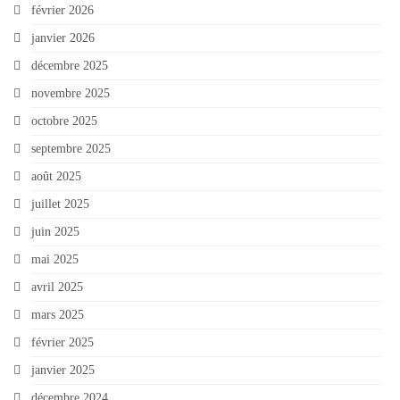
février 2026
janvier 2026
décembre 2025
novembre 2025
octobre 2025
septembre 2025
août 2025
juillet 2025
juin 2025
mai 2025
avril 2025
mars 2025
février 2025
janvier 2025
décembre 2024