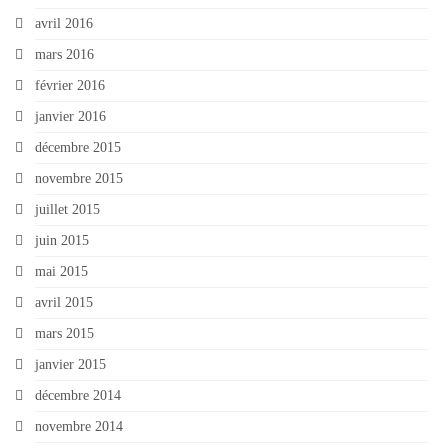
avril 2016
mars 2016
février 2016
janvier 2016
décembre 2015
novembre 2015
juillet 2015
juin 2015
mai 2015
avril 2015
mars 2015
janvier 2015
décembre 2014
novembre 2014