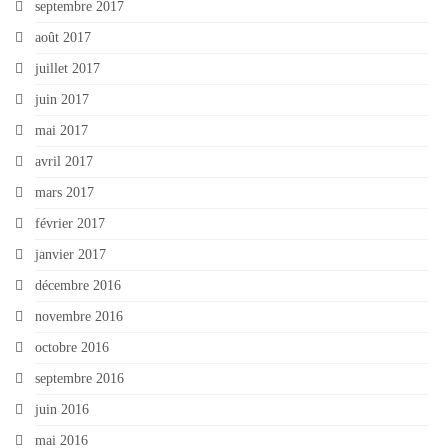
septembre 2017
août 2017
juillet 2017
juin 2017
mai 2017
avril 2017
mars 2017
février 2017
janvier 2017
décembre 2016
novembre 2016
octobre 2016
septembre 2016
juin 2016
mai 2016