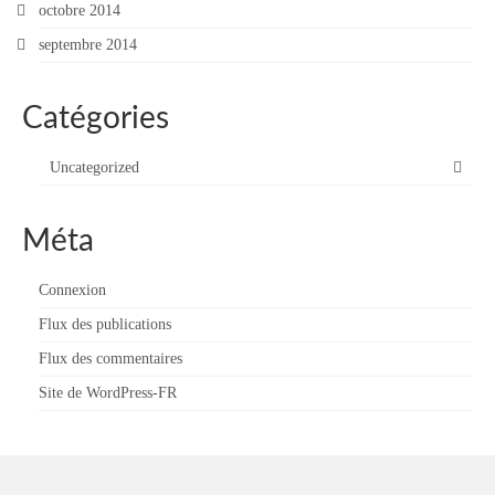
octobre 2014
septembre 2014
Catégories
Uncategorized
Méta
Connexion
Flux des publications
Flux des commentaires
Site de WordPress-FR