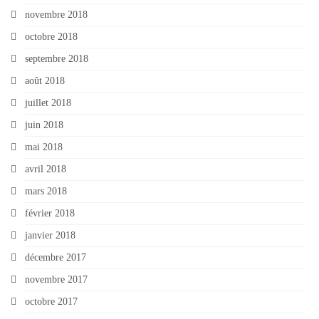
novembre 2018
octobre 2018
septembre 2018
août 2018
juillet 2018
juin 2018
mai 2018
avril 2018
mars 2018
février 2018
janvier 2018
décembre 2017
novembre 2017
octobre 2017