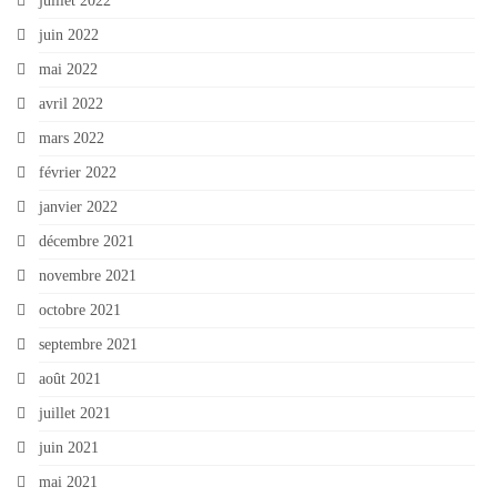
juillet 2022
juin 2022
mai 2022
avril 2022
mars 2022
février 2022
janvier 2022
décembre 2021
novembre 2021
octobre 2021
septembre 2021
août 2021
juillet 2021
juin 2021
mai 2021