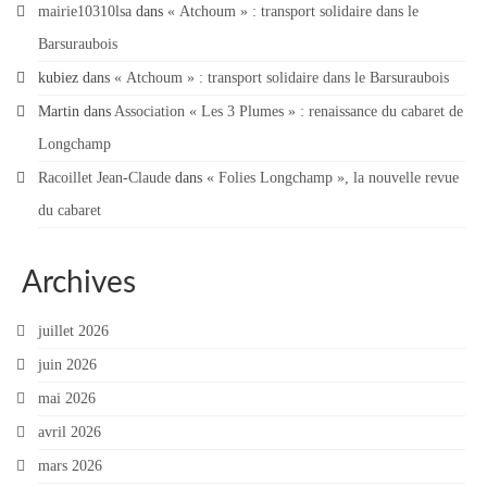
mairie10310lsa
dans
« Atchoum » : transport solidaire dans le
Barsuraubois
kubiez
dans
« Atchoum » : transport solidaire dans le Barsuraubois
Martin
dans
Association « Les 3 Plumes » : renaissance du cabaret de
Longchamp
Racoillet Jean-Claude
dans
« Folies Longchamp », la nouvelle revue
du cabaret
Archives
juillet 2026
juin 2026
mai 2026
avril 2026
mars 2026