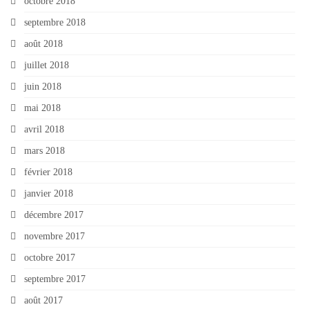
octobre 2018
septembre 2018
août 2018
juillet 2018
juin 2018
mai 2018
avril 2018
mars 2018
février 2018
janvier 2018
décembre 2017
novembre 2017
octobre 2017
septembre 2017
août 2017