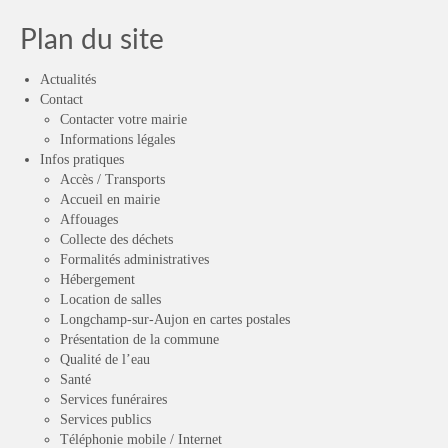
Plan du site
Actualités
Contact
Contacter votre mairie
Informations légales
Infos pratiques
Accès / Transports
Accueil en mairie
Affouages
Collecte des déchets
Formalités administratives
Hébergement
Location de salles
Longchamp-sur-Aujon en cartes postales
Présentation de la commune
Qualité de l’eau
Santé
Services funéraires
Services publics
Téléphonie mobile / Internet