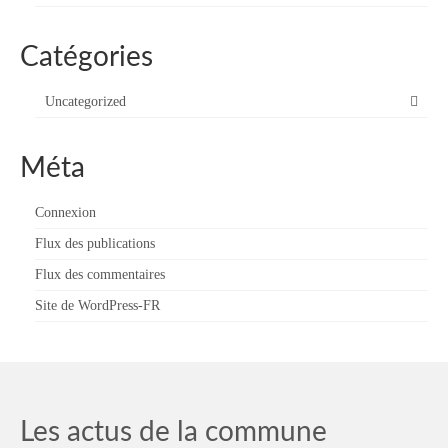
Catégories
Uncategorized
Méta
Connexion
Flux des publications
Flux des commentaires
Site de WordPress-FR
Les actus de la commune