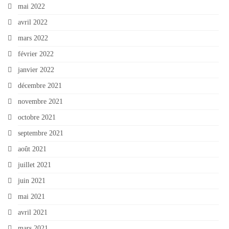
mai 2022
avril 2022
mars 2022
février 2022
janvier 2022
décembre 2021
novembre 2021
octobre 2021
septembre 2021
août 2021
juillet 2021
juin 2021
mai 2021
avril 2021
mars 2021