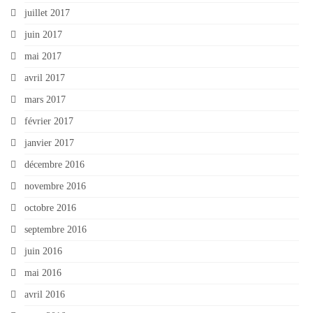
juillet 2017
juin 2017
mai 2017
avril 2017
mars 2017
février 2017
janvier 2017
décembre 2016
novembre 2016
octobre 2016
septembre 2016
juin 2016
mai 2016
avril 2016