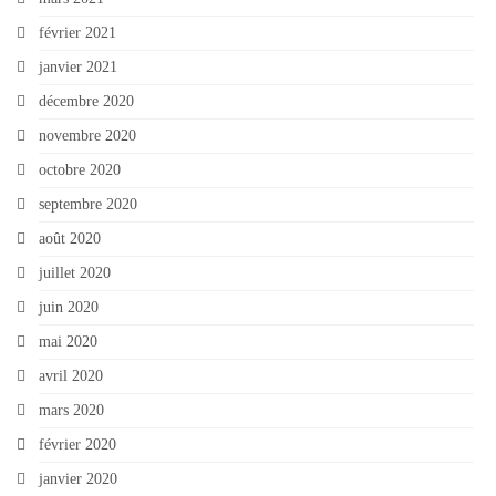
février 2021
janvier 2021
décembre 2020
novembre 2020
octobre 2020
septembre 2020
août 2020
juillet 2020
juin 2020
mai 2020
avril 2020
mars 2020
février 2020
janvier 2020