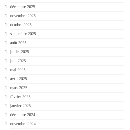
décembre 2025
novembre 2025
octobre 2025
septembre 2025
août 2025
juillet 2025
juin 2025
mai 2025
avril 2025
mars 2025
février 2025
janvier 2025
décembre 2024
novembre 2024