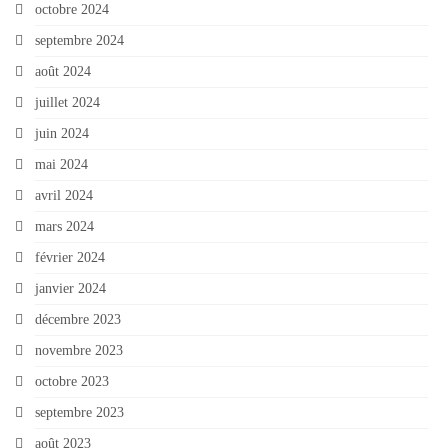
octobre 2024
septembre 2024
août 2024
juillet 2024
juin 2024
mai 2024
avril 2024
mars 2024
février 2024
janvier 2024
décembre 2023
novembre 2023
octobre 2023
septembre 2023
août 2023