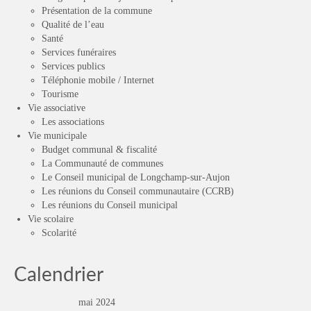
Présentation de la commune
Qualité de l’eau
Santé
Services funéraires
Services publics
Téléphonie mobile / Internet
Tourisme
Vie associative
Les associations
Vie municipale
Budget communal & fiscalité
La Communauté de communes
Le Conseil municipal de Longchamp-sur-Aujon
Les réunions du Conseil communautaire (CCRB)
Les réunions du Conseil municipal
Vie scolaire
Scolarité
Calendrier
mai 2024