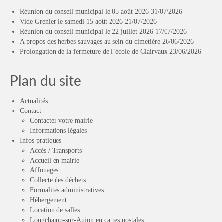
Réunion du conseil municipal le 05 août 2026
31/07/2026
Vide Grenier le samedi 15 août 2026
21/07/2026
Réunion du conseil municipal le 22 juillet 2026
17/07/2026
A propos des herbes sauvages au sein du cimetière
26/06/2026
Prolongation de la fermeture de l’école de Clairvaux
23/06/2026
Plan du site
Actualités
Contact
Contacter votre mairie
Informations légales
Infos pratiques
Accès / Transports
Accueil en mairie
Affouages
Collecte des déchets
Formalités administratives
Hébergement
Location de salles
Longchamp-sur-Aujon en cartes postales