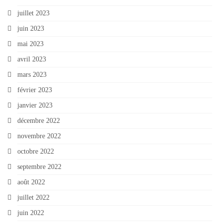
juillet 2023
juin 2023
mai 2023
avril 2023
mars 2023
février 2023
janvier 2023
décembre 2022
novembre 2022
octobre 2022
septembre 2022
août 2022
juillet 2022
juin 2022