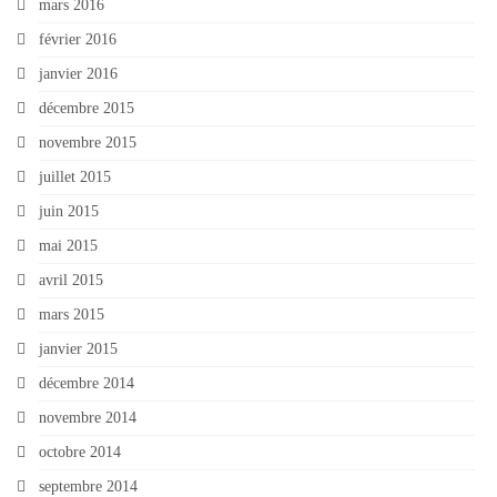
mars 2016
février 2016
janvier 2016
décembre 2015
novembre 2015
juillet 2015
juin 2015
mai 2015
avril 2015
mars 2015
janvier 2015
décembre 2014
novembre 2014
octobre 2014
septembre 2014