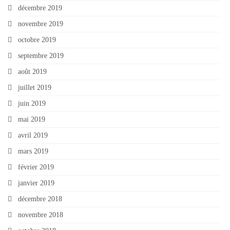
décembre 2019
novembre 2019
octobre 2019
septembre 2019
août 2019
juillet 2019
juin 2019
mai 2019
avril 2019
mars 2019
février 2019
janvier 2019
décembre 2018
novembre 2018