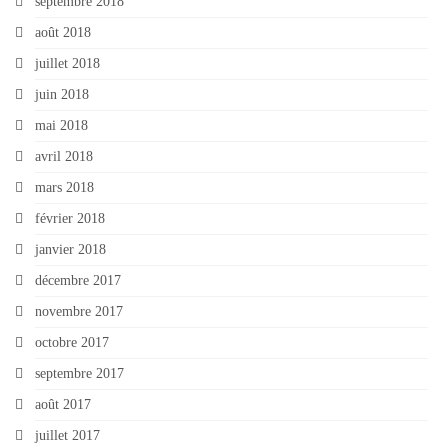
septembre 2018
août 2018
juillet 2018
juin 2018
mai 2018
avril 2018
mars 2018
février 2018
janvier 2018
décembre 2017
novembre 2017
octobre 2017
septembre 2017
août 2017
juillet 2017