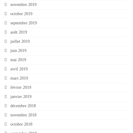
novembre 2019
octobre 2019
septembre 2019
août 2019
juillet 2019
juin 2019
mai 2019
avril 2019
mars 2019
février 2019
janvier 2019
décembre 2018
novembre 2018
octobre 2018