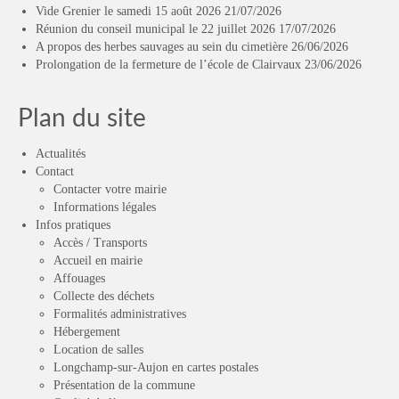
Vide Grenier le samedi 15 août 2026
21/07/2026
Réunion du conseil municipal le 22 juillet 2026
17/07/2026
A propos des herbes sauvages au sein du cimetière
26/06/2026
Prolongation de la fermeture de l’école de Clairvaux
23/06/2026
Plan du site
Actualités
Contact
Contacter votre mairie
Informations légales
Infos pratiques
Accès / Transports
Accueil en mairie
Affouages
Collecte des déchets
Formalités administratives
Hébergement
Location de salles
Longchamp-sur-Aujon en cartes postales
Présentation de la commune