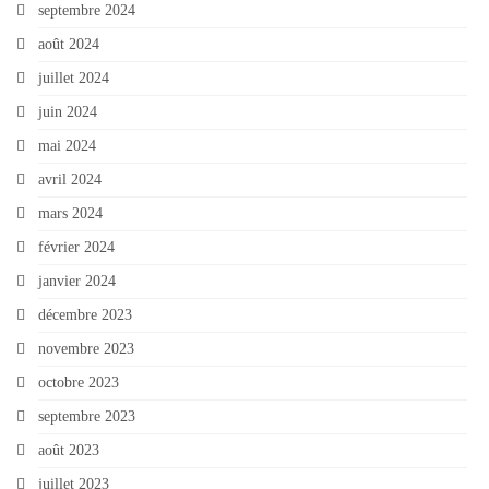
septembre 2024
août 2024
juillet 2024
juin 2024
mai 2024
avril 2024
mars 2024
février 2024
janvier 2024
décembre 2023
novembre 2023
octobre 2023
septembre 2023
août 2023
juillet 2023