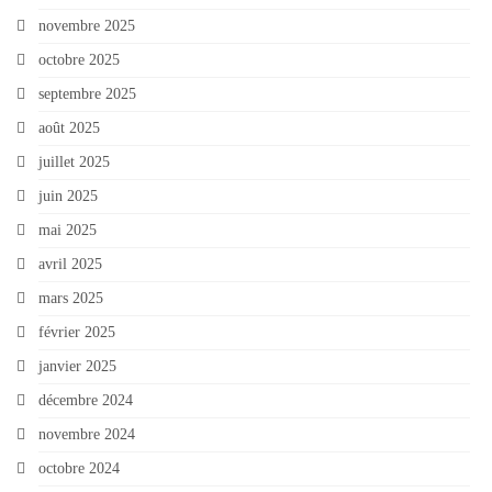
novembre 2025
octobre 2025
septembre 2025
août 2025
juillet 2025
juin 2025
mai 2025
avril 2025
mars 2025
février 2025
janvier 2025
décembre 2024
novembre 2024
octobre 2024