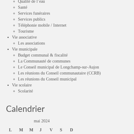
Qualité de l’eau
Santé
Services funéraires
Services publics
Téléphonie mobile / Internet
Tourisme
Vie associative
Les associations
Vie municipale
Budget communal & fiscalité
La Communauté de communes
Le Conseil municipal de Longchamp-sur-Aujon
Les réunions du Conseil communautaire (CCRB)
Les réunions du Conseil municipal
Vie scolaire
Scolarité
Calendrier
mai 2024
L
M
M
J
V
S
D