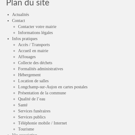
Plan du site
Actualités
Contact
Contacter votre mairie
Informations légales
Infos pratiques
Accès / Transports
Accueil en mairie
Affouages
Collecte des déchets
Formalités administratives
Hébergement
Location de salles
Longchamp-sur-Aujon en cartes postales
Présentation de la commune
Qualité de l’eau
Santé
Services funéraires
Services publics
Téléphonie mobile / Internet
Tourisme