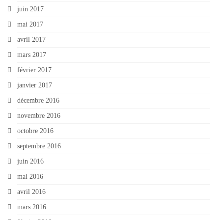
juin 2017
mai 2017
avril 2017
mars 2017
février 2017
janvier 2017
décembre 2016
novembre 2016
octobre 2016
septembre 2016
juin 2016
mai 2016
avril 2016
mars 2016