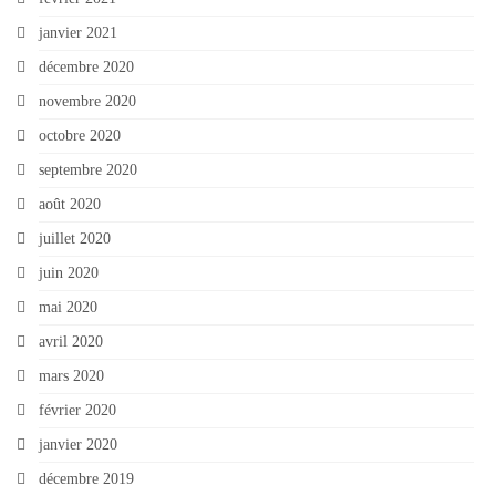
janvier 2021
décembre 2020
novembre 2020
octobre 2020
septembre 2020
août 2020
juillet 2020
juin 2020
mai 2020
avril 2020
mars 2020
février 2020
janvier 2020
décembre 2019