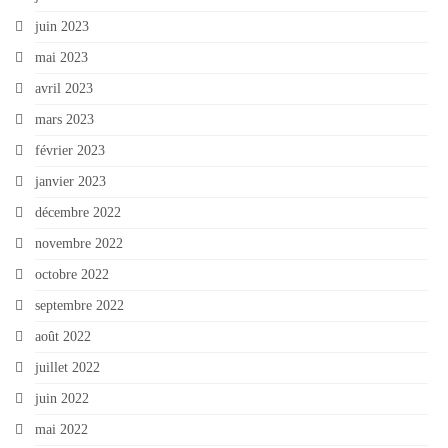
juin 2023
mai 2023
avril 2023
mars 2023
février 2023
janvier 2023
décembre 2022
novembre 2022
octobre 2022
septembre 2022
août 2022
juillet 2022
juin 2022
mai 2022