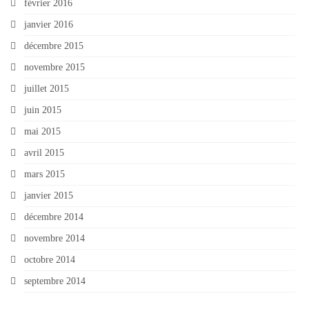
février 2016
janvier 2016
décembre 2015
novembre 2015
juillet 2015
juin 2015
mai 2015
avril 2015
mars 2015
janvier 2015
décembre 2014
novembre 2014
octobre 2014
septembre 2014