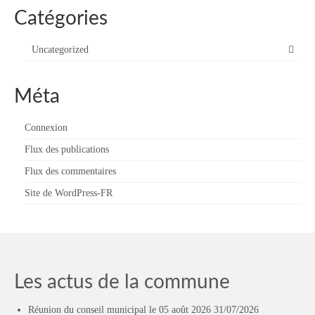
Catégories
Uncategorized
Méta
Connexion
Flux des publications
Flux des commentaires
Site de WordPress-FR
Les actus de la commune
Réunion du conseil municipal le 05 août 2026
31/07/2026