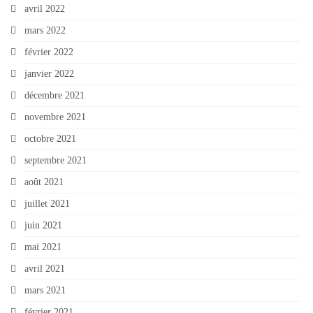
avril 2022
mars 2022
février 2022
janvier 2022
décembre 2021
novembre 2021
octobre 2021
septembre 2021
août 2021
juillet 2021
juin 2021
mai 2021
avril 2021
mars 2021
février 2021