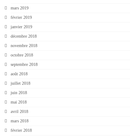
mars 2019
février 2019
janvier 2019
décembre 2018
novembre 2018
octobre 2018
septembre 2018
août 2018
juillet 2018
juin 2018
mai 2018
avril 2018
mars 2018
février 2018