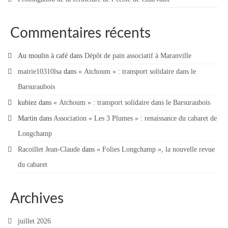
Commentaires récents
Au moulin à café
dans
Dépôt de pain associatif à Maranville
mairie10310lsa
dans
« Atchoum » : transport solidaire dans le
Barsuraubois
kubiez
dans
« Atchoum » : transport solidaire dans le Barsuraubois
Martin
dans
Association « Les 3 Plumes » : renaissance du cabaret de
Longchamp
Racoillet Jean-Claude
dans
« Folies Longchamp », la nouvelle revue
du cabaret
Archives
juillet 2026