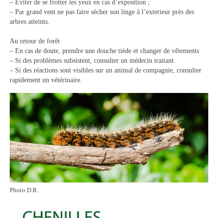
– Eviter de se frotter les yeux en cas d’exposition ;
– Par grand vent ne pas faire sécher son linge à l’exterieur près des
arbres atteints.
Au retour de forêt
– En cas de doute, prendre une douche tiède et changer de vêtements
– Si des problèmes subsistent, consulter un médecin traitant.
– Si des réactions sont visibles sur un animal de compagnie, consulter
rapidement un vétérinaire.
Photo D.R.