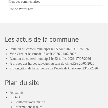
Flux des commentaires
Site de WordPress-FR
Les actus de la commune
Réunion du conseil municipal le 05 août 2026
31/07/2026
Vide Grenier le samedi 15 août 2026
21/07/2026
Réunion du conseil municipal le 22 juillet 2026
17/07/2026
A propos des herbes sauvages au sein du cimetière
26/06/2026
Prolongation de la fermeture de l’école de Clairvaux
23/06/2026
Plan du site
Actualités
Contact
Contacter votre mairie
Informations légales