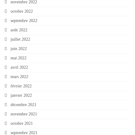
novembre 2022
octobre 2022
septembre 2022
août 2022
juillet 2022
juin 2022
mai 2022
avril 2022
mars 2022
février 2022
janvier 2022
décembre 2021
novembre 2021
octobre 2021
septembre 2021