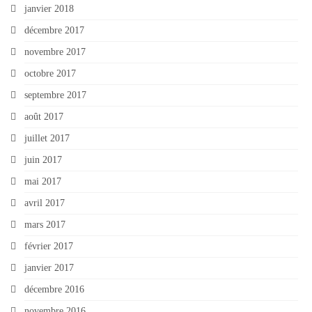
janvier 2018
décembre 2017
novembre 2017
octobre 2017
septembre 2017
août 2017
juillet 2017
juin 2017
mai 2017
avril 2017
mars 2017
février 2017
janvier 2017
décembre 2016
novembre 2016