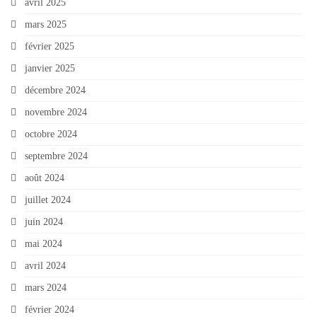
avril 2025
mars 2025
février 2025
janvier 2025
décembre 2024
novembre 2024
octobre 2024
septembre 2024
août 2024
juillet 2024
juin 2024
mai 2024
avril 2024
mars 2024
février 2024