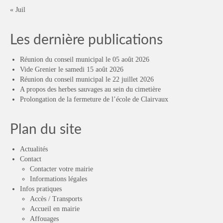
« Juil
Les dernière publications
Réunion du conseil municipal le 05 août 2026
Vide Grenier le samedi 15 août 2026
Réunion du conseil municipal le 22 juillet 2026
A propos des herbes sauvages au sein du cimetière
Prolongation de la fermeture de l’école de Clairvaux
Plan du site
Actualités
Contact
Contacter votre mairie
Informations légales
Infos pratiques
Accès / Transports
Accueil en mairie
Affouages