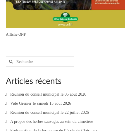
Affiche ONF
Rechercher
:
Articles récents
Réunion du conseil municipal le 05 août 2026
Vide Grenier le samedi 15 août 2026
Réunion du conseil municipal le 22 juillet 2026
A propos des herbes sauvages au sein du cimetière
Prolongation de la fermeture de l’école de Clairvaux