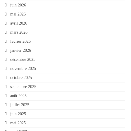
juin 2026
mai 2026
avril 2026
mars 2026
février 2026
janvier 2026
décembre 2025
novembre 2025
octobre 2025
septembre 2025
août 2025
juillet 2025
juin 2025
mai 2025