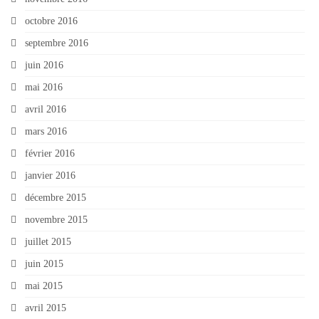
octobre 2016
septembre 2016
juin 2016
mai 2016
avril 2016
mars 2016
février 2016
janvier 2016
décembre 2015
novembre 2015
juillet 2015
juin 2015
mai 2015
avril 2015