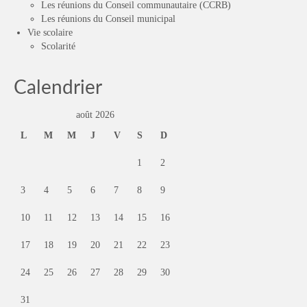
Les réunions du Conseil communautaire (CCRB)
Les réunions du Conseil municipal
Vie scolaire
Scolarité
Calendrier
août 2026
L
M
M
J
V
S
D
1
2
3
4
5
6
7
8
9
10
11
12
13
14
15
16
17
18
19
20
21
22
23
24
25
26
27
28
29
30
31