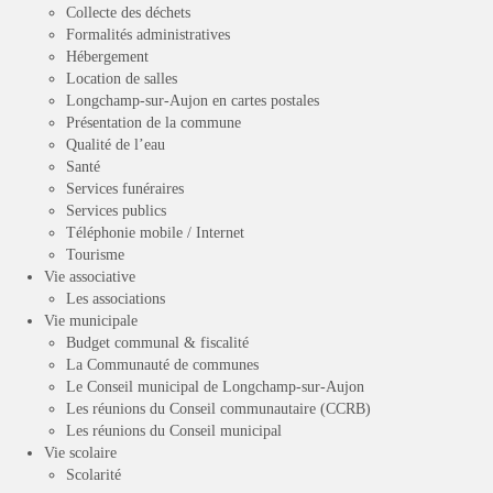
Collecte des déchets
Formalités administratives
Hébergement
Location de salles
Longchamp-sur-Aujon en cartes postales
Présentation de la commune
Qualité de l’eau
Santé
Services funéraires
Services publics
Téléphonie mobile / Internet
Tourisme
Vie associative
Les associations
Vie municipale
Budget communal & fiscalité
La Communauté de communes
Le Conseil municipal de Longchamp-sur-Aujon
Les réunions du Conseil communautaire (CCRB)
Les réunions du Conseil municipal
Vie scolaire
Scolarité