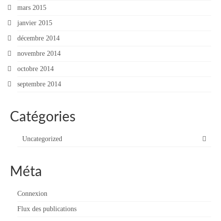
mars 2015
janvier 2015
décembre 2014
novembre 2014
octobre 2014
septembre 2014
Catégories
Uncategorized
Méta
Connexion
Flux des publications