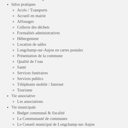
Infos pratiques
Accès / Transports
Accueil en mairie
Affouages
Collecte des déchets
Formalités administratives
Hébergement
Location de salles
Longchamp-sur-Aujon en cartes postales
Présentation de la commune
Qualité de l’eau
Santé
Services funéraires
Services publics
Téléphonie mobile / Internet
Tourisme
Vie associative
Les associations
Vie municipale
Budget communal & fiscalité
La Communauté de communes
Le Conseil municipal de Longchamp-sur-Aujon