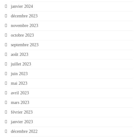
janvier 2024
décembre 2023
novembre 2023
octobre 2023
septembre 2023
août 2023
juillet 2023
juin 2023
mai 2023
avril 2023
mars 2023
février 2023
janvier 2023
décembre 2022