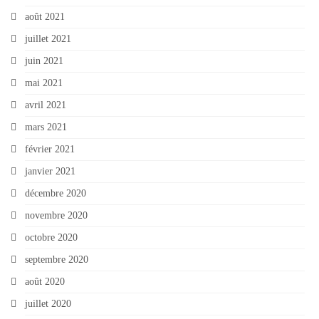
août 2021
juillet 2021
juin 2021
mai 2021
avril 2021
mars 2021
février 2021
janvier 2021
décembre 2020
novembre 2020
octobre 2020
septembre 2020
août 2020
juillet 2020