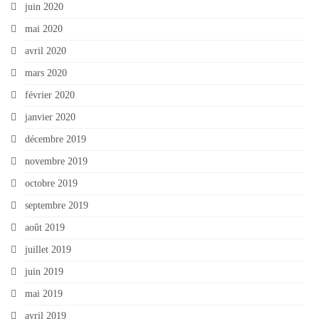
juin 2020
mai 2020
avril 2020
mars 2020
février 2020
janvier 2020
décembre 2019
novembre 2019
octobre 2019
septembre 2019
août 2019
juillet 2019
juin 2019
mai 2019
avril 2019