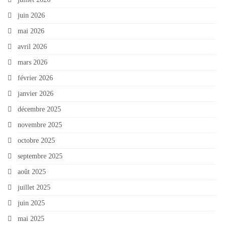
juin 2026
mai 2026
avril 2026
mars 2026
février 2026
janvier 2026
décembre 2025
novembre 2025
octobre 2025
septembre 2025
août 2025
juillet 2025
juin 2025
mai 2025