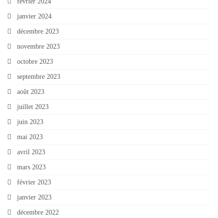
février 2024
janvier 2024
décembre 2023
novembre 2023
octobre 2023
septembre 2023
août 2023
juillet 2023
juin 2023
mai 2023
avril 2023
mars 2023
février 2023
janvier 2023
décembre 2022