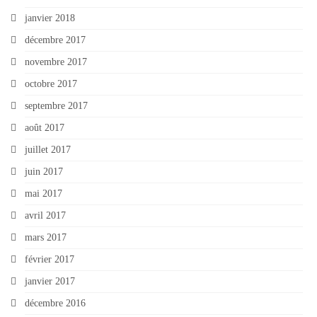
janvier 2018
décembre 2017
novembre 2017
octobre 2017
septembre 2017
août 2017
juillet 2017
juin 2017
mai 2017
avril 2017
mars 2017
février 2017
janvier 2017
décembre 2016