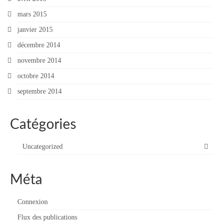
mars 2015
janvier 2015
décembre 2014
novembre 2014
octobre 2014
septembre 2014
Catégories
Uncategorized
Méta
Connexion
Flux des publications