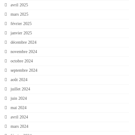
avril 2025
mars 2025
février 2025
janvier 2025
décembre 2024
novembre 2024
octobre 2024
septembre 2024
août 2024
juillet 2024
juin 2024
mai 2024
avril 2024
mars 2024