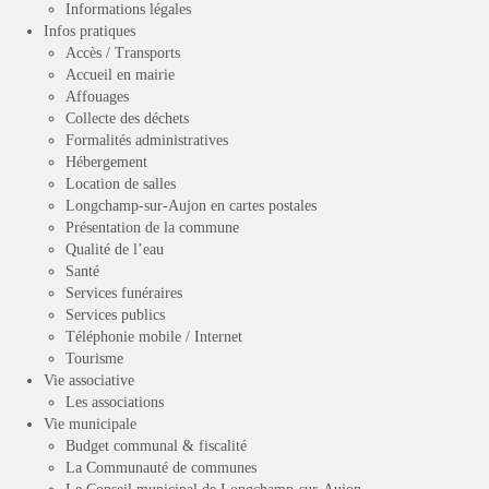
Informations légales
Infos pratiques
Accès / Transports
Accueil en mairie
Affouages
Collecte des déchets
Formalités administratives
Hébergement
Location de salles
Longchamp-sur-Aujon en cartes postales
Présentation de la commune
Qualité de l’eau
Santé
Services funéraires
Services publics
Téléphonie mobile / Internet
Tourisme
Vie associative
Les associations
Vie municipale
Budget communal & fiscalité
La Communauté de communes