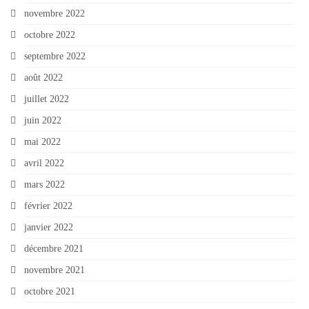
novembre 2022
octobre 2022
septembre 2022
août 2022
juillet 2022
juin 2022
mai 2022
avril 2022
mars 2022
février 2022
janvier 2022
décembre 2021
novembre 2021
octobre 2021