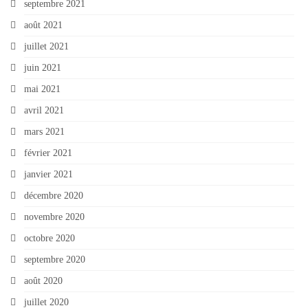
septembre 2021
août 2021
juillet 2021
juin 2021
mai 2021
avril 2021
mars 2021
février 2021
janvier 2021
décembre 2020
novembre 2020
octobre 2020
septembre 2020
août 2020
juillet 2020