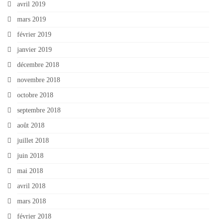
avril 2019
mars 2019
février 2019
janvier 2019
décembre 2018
novembre 2018
octobre 2018
septembre 2018
août 2018
juillet 2018
juin 2018
mai 2018
avril 2018
mars 2018
février 2018