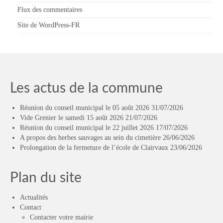
Flux des commentaires
Site de WordPress-FR
Les actus de la commune
Réunion du conseil municipal le 05 août 2026
31/07/2026
Vide Grenier le samedi 15 août 2026
21/07/2026
Réunion du conseil municipal le 22 juillet 2026
17/07/2026
A propos des herbes sauvages au sein du cimetière
26/06/2026
Prolongation de la fermeture de l’école de Clairvaux
23/06/2026
Plan du site
Actualités
Contact
Contacter votre mairie