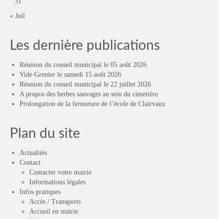
31
« Juil
Les dernière publications
Réunion du conseil municipal le 05 août 2026
Vide Grenier le samedi 15 août 2026
Réunion du conseil municipal le 22 juillet 2026
A propos des herbes sauvages au sein du cimetière
Prolongation de la fermeture de l’école de Clairvaux
Plan du site
Actualités
Contact
Contacter votre mairie
Informations légales
Infos pratiques
Accès / Transports
Accueil en mairie