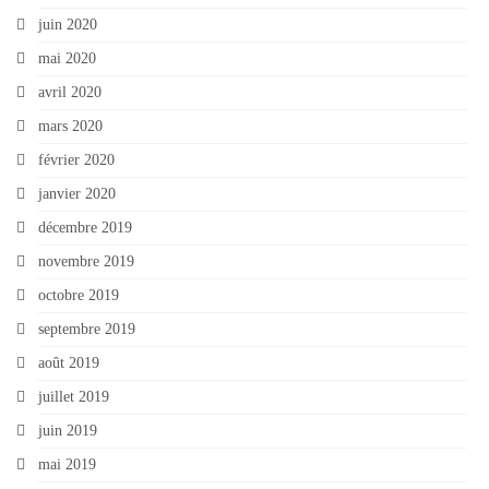
juin 2020
mai 2020
avril 2020
mars 2020
février 2020
janvier 2020
décembre 2019
novembre 2019
octobre 2019
septembre 2019
août 2019
juillet 2019
juin 2019
mai 2019