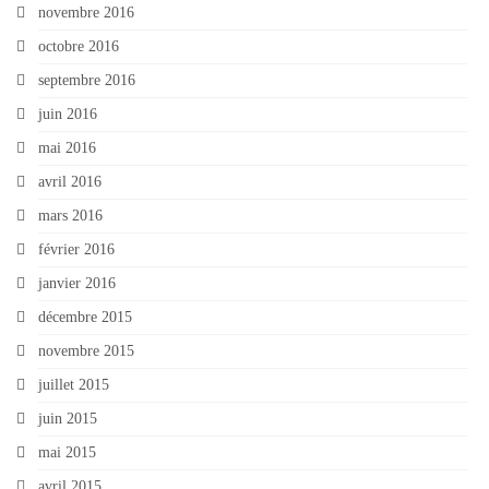
novembre 2016
octobre 2016
septembre 2016
juin 2016
mai 2016
avril 2016
mars 2016
février 2016
janvier 2016
décembre 2015
novembre 2015
juillet 2015
juin 2015
mai 2015
avril 2015